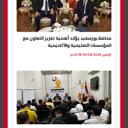
محافظ بورسعيد يؤكد أهمية تعزيز التعاون مع
المؤسسات التعليمية والأكاديمية
الإثنين 03/08/2026 02:18 م