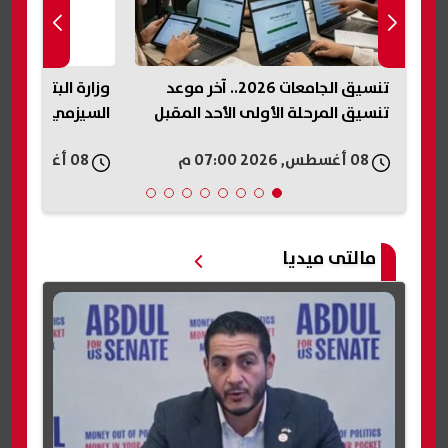
تنسيق الجامعات 2026.. آخر موعد
وزارة البترول ت
تنسيق المرحلة الأولى الأحد المقبل
السيزمي في شر
08 أغسطس, 2026 07:00 م
08 أغسطس, 2026 06:57 م
مالتى ميديا