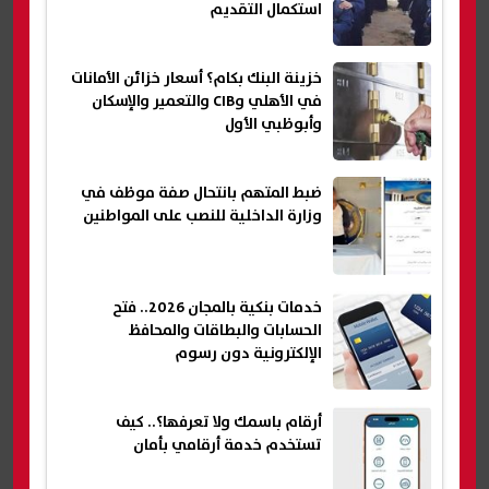
استكمال التقديم
خزينة البنك بكام؟ أسعار خزائن الأمانات
في الأهلي وCIB والتعمير والإسكان
وأبوظبي الأول
ضبط المتهم بانتحال صفة موظف في
وزارة الداخلية للنصب على المواطنين
خدمات بنكية بالمجان 2026.. فتح
الحسابات والبطاقات والمحافظ
الإلكترونية دون رسوم
أرقام باسمك ولا تعرفها؟.. كيف
تستخدم خدمة أرقامي بأمان