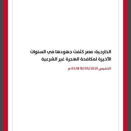
الخارجية: مصر كثفت جهودها في السنوات
الأخيرة لمكافحة الهجرة غير الشرعية
الخميس 15/05/2025 02:18 م