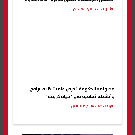
الإثنين 12/06/2023 12:26 م
مدبولي: الحكومة تحرص على تنظيم برامج
وأنشطة ثقافية في "حياة كريمة"
الأربعاء 19/04/2023 11:18 ص