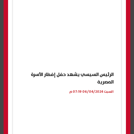
الرئيس السيسي يشهد حفل إفطار الأسرة
المصرية
السبت 06/04/2024 07:19 م