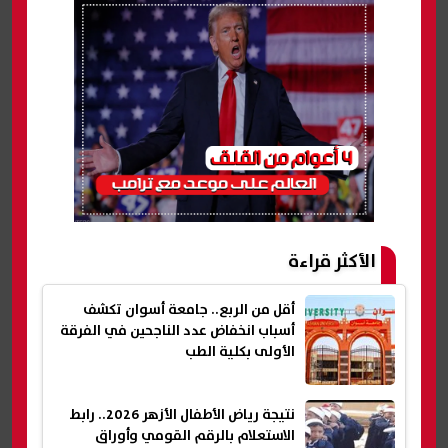
الأكثر قراءة
أقل من الربع.. جامعة أسوان تكشف
أسباب انخفاض عدد الناجحين في الفرقة
الأولى بكلية الطب
نتيجة رياض الأطفال الأزهر 2026.. رابط
الاستعلام بالرقم القومي وأوراق