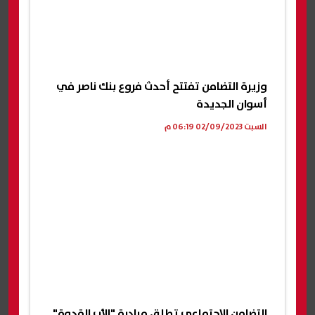
وزيرة التضامن تفتتح أحدث فروع بنك ناصر في
أسوان الجديدة
السبت 02/09/2023 06:19 م
التضامن الاجتماعي تطلق مبادرة "الأب القدوة"