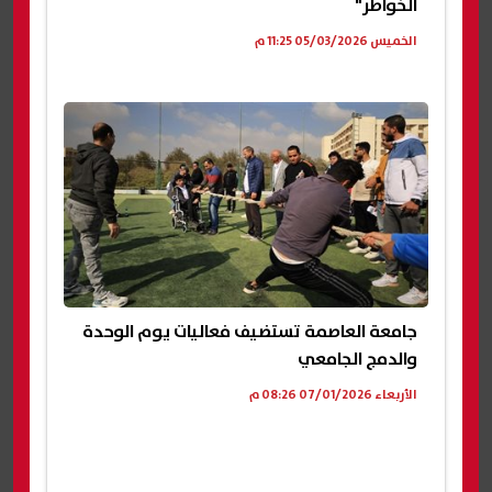
الخواطر"
الخميس 05/03/2026 11:25 م
جامعة العاصمة تستضيف فعاليات يوم الوحدة
والدمج الجامعي
الأربعاء 07/01/2026 08:26 م