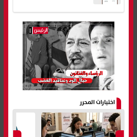
اختيارات المحرر