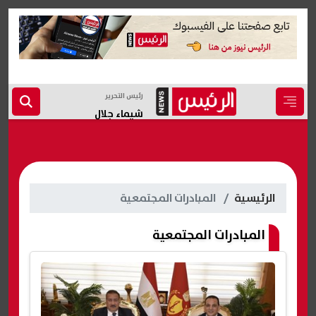
رئيس التحرير
شيماء جلال
الرئيسية
المبادرات المجتمعية
المبادرات المجتمعية