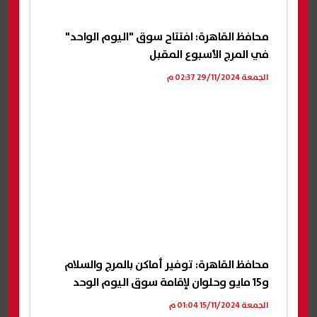
محافظ القاهرة: افتتاح سوق "اليوم الواحد"
في المرج الأسبوع المقبل
الجمعة 29/11/2024 02:37 م
محافظ القاهرة: توفير أماكن بالمرج والسلام
و15 مايو وحلوان لإقامة سوق اليوم الوحد
الجمعة 15/11/2024 01:04 م