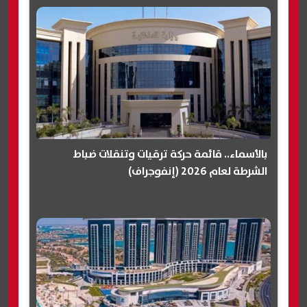
بالأسماء.. قائمة حركة ترقيات وتنقلات ضباط
الشرطة لعام 2026 (إنفوجراف)