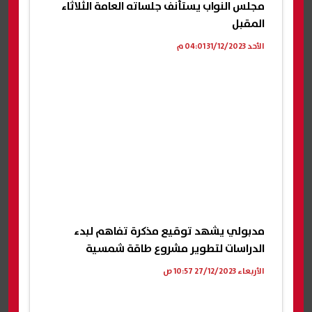
مجلس النواب يستأنف جلساته العامة الثلاثاء
المقبل
الأحد 31/12/2023 04:01 م
مدبولي يشهد توقيع مذكرة تفاهم لبدء
الدراسات لتطوير مشروع طاقة شمسية
الأربعاء 27/12/2023 10:57 ص