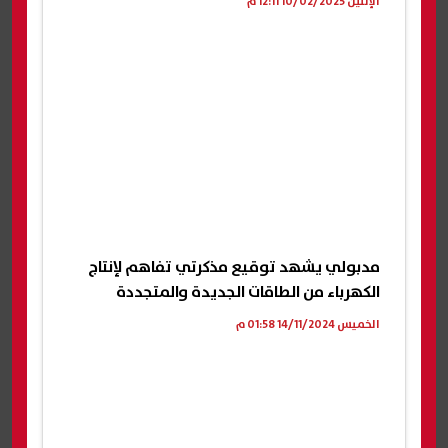
الإثنين 10/02/2025 12:11 م
مدبولي يشهد توقيع مذكرتي تفاهم لإنتاج
الكهرباء من الطاقات الجديدة والمتجددة
الخميس 14/11/2024 01:58 م