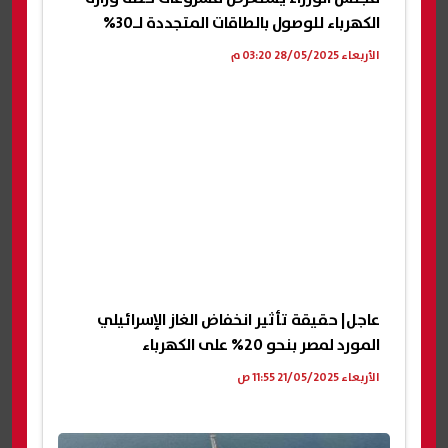
الكهرباء للوصول بالطاقات المتجددة لـ30%
الأربعاء 28/05/2025 03:20 م
عاجل| حقيقة تأثير انخفاض الغاز الإسرائيلي
المورد لمصر بنحو 20% على الكهرباء
الأربعاء 21/05/2025 11:55 ص