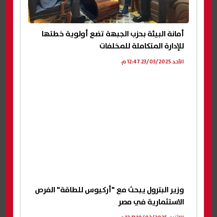
أمانة البيئة بحزب الجبهة تضع أولوية خطتها
للإدارة المتكاملة للمخلفات
الأحد 23/03/2025 12:47 م
وزير البترول يبحث مع "أركيوس للطاقة" الفرص
الاستثمارية في مصر