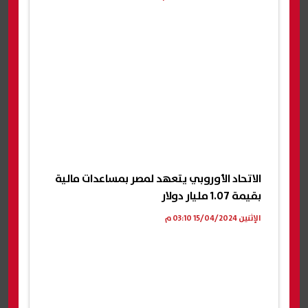
الاتحاد الأوروبي يتعهد لمصر بمساعدات مالية
بقيمة 1.07 مليار دولار
الإثنين 15/04/2024 03:10 م