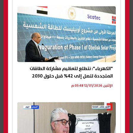
"الكهرباء": نتطلع لتعظيم مشاركة الطاقات
المتجددة لتصل إلى 42% قبل حلول 2030
الإثنين 12/01/2026 03:48 م