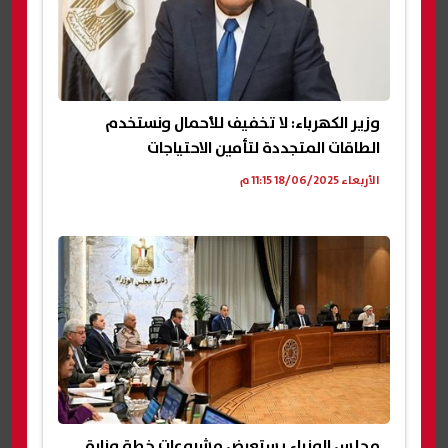
وزير الكهرباء: لا تخفيف للأحمال ونستخدم
الطاقات المتجددة لتأمين الاحتياجات
الأربعاء 18/06/2025 11:15 م
مجلس الوزراء يستعرض مشروعات خطة وزارة