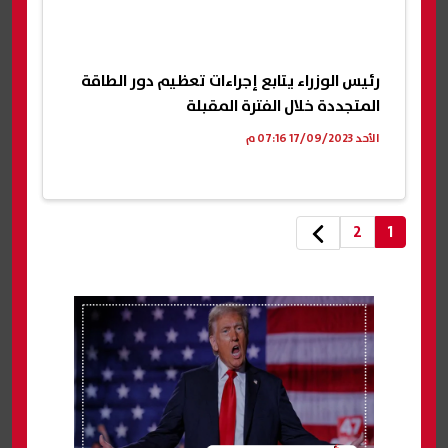
رئيس الوزراء يتابع إجراءات تعظيم دور الطاقة
المتجددة خلال الفترة المقبلة
الأحد 17/09/2023 07:16 م
2
1