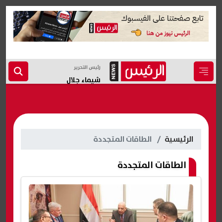
رئيس التحرير
شيماء جلال
الرئيسية
الطاقات المتجددة
الطاقات المتجددة