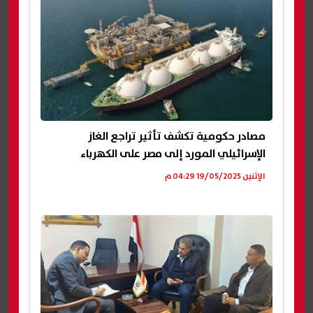
مصادر حكومية تكشف تأثير تراجع الغاز
الإسرائيلي المورد إلى مصر على الكهرباء
الإثنين 19/05/2025 04:29 م