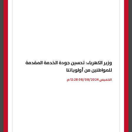
وزير الكهرباء: تحسين جودة الخدمة المقدمة
للمواطنين من أولوياتنا
الخميس 08/08/2024 12:28 م