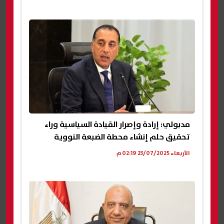
مدبولي: إرادة وإصرار القيادة السياسية وراء
تحقيق حلم إنشاء محطة الضبعة النووية
الأربعاء 23/07/2025 02:19 م