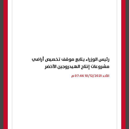
رئيس الوزراء يتابع موقف تخصيص أراضي
مشروعات إنتاج الهيدروجين الأخضر
الأحد 10/12/2023 07:46 م