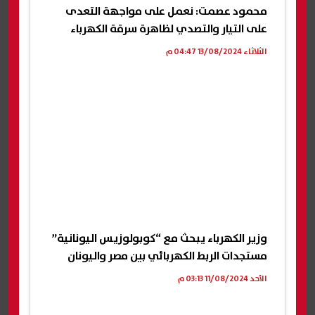
محمود عصمت: نعمل على مواجهة التعدى
على التيار والتصدي لظاهرة سرقة الكهرباء
الثلاثاء 13/08/2024 04:47 م
وزير الكهرباء يبحث مع “كوبولوزيس اليونانية”
مستجدات الربط الكهربائي بين مصر واليونان
الأحد 11/08/2024 03:13 م