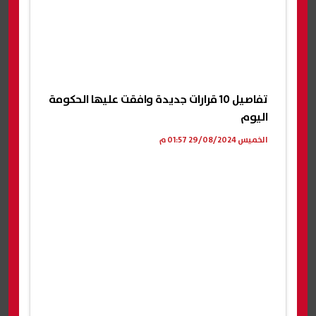
تفاصيل 10 قرارات جديدة وافقت عليها الحكومة
اليوم
الخميس 29/08/2024 01:57 م