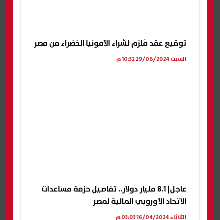
توقيع عقد مُلزم لشراء الأمونيا الخضراء من مصر
السبت 29/06/2024 10:32 م
عاجل| 8.1 مليار دولار.. تفاصيل حزمة مساعدات
الاتحاد الأوروبي المالية لمصر
الثلاثاء 16/04/2024 03:03 م