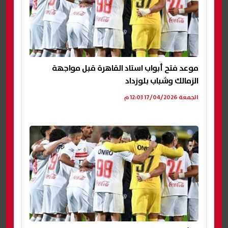
موعد فتح أبواب استاد القاهرة قبل مواجهة
الزمالك وشباب بلوزداد
الجمعة 17/04/2026 12:03 م