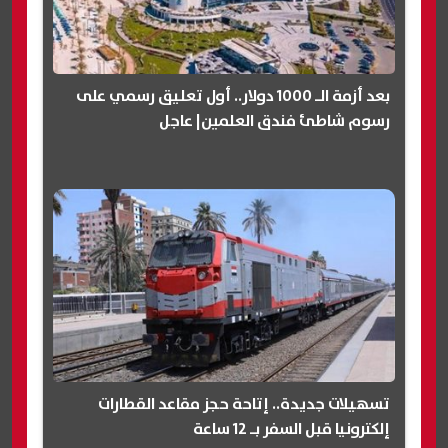
بعد أزمة الـ 1000 دولار.. أول تعليق رسمي على
رسوم شاطئ فندق العلمين| عاجل
تسهيلات جديدة.. إتاحة حجز مقاعد القطارات
إلكترونيا قبل السفر بـ 12 ساعة