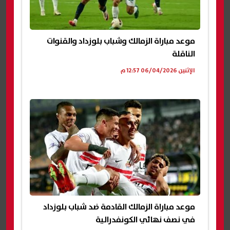
موعد مباراة الزمالك وشباب بلوزداد والقنوات
الناقلة
الإثنين 06/04/2026 12:57 م
موعد مباراة الزمالك القادمة ضد شباب بلوزداد
في نصف نهائي الكونفدرالية