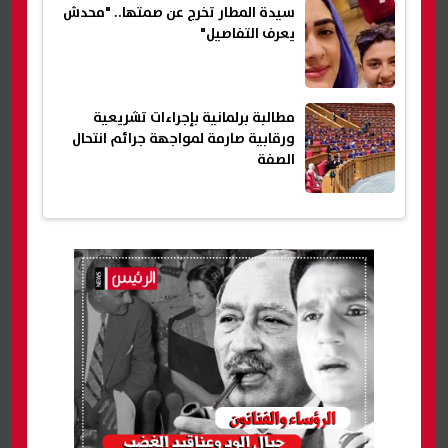
سيدة المطار تخرج عن صمتها.. "محدش
يعرف التفاصيل"
مطالبة برلمانية بإجراءات تشريعية
ورقابية صارمة لمواجهة جرائم انتحال
الصفة