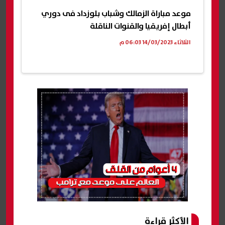
موعد مباراة الزمالك وشباب بلوزداد فى دوري
أبطال إفريقيا والقنوات الناقلة
الثلاثاء 14/03/2023 06:03 م
الأكثر قراءة