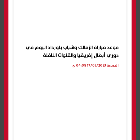
موعد مباراة الزمالك وشباب بلوزداد اليوم في
دوري أبطال إفريقيا والقنوات الناقلة
الجمعة 17/03/2023 04:08 م