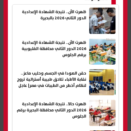
ظهرت الآن.. نتيجة الشهادة الإعدادية
الدور الثاني 2026 بالبحيرة
ظهرت الآن.. نتيجة الشهادة الإعدادية
2026 الدور الثاني محافظة القليوبية
برقم الجلوس
حقن الصودا في الجسم وحليب ماعز..
نقابة الأطباء تلاحق طبيبة أسترالية تروج
لنظام أخطر من الطيبات في مصر| عاجل
ظهرت حالا.. نتيجة الشهادة الإعدادية
2026 الدور الثاني محافظة البحيرة برقم
الجلوس