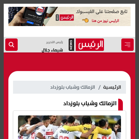
رئيس التحرير
شيماء جلال
الرئيسية
الزمالك وشباب بلوزداد
الزمالك وشباب بلوزداد