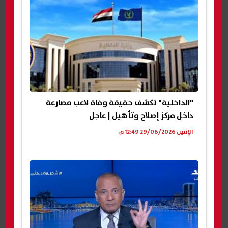
"الداخلية" تكشف حقيقة وفاة لاعب مصارعة
داخل مركز إصلاح وتأهيل | عاجل
الإثنين 29/06/2026 12:49 م