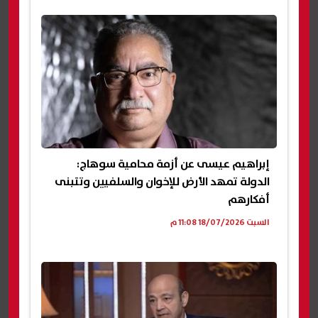
إبراهيم عيسى عن أزمة محامية سوهاج:
الدولة تمهد الأرض للإخوان والسلفيين وتتبنى
أفكارهم
السبت 18/07/2026 11:08 م