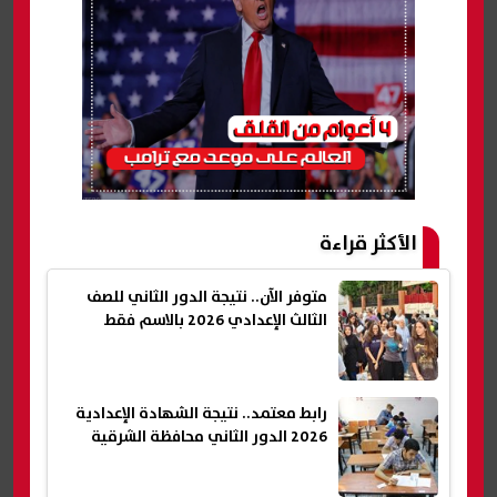
الأكثر قراءة
متوفر الآن.. نتيجة الدور الثاني للصف
الثالث الإعدادي 2026 بالاسم فقط
رابط معتمد.. نتيجة الشهادة الإعدادية
2026 الدور الثاني محافظة الشرقية