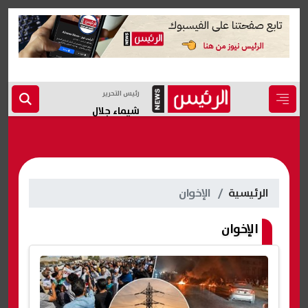
رئيس التحرير
شيماء جلال
الرئيسية
الإخوان
الإخوان