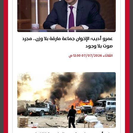
عمرو أديب: الإخوان جماعة مارقة بلا وزن.. مجرد
صوت بلا وجود
الثلاثاء 07/07/2026 12:30 ص