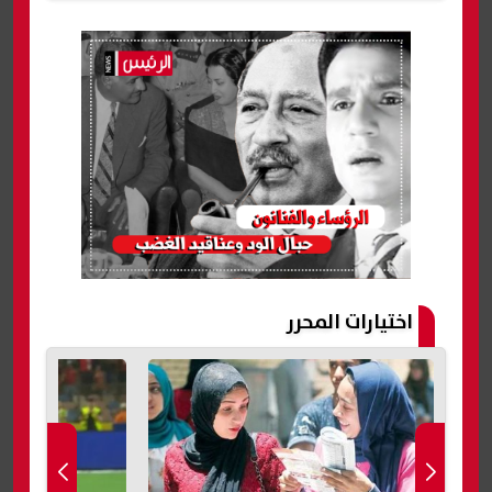
اختيارات المحرر