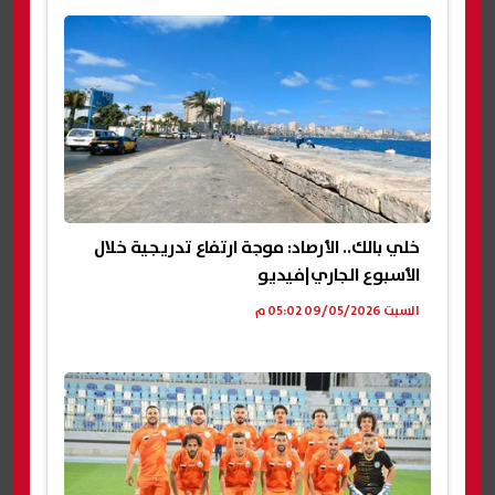
خلي بالك.. الأرصاد: موجة ارتفاع تدريجية خلال
الأسبوع الجاري|فيديو
السبت 09/05/2026 05:02 م