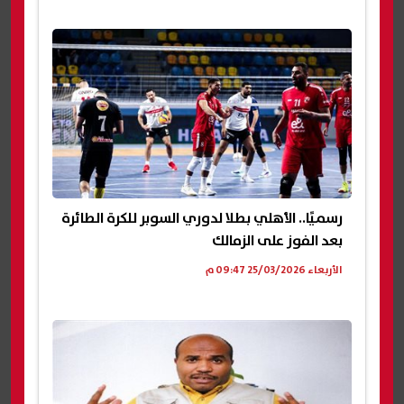
رسميًا.. الأهلي بطلا لدوري السوبر للكرة الطائرة
بعد الفوز على الزمالك
الأربعاء 25/03/2026 09:47 م