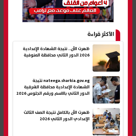
الأكثر قراءة
ظهرت الآن.. نتيجة الشهادة الإعدادية
2026 الدور الثاني محافظة المنوفية
nateega.sharkia.gov.eg نتيجة
الشهادة الإعدادية محافظة الشرقية
الدور الثاني بالاسم ورقم الجلوس 2026
ظهرت الآن بالكامل نتيجة الصف الثالث
الإعدادي الدور الثاني 2026