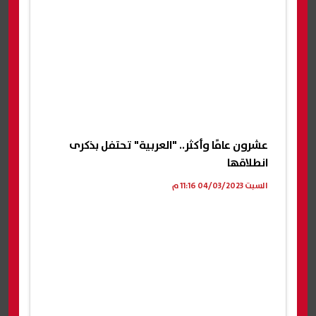
عشرون عامًا وأكثر.. "العربية" تحتفل بذكرى
انطلاقها
السبت 04/03/2023 11:16 م