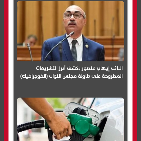
النائب إيهاب منصور يكشف أبرز التشريعات
المطروحة على طاولة مجلس النواب (انفوجرافيك)