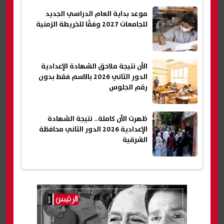
موعد بداية العام الدراسي الجديد
للجامعات 2027 وفقًا للخريطة الزمنية
الآن نتيجة ملاحق الشهادة الإعدادية
الدور الثاني 2026 بالاسم فقط بدون
رقم الجلوس
ظهرت الآن كاملة.. نتيجة الشهادة
الإعدادية 2026 الدور الثاني محافظة
الشرقية