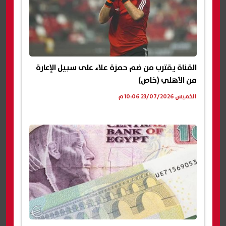
القناة يقترب من ضم حمزة علاء على سبيل الإعارة
من الأهلي (خاص)
الخميس 23/07/2026 10:06 م