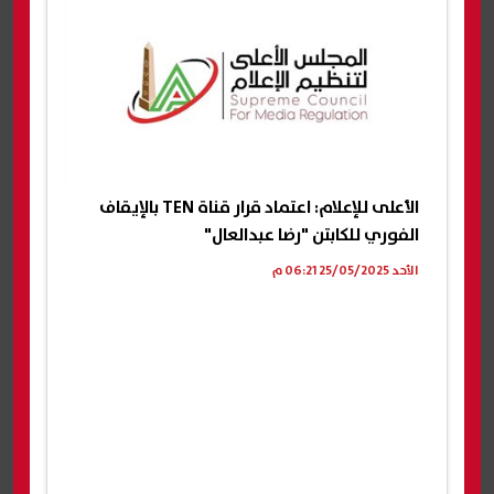
الأعلى للإعلام: اعتماد قرار قناة TEN بالإيقاف
الفوري للكابتن "رضا عبدالعال"
الأحد 25/05/2025 06:21 م