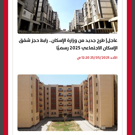
عاجل| طرح جديد من وزارة الإسكان.. رابط حجز شقق
الإسكان الاجتماعي 2025 رسميًا
الأحد 25/05/2025 12:20 ص