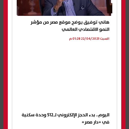
هاني توفيق يوضح موقع مصر من مؤشر
النمو الاقتصادي العالمي
السبت 22/04/2023 01:28 م
اليوم.. بدء الحجز الإلكتروني لـ512 وحدة سكنية
في «دار مصر»