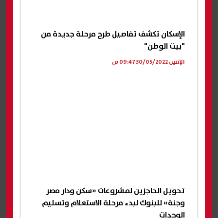
الإسكان تكشف تفاصيل طرح مرحلة جديدة من
"بيت الوطن"
الإثنين 30/05/2022 09:47 ص
تحويل الحاجزين لمشروعات «سكن ودار مصر
وجنة» للبنوك لبدء مرحلة الاستعلام وتسليم
الوحدات