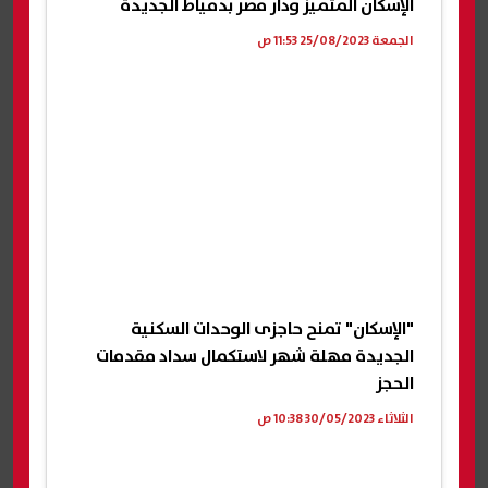
الإسكان المتميز ودار مصر بدمياط الجديدة
الجمعة 25/08/2023 11:53 ص
"الإسكان" تمنح حاجزى الوحدات السكنية
الجديدة مهلة شهر لاستكمال سداد مقدمات
الحجز
الثلاثاء 30/05/2023 10:38 ص