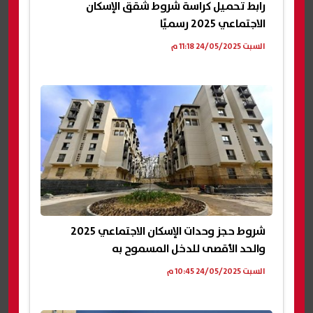
رابط تحميل كراسة شروط شقق الإسكان
الاجتماعي 2025 رسميًا
السبت 24/05/2025 11:18 م
شروط حجز وحدات الإسكان الاجتماعي 2025
والحد الأقصى للدخل المسموح به
السبت 24/05/2025 10:45 م