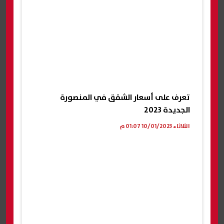
تعرف على أسعار الشقق في المنصورة
الجديدة 2023
الثلاثاء 10/01/2023 01:07 م