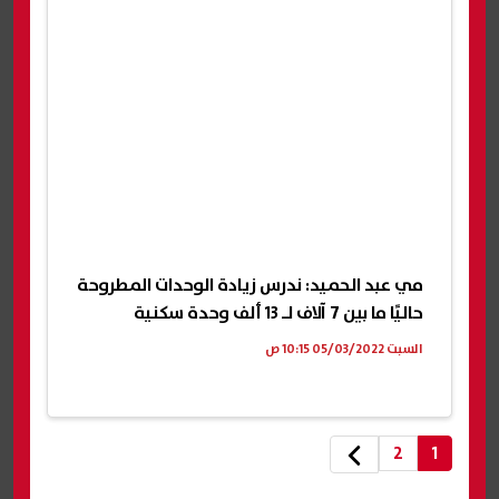
مي عبد الحميد: ندرس زيادة الوحدات المطروحة
حاليًا ما بين 7 آلاف لـ 13 ألف وحدة سكنية
السبت 05/03/2022 10:15 ص
2
1