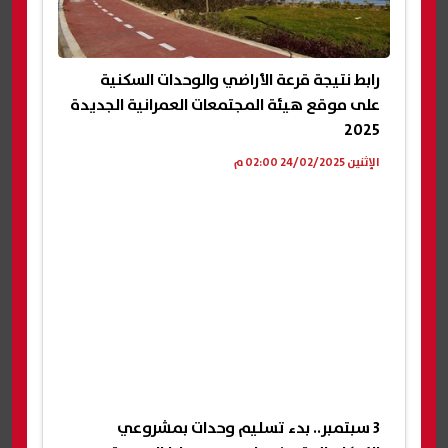
رابط نتيجة قرعة الأراضي والوحدات السكنية
على موقع هيئة المجتمعات العمرانية الجديدة
2025
الإثنين 24/02/2025 02:00 م
3 سبتمبر.. بدء تسليم وحدات بمشروعي