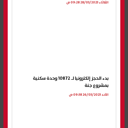
الثلاثاء 28/03/2023 09:28 ص
بدء الحجز إلكترونيا لـ 10872 وحدة سكنية
بمشروع جنة
الأحد 26/03/2023 09:38 ص