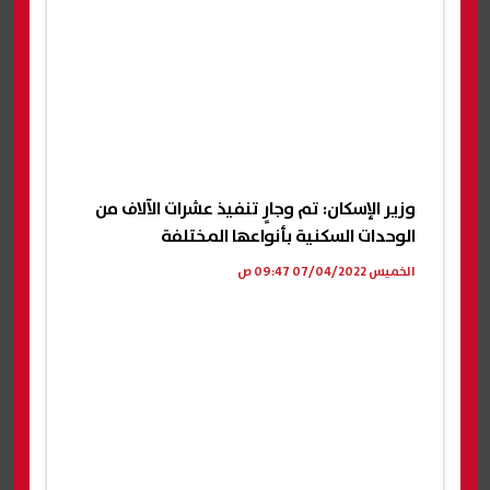
وزير الإسكان: تم وجارٍ تنفيذ عشرات الآلاف من
الوحدات السكنية بأنواعها المختلفة
الخميس 07/04/2022 09:47 ص