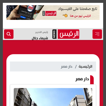
رئيس التحرير
شيماء جلال
الرئيسية
دار مصر
دار مصر