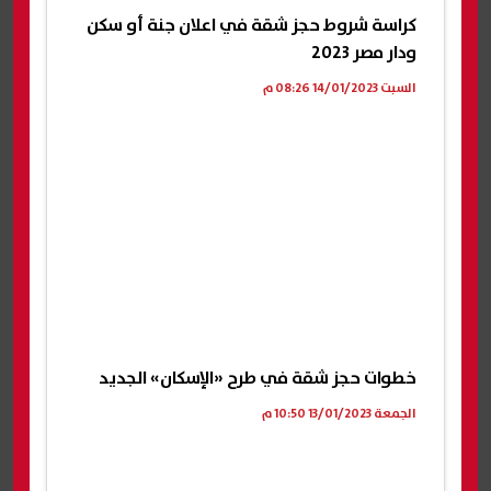
كراسة شروط حجز شقة في اعلان جنة أو سكن
ودار مصر 2023
السبت 14/01/2023 08:26 م
خطوات حجز شقة في طرح «الإسكان» الجديد
الجمعة 13/01/2023 10:50 م