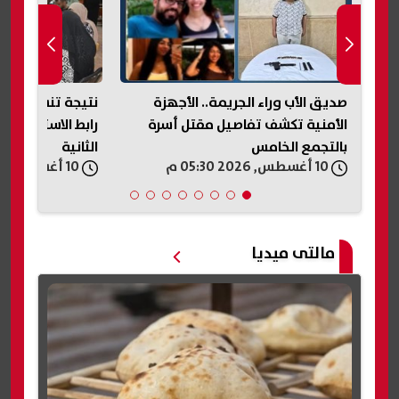
نتيجة تنسيق المرحلة الأولى 2026..
رابط الاستعلام وتفاصيل المرحلة
الأولى.. رابط ال
الثانية
معرفة الكلية الم
10 أغسطس, 2026 05:29 م
10 أغسطس, 2026 05:25 م
مالتى ميديا