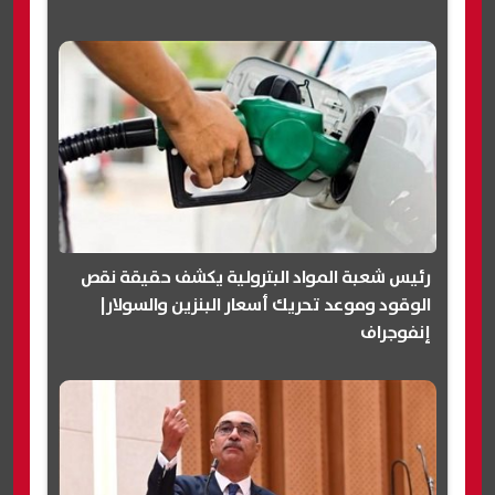
رئيس شعبة المواد البترولية يكشف حقيقة نقص
الوقود وموعد تحريك أسعار البنزين والسولار|
إنفوجراف