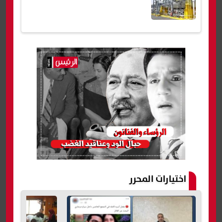
اختيارات المحرر