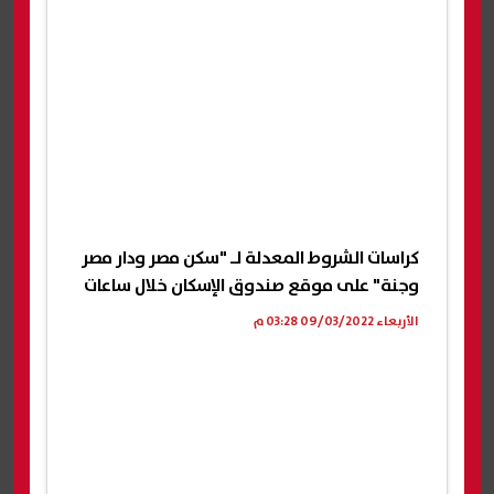
كراسات الشروط المعدلة لـ "سكن مصر ودار مصر
وجنة" على موقع صندوق الإسكان خلال ساعات
الأربعاء 09/03/2022 03:28 م