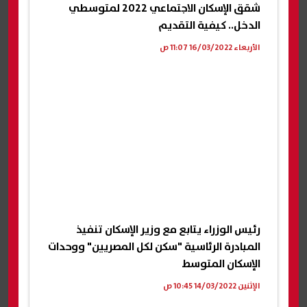
شقق الإسكان الاجتماعي 2022 لمتوسطي
الدخل.. كيفية التقديم
الأربعاء 16/03/2022 11:07 ص
رئيس الوزراء يتابع مع وزير الإسكان تنفيذ
المبادرة الرئاسية "سكن لكل المصريين" ووحدات
الإسكان المتوسط
الإثنين 14/03/2022 10:45 ص