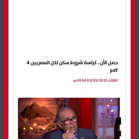
حمل الآن.. كراسة شروط سكن لكل المصريين 4
pdf
الثلاثاء 02/05/2023 03:54 م