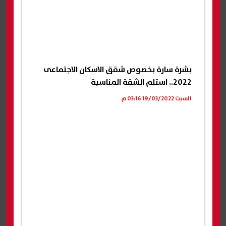
بشرة سارة بخصوص شقق الاسكان الاجتماعى
2022.. استلم الشقة المناسبة
السبت 19/03/2022 03:16 م