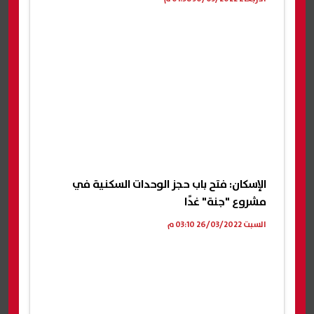
الإسكان: فتح باب حجز الوحدات السكنية في
مشروع "جنة" غدًا
السبت 26/03/2022 03:10 م