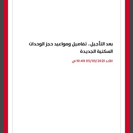
بعد التأجيل.. تفاصيل ومواعيد حجز الوحدات
السكنية الجديدة
الأحد 05/03/2023 10:49 ص