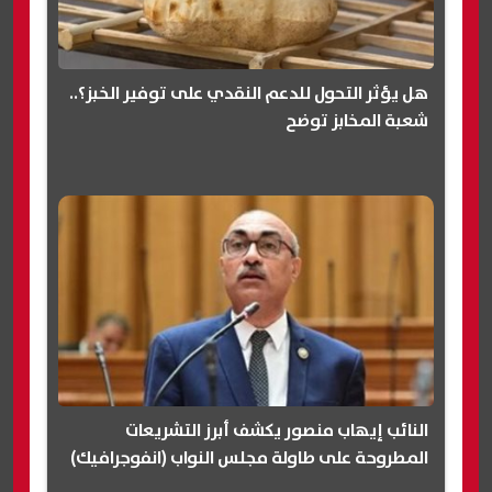
هل يؤثر التحول للدعم النقدي على توفير الخبز؟..
شعبة المخابز توضح
النائب إيهاب منصور يكشف أبرز التشريعات
المطروحة على طاولة مجلس النواب (انفوجرافيك)