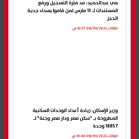
مي عبدالحميد: مد فترة التسجيل ورفع
المستندات لـ 13 مارس لمن قاموا بسداد جدية
الحجز
الثلاثاء 08/03/2022 10:57 ص
وزير الإسكان: زيادة أعداد الوحدات السكنية
المطروحة بـ "سكن مصر ودار مصر وجنة" لـ
18857 وحدة
الثلاثاء 08/03/2022 10:46 ص