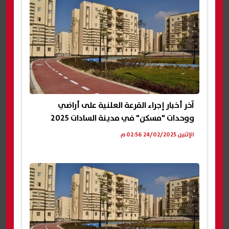
آخر أخبار إجراء القرعة العلنية على أراضي
ووحدات "مسكن" في مدينة السادات 2025
الإثنين 24/02/2025 02:56 م