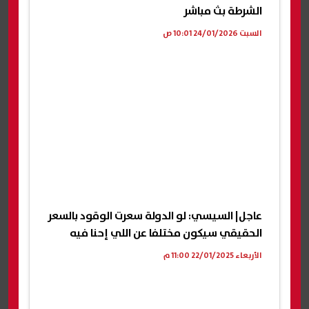
الشرطة بث مباشر
السبت 24/01/2026 10:01 ص
عاجل| السيسي: لو الدولة سعرت الوقود بالسعر
الحقيقي سيكون مختلفا عن اللي إحنا فيه
الأربعاء 22/01/2025 11:00 م