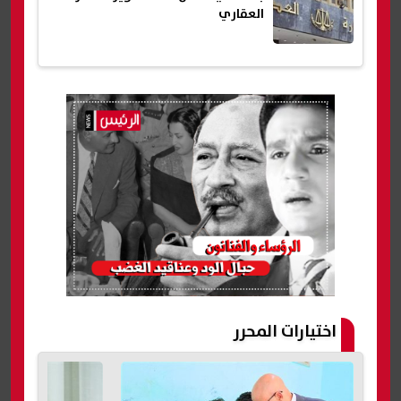
العقاري
اختيارات المحرر