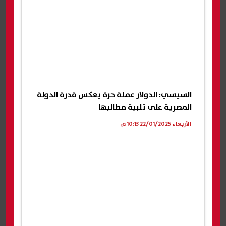
السيسي: الدولار عملة حرة يعكس قدرة الدولة
المصرية على تلبية مطالبها
الأربعاء 22/01/2025 10:13 م