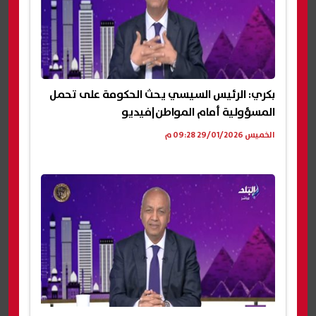
بكري: الرئيس السيسي يحث الحكومة على تحمل
المسؤولية أمام المواطن|فيديو
الخميس 29/01/2026 09:28 م