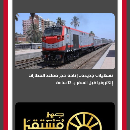
تسهيلات جديدة.. إتاحة حجز مقاعد القطارات
إلكترونيا قبل السفر بـ 12 ساعة