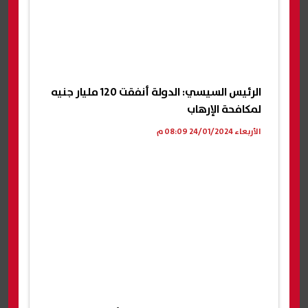
الرئيس السيسي: الدولة أنفقت 120 مليار جنيه
لمكافحة الإرهاب
الأربعاء 24/01/2024 08:09 م