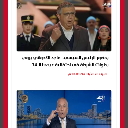
بحضور الرئيس السيسي.. ماجد الكدواني يروي
بطولات الشرطة في احتفالية عيدها الـ74
السبت 24/01/2026 10:03 م