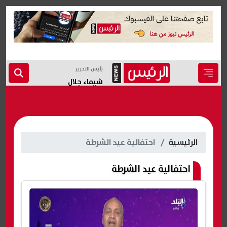
رئيس التحرير
شيماء جلال
الرئيسية
احتفالية عيد الشرطة
احتفالية عيد الشرطة