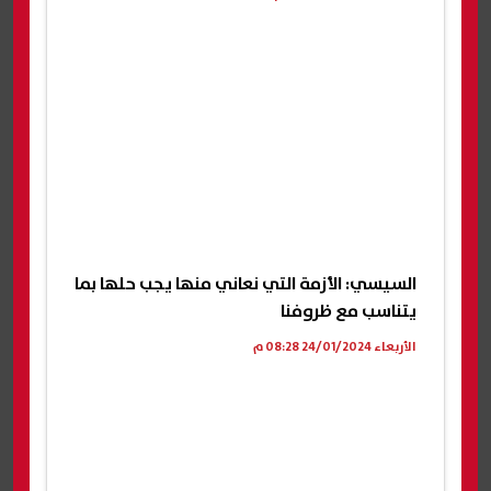
السيسي: الأزمة التي نعاني منها يجب حلها بما
يتناسب مع ظروفنا
الأربعاء 24/01/2024 08:28 م