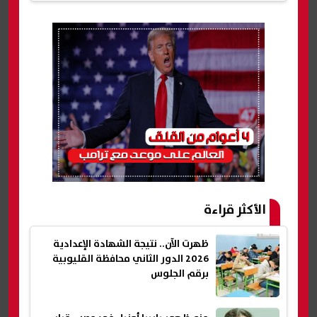
الأكثر قراءة
ظهرت الآن.. نتيجة الشهادة الإعدادية
2026 الدور الثاني محافظة القليوبية
برقم الجلوس