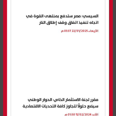
السيسي: مصر ستدفع بمنتهى القوة في
اتجاه تنفيذ اتفاق وقف إطلاق النار
الأربعاء 22/01/2025 03:37 م
مقرر لجنة الاستثمار الخاص: الحوار الوطني
سيضع حلولًا لتجاوز كافة التحديات الاقتصادية
الأحد 11/02/2024 01:50 م