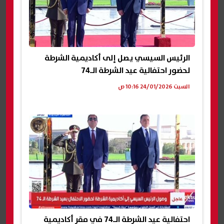
الرئيس السيسي يصل إلى أكاديمية الشرطة
لحضور احتفالية عيد الشرطة الـ74
السبت 24/01/2026 10:16 ص
احتفالية عيد الشرطة الـ74 في مقر أكاديمية