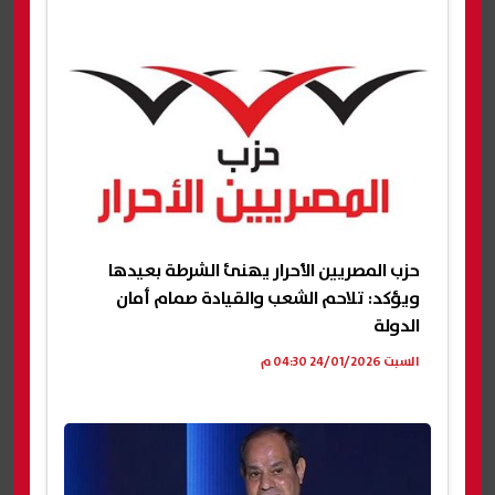
حزب المصريين الأحرار يهنئ الشرطة بعيدها
ويؤكد: تلاحم الشعب والقيادة صمام أمان
الدولة
السبت 24/01/2026 04:30 م