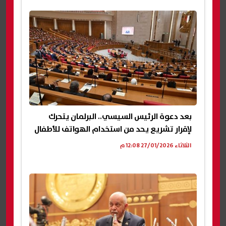
بعد دعوة الرئيس السيسي.. البرلمان يتحرك
لإقرار تشريع يحد من استخدام الهواتف للأطفال
الثلاثاء 27/01/2026 12:08 م