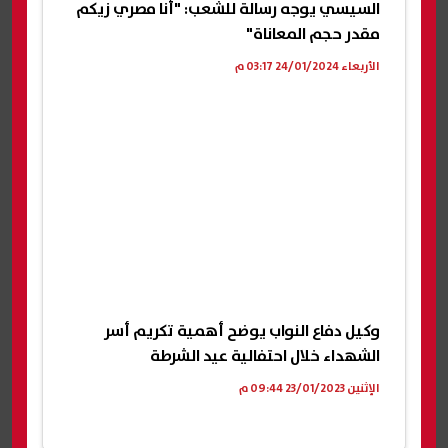
السيسي يوجه رسالة للشعب: "أنا مصري زيكم
مقدر حجم المعاناة"
الأربعاء 24/01/2024 03:17 م
وكيل دفاع النواب يوضح أهمية تكريم أسر
الشهداء خلال احتفالية عيد الشرطة
الإثنين 23/01/2023 09:44 م