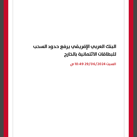
البنك العربي الإفريقي يرفع حدود السحب
للبطاقات الائتمانية بالخارج
السبت 29/06/2024 10:49 ص