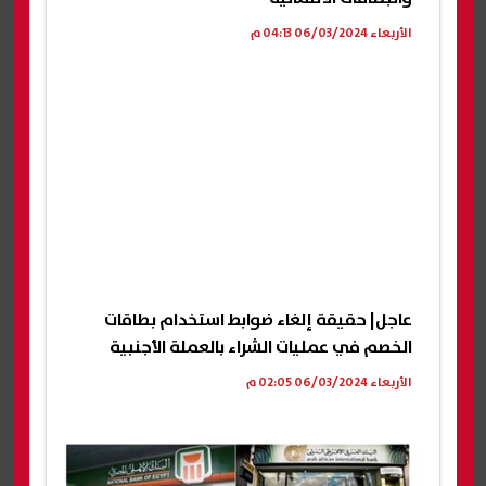
الأربعاء 06/03/2024 04:13 م
عاجل| حقيقة إلغاء ضوابط استخدام بطاقات
الخصم في عمليات الشراء بالعملة الأجنبية
الأربعاء 06/03/2024 02:05 م