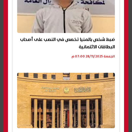
ضبط شخص بالمنيا تخصص في النصب على أصحاب
البطاقات الائتمانية
الجمعة 28/11/2025 07:00 م