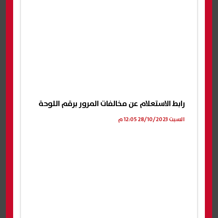
رابط الاستعلام عن مخالفات المرور برقم اللوحة
السبت 28/10/2023 12:05 م