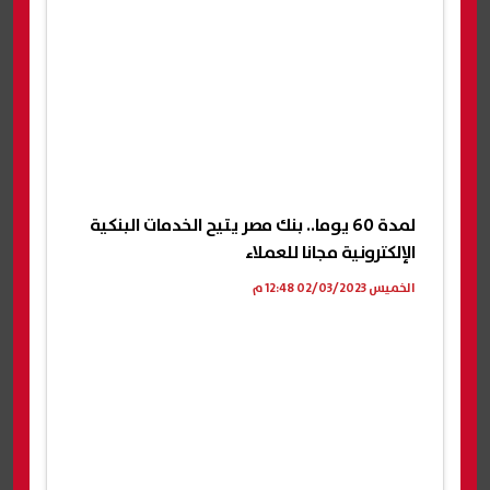
لمدة 60 يوما.. بنك مصر يتيح الخدمات البنكية
الإلكترونية مجانا للعملاء
الخميس 02/03/2023 12:48 م