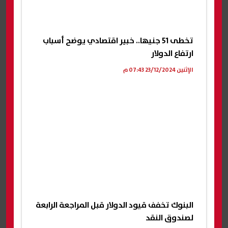
تخطى 51 جنيها.. خبير اقتصادي يوضح أسباب
ارتفاع الدولار
الإثنين 23/12/2024 07:43 م
البنوك تخفف قيود الدولار قبل المراجعة الرابعة
لصندوق النقد