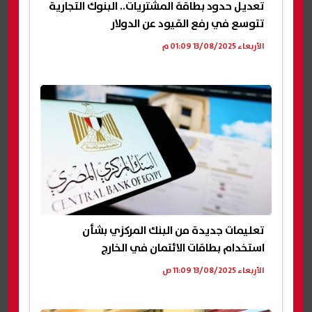
تعديل حدود بطاقة المشتريات.. البنوك التجارية
تتوسع في رفع القيود عن الدولار
الأربعاء 13/08/2025 01:09 م
تعليمات جديدة من البنك المركزي بشأن
استخدام بطاقات الائتمان في الخارج
الأربعاء 13/08/2025 11:09 ص