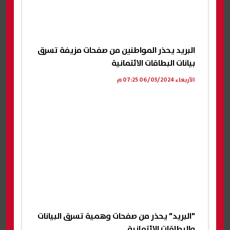
البريد يحذر المواطنين من صفحات مزيفة تسرق
بيانات البطاقات الائتمانية
الأربعاء 06/03/2024 07:25 م
"البريد" يحذر من صفحات وهمية تسرق البيانات
والبطاقات الائتمانية