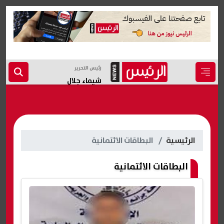
رئيس التحرير
شيماء جلال
الرئيسية
البطاقات الائتمانية
البطاقات الائتمانية