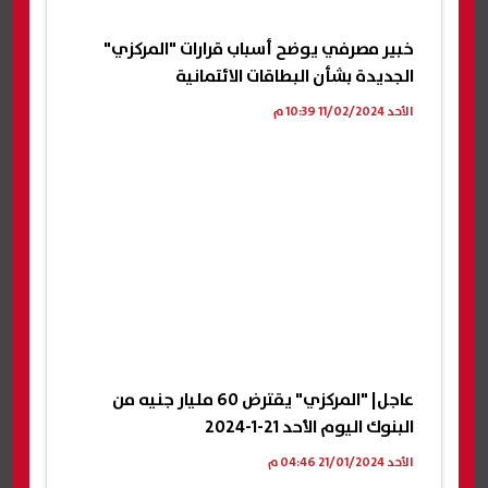
خبير مصرفي يوضح أسباب قرارات "المركزي"
الجديدة بشأن البطاقات الائتمانية
الأحد 11/02/2024 10:39 م
عاجل| "المركزي" يقترض 60 مليار جنيه من
البنوك اليوم الأحد 21-1-2024
الأحد 21/01/2024 04:46 م