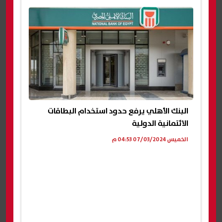
البنك الأهلي يرفع حدود استخدام البطاقات
الائتمانية الدولية
الخميس 07/03/2024 04:53 م