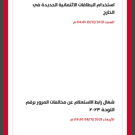
استخدام البطاقات الائتمانية الجديدة في
الخارج
السبت 23/12/2023 04:45 م
شغال رابط الاستعلام عن مخالفات المرور برقم
اللوحة ٢٠٢٣
الأربعاء 08/11/2023 09:30 م