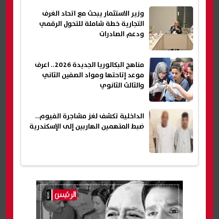
وزير الاستثمار يبحث مع اتحاد الغرف
التجارية خطة شاملة للتحول الرقمي
ودعم الصادرات
مناهج البكالوريا الجديدة 2026.. اعرف
موعد إتاحتها ومواد الصفين الثاني
والثالث الثانوي
الداخلية تكشف لغز مشاجرة الفيوم..
ضبط المتهمين الهاربين إلى الإسكندرية