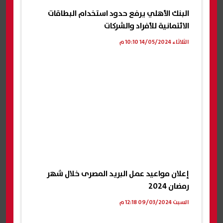
البنك الأهلي يرفع حدود استخدام البطاقات
الائتمانية للأفراد والشركات
الثلاثاء 14/05/2024 10:10 م
إعلان مواعيد عمل البريد المصرى خلال شهر
رمضان 2024
السبت 09/03/2024 12:18 م