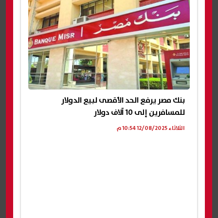
بنك مصر يرفع الحد الأقصى لبيع الدولار
للمسافرين إلى 10 آلاف دولار
الثلاثاء 12/08/2025 10:54 م