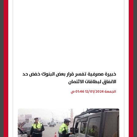
خبيرة مصرفية تفسر قرار بعض البنوك خفض حد
الانفاق لبطاقات الائتمان
الجمعة 12/01/2024 01:46 ص