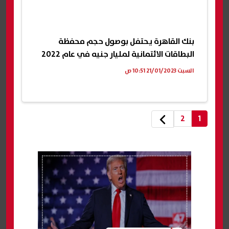
بنك القاهرة يحتفل بوصول حجم محفظة
البطاقات الائتمانية لمليار جنيه في عام 2022
السبت 21/01/2023 10:51 ص
2
1