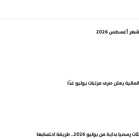
هر أغسطس 2026
 المالية يعلن صرف مرتبات يوليو غدًا
اية من يوليو 2026.. طريقة احتسابها