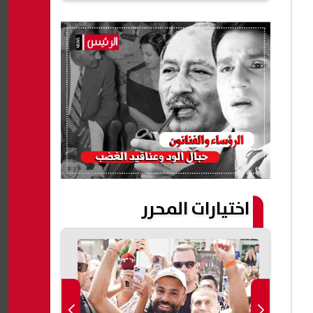
اختيارات المحرر