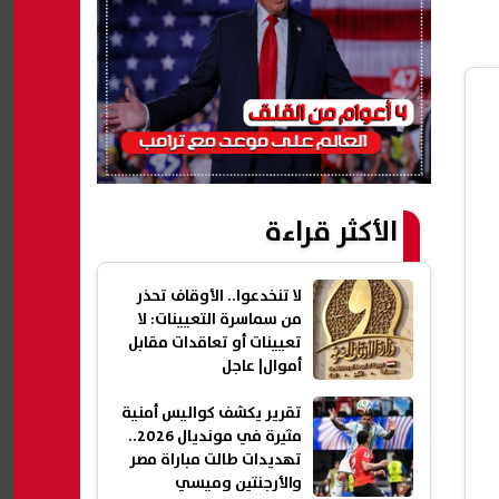
الأكثر قراءة
لا تنخدعوا.. الأوقاف تحذر
من سماسرة التعيينات: لا
تعيينات أو تعاقدات مقابل
أموال| عاجل
تقرير يكشف كواليس أمنية
مثيرة في مونديال 2026..
تهديدات طالت مباراة مصر
والأرجنتين وميسي