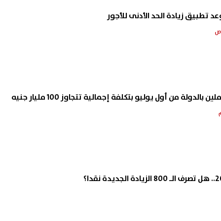
ن بالدولة من أول يوليو بتكلفة إجمالية تتجاوز 100 مليار جنيه