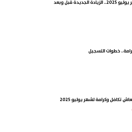
جديدة قبل وبعد
مة.. خطوات التسجيل
ش تكافل وكرامة لشهر يوليو 2025