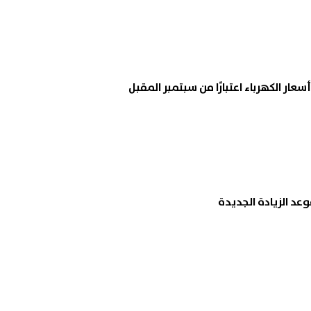
عار الكهرباء اعتبارًا من سبتمبر المقبل
وعد الزيادة الجديدة