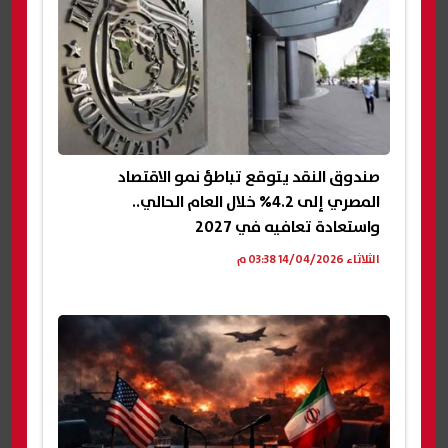
صندوق النقد يتوقع تباطؤ نمو الاقتصاد
المصري إلى 4.2% خلال العام الحالي..
واستعادة تعافيه في 2027
الثلاثاء 14/04/2026 03:38 م