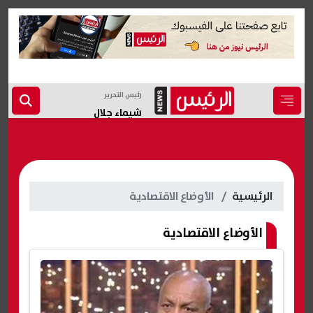
رئيس التحرير
شيماء جلال
الرئيسية
الأوضاع الاقتصادية
الأوضاع الاقتصادية