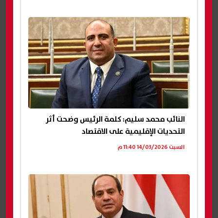
النائب محمد سليم: كلمة الرئيس وضحت أثر
التحديات الإقليمية على الاقتصاد
السبت 14/03/2026 11:40 م