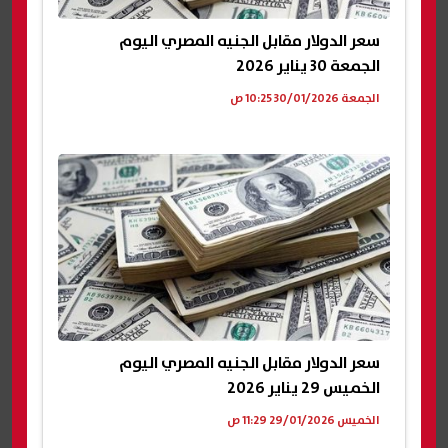
سعر الدولار مقابل الجنيه المصري اليوم
الجمعة 30 يناير 2026
الجمعة 30/01/2026 10:25 ص
سعر الدولار مقابل الجنيه المصري اليوم
الخميس 29 يناير 2026
الخميس 29/01/2026 11:29 ص