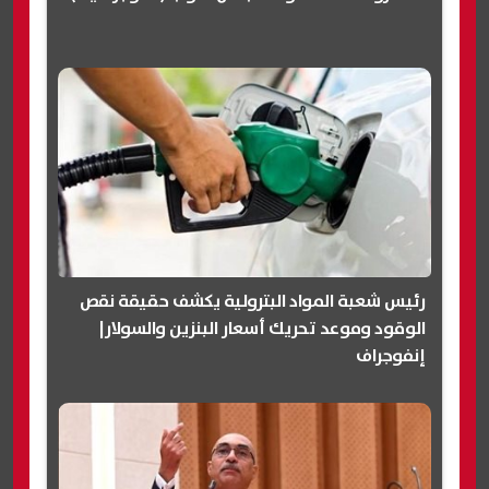
رئيس شعبة المواد البترولية يكشف حقيقة نقص
الوقود وموعد تحريك أسعار البنزين والسولار|
إنفوجراف