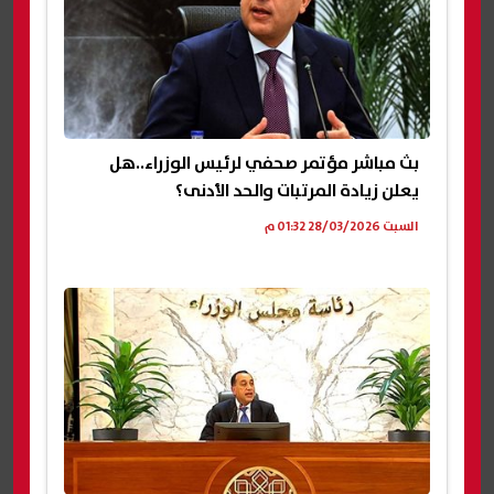
بث مباشر مؤتمر صحفي لرئيس الوزراء..هل
يعلن زيادة المرتبات والحد الأدنى؟
السبت 28/03/2026 01:32 م