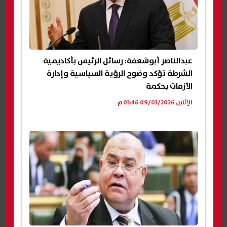
عبدالناصر أبوشعفة: رسائل الرئيس بأكاديمية
الشرطة تؤكد وضوح الرؤية السياسية وإدارة
الأزمات بحكمة
الإثنين 09/03/2026 03:46 م