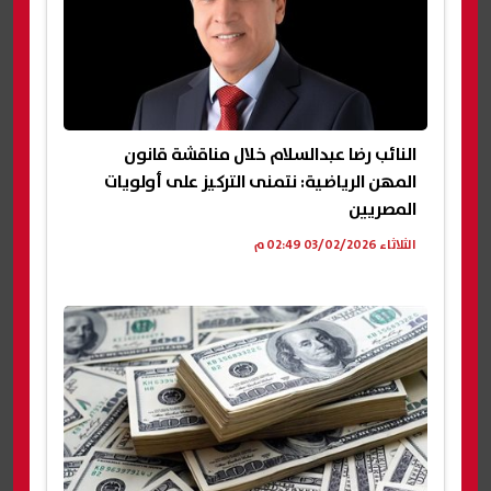
النائب رضا عبدالسلام خلال مناقشة قانون
المهن الرياضية: نتمنى التركيز على أولويات
المصريين
الثلاثاء 03/02/2026 02:49 م