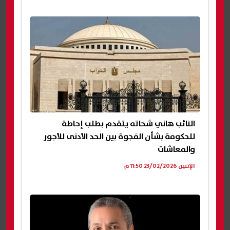
النائب هاني شحاته يتقدم بطلب إحاطة
للحكومة بشأن الفجوة بين الحد الأدنى للأجور
والمعاشات
الإثنين 23/02/2026 11:50 م