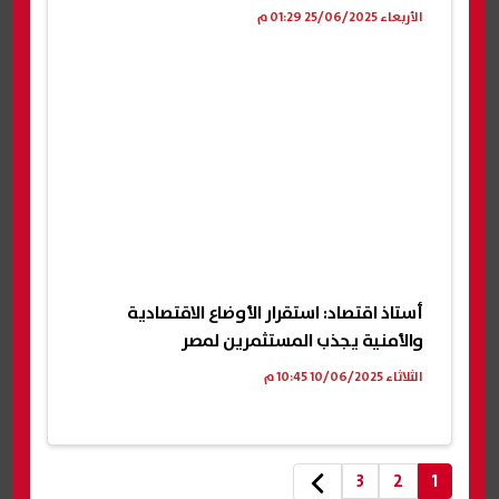
الأربعاء 25/06/2025 01:29 م
أستاذ اقتصاد: استقرار الأوضاع الاقتصادية
والأمنية يجذب المستثمرين لمصر
الثلاثاء 10/06/2025 10:45 م
3
2
1