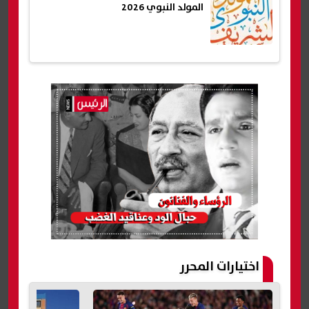
المولد النبوي 2026
اختيارات المحرر