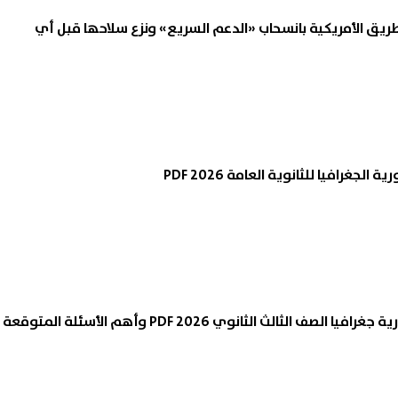
طريق الأمريكية بانسحاب «الدعم السريع» ونزع سلاحها قبل أي
جغرافيا للثانوية العامة 2026 PDF
ف الثالث الثانوي 2026 PDF وأهم الأسئلة المتوقعة