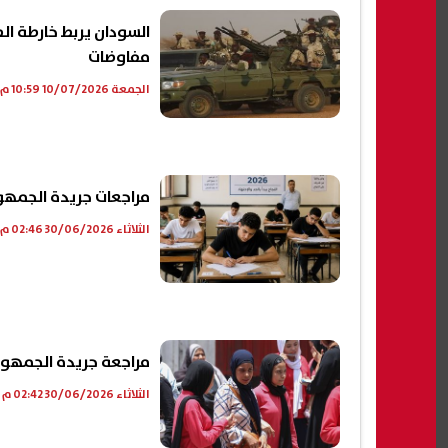
السودان يربط خارطة ال
مفاوضات
الجمعة 10/07/2026 10:59 م
مراجعات جريدة الجمهورية ال
الثلاثاء 30/06/2026 02:46 م
مراجعة جريدة الجمهورية جغرافيا الص
الثلاثاء 30/06/2026 02:42 م