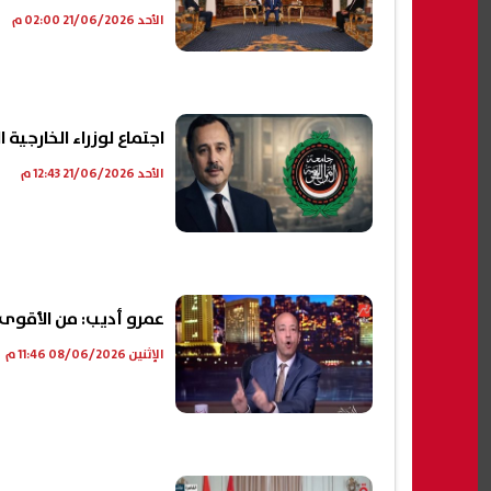
الأحد 21/06/2026 02:00 م
اجتماع لوزراء الخارجية 
الأحد 21/06/2026 12:43 م
عمرو أديب: من الأقوى 
الإثنين 08/06/2026 11:46 م