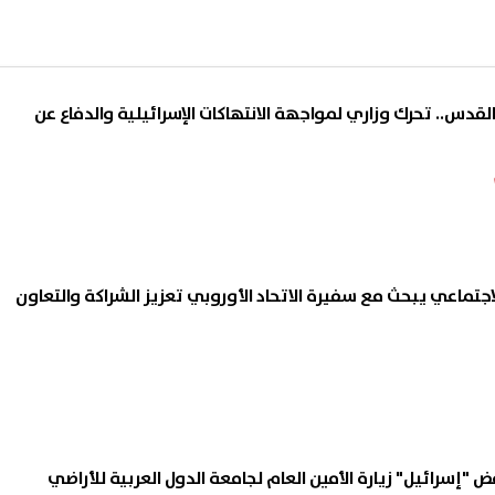
قدس.. تحرك وزاري لمواجهة الانتهاكات الإسرائيلية والدفاع عن
جتماعي يبحث مع سفيرة الاتحاد الأوروبي تعزيز الشراكة والتعاون
"إسرائيل" زيارة الأمين العام لجامعة الدول العربية للأراضي