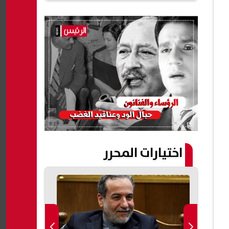
اختيارات المحرر