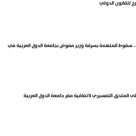
خ للقانون الدولي
.. سقوط المتهمة بسرقة وزير مفوض بجامعة الدول العربية في
 الملحق التفسيري لاتفاقية مقر جامعة الدول العربية