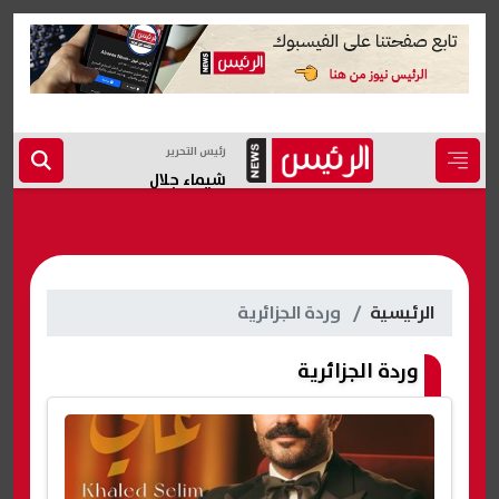
رئيس التحرير
شيماء جلال
الرئيسية
وردة الجزائرية
وردة الجزائرية