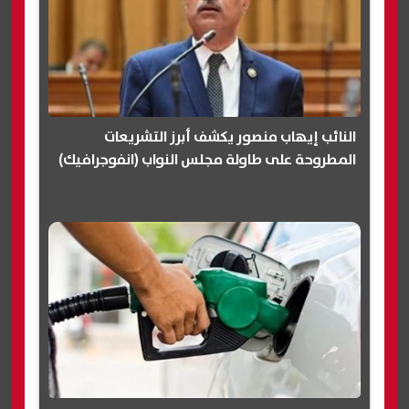
النائب إيهاب منصور يكشف أبرز التشريعات
المطروحة على طاولة مجلس النواب (انفوجرافيك)