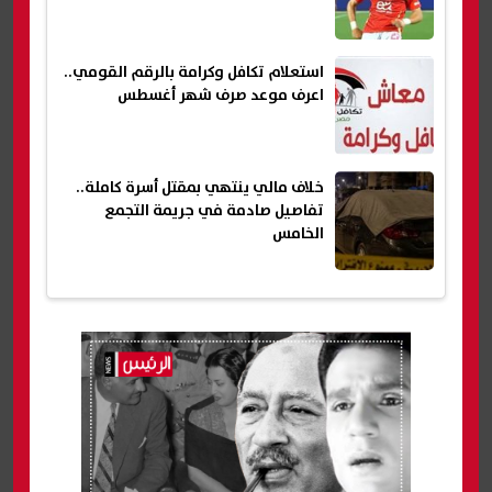
استعلام تكافل وكرامة بالرقم القومي..
اعرف موعد صرف شهر أغسطس
خلاف مالي ينتهي بمقتل أسرة كاملة..
تفاصيل صادمة في جريمة التجمع
الخامس