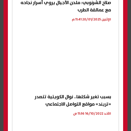
صلاح الشرنوبي: ملحن الأجيال يروي أسرار نجاحه
مع عمالقة الطرب
الإثنين 20/01/2025 11:41 م
بسبب تغير شكلها.. نوال الكويتية تتصدر
«تريند» مواقع التواصل الاجتماعي
الأحد 16/10/2022 11:36 ص