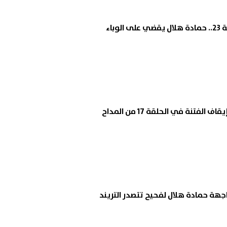
لفتنة في الحلقة 17 من المداح