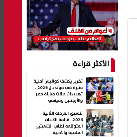
الأكثر قراءة
تقرير يكشف كواليس أمنية
مثيرة في مونديال 2026..
تهديدات طالت مباراة مصر
والأرجنتين وميسي
تنسيق المرحلة الثانية
2026.. قائمة الكليات
المتوقعة لطلاب الشعبتين
العلمية والأدبية