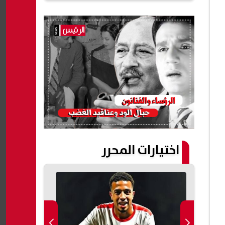
اختيارات المحرر