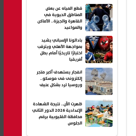
قطع المياه عن بعض
المناطق الحيوية في
القاهرة والجيزة.. الأماكن
والمواعيد
بادالونا الإسباني يشيد
بمواجهة الأهلي ويترقب
اختبارًا تاريخيًا أمام بطل
أفريقيا
انفجار يستهدف أكبر متجر
إلكترونى فى موسكو..
وروسيا ترد بشكل عنيف
ظهرت الآن.. نتيجة الشهادة
الإعدادية 2026 الدور الثاني
محافظة القليوبية برقم
الجلوس