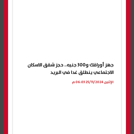
جهز أوراقك و300 جنيه.. حجز شقق الاسكان
الاجتماعي ينطلق غدا في البريد
الإثنين 25/11/2024 06:03 م