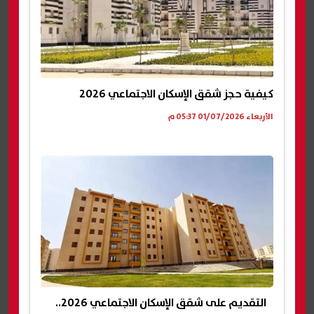
كيفية حجز شقق الإسكان الاجتماعي 2026
الأربعاء 01/07/2026 05:37 م
التقديم على شقق الإسكان الاجتماعي 2026..