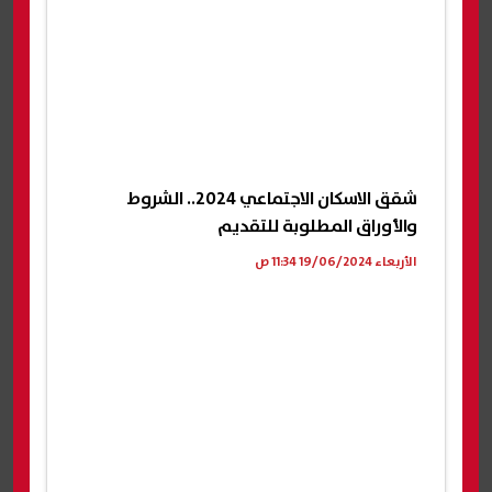
شقق الاسكان الاجتماعي 2024.. الشروط
والأوراق المطلوبة للتقديم
الأربعاء 19/06/2024 11:34 ص