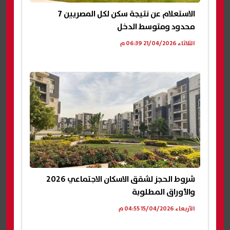
الاستعلام عن نتيجة سكن لكل المصريين 7
محدود ومتوسط الدخل
الثلاثاء 21/04/2026 06:39 م
شروط الحجز لشقق الاسكان الاجتماعي 2026
والأوراق المطلوبة
الأربعاء 15/04/2026 04:55 م