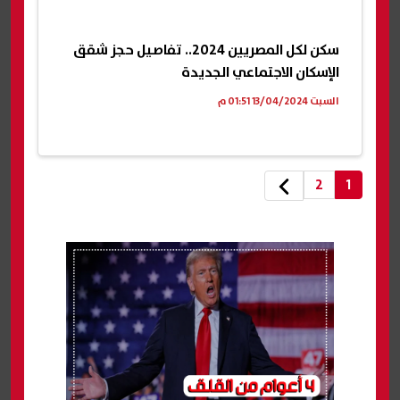
سكن لكل المصريين 2024.. تفاصيل حجز شقق
الإسكان الاجتماعي الجديدة
السبت 13/04/2024 01:51 م
2
1