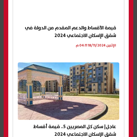
قيمة الأقساط والدعم المقدم من الدولة في
شقق الإسكان الاجتماعي 2024
الإثنين 18/11/2024 04:11 م
عاجل| سكن كل المصريين 5.. قيمة أقساط
شقق الإسكان الاجتماعي 2024