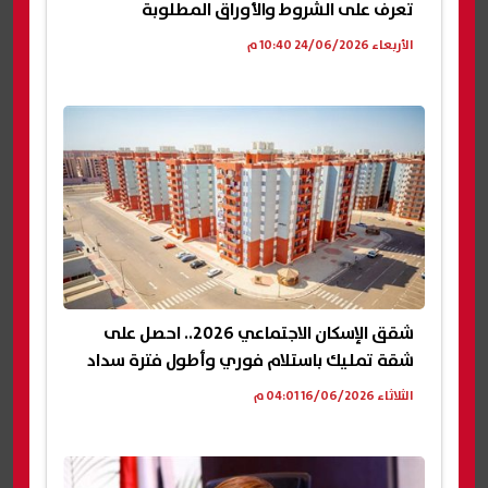
تعرف على الشروط والأوراق المطلوبة
الأربعاء 24/06/2026 10:40 م
شقق الإسكان الاجتماعي 2026.. احصل على
شقة تمليك باستلام فوري وأطول فترة سداد
الثلاثاء 16/06/2026 04:01 م