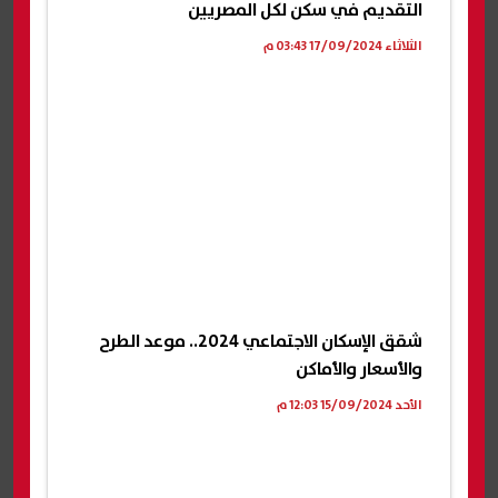
التقديم في سكن لكل المصريين
الثلاثاء 17/09/2024 03:43 م
شقق الإسكان الاجتماعي 2024.. موعد الطرح
والأسعار والأماكن
الأحد 15/09/2024 12:03 م