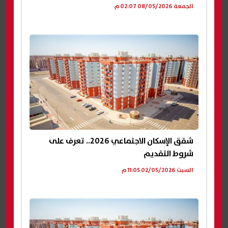
الجمعة 08/05/2026 02:07 م
شقق الإسكان الاجتماعي 2026.. تعرف على
شروط التقديم
السبت 02/05/2026 11:05 م