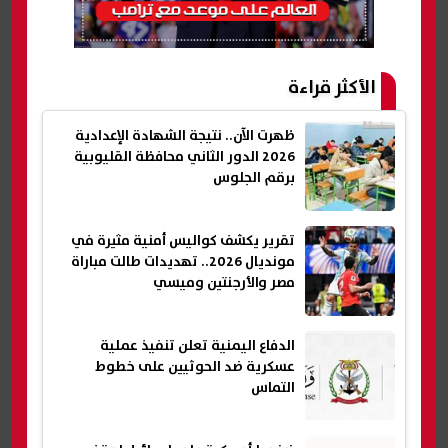
الأكثر قراءة
ظهرت الآن.. نتيجة الشهادة الإعدادية
2026 الدور الثاني محافظة القليوبية
برقم الجلوس
تقرير يكشف كواليس أمنية مثيرة في
مونديال 2026.. تهديدات طالت مباراة
مصر والأرجنتين وميسي
الدفاع اليمنية تعلن تنفيذ عملية
عسكرية ضد الحوثيين على خطوط
التماس