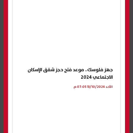
جهز فلوسك.. موعد فتح حجز شقق الإسكان
الاجتماعي 2024
الأحد 13/10/2024 07:05 م