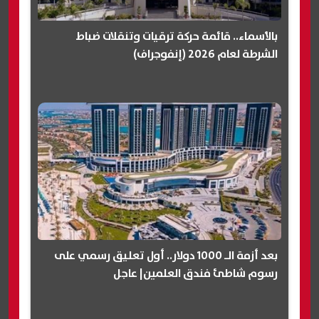
بالأسماء.. قائمة حركة ترقيات وتنقلات ضباط
الشرطة لعام 2026 (إنفوجراف)
بعد أزمة الـ 1000 دولار.. أول تعليق رسمي على
رسوم شاطئ فندق العلمين| عاجل