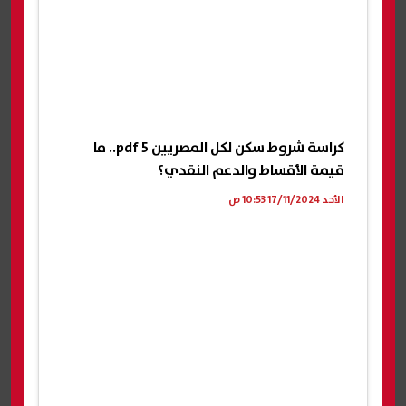
كراسة شروط سكن لكل المصريين 5 pdf.. ما
قيمة الأقساط والدعم النقدي؟
الأحد 17/11/2024 10:53 ص