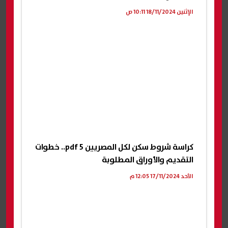
الإثنين 18/11/2024 10:11 ص
كراسة شروط سكن لكل المصريين 5 pdf.. خطوات
التقديم والأوراق المطلوبة
الأحد 17/11/2024 12:05 م