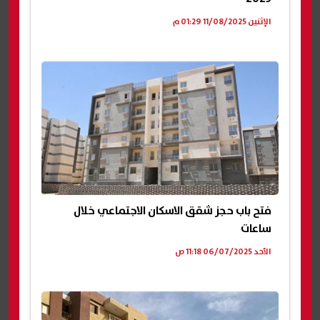
الإثنين 11/08/2025 01:29 م
فتح باب حجز شقق الاسكان الاجتماعي خلال
ساعات
الأحد 06/07/2025 11:18 ص