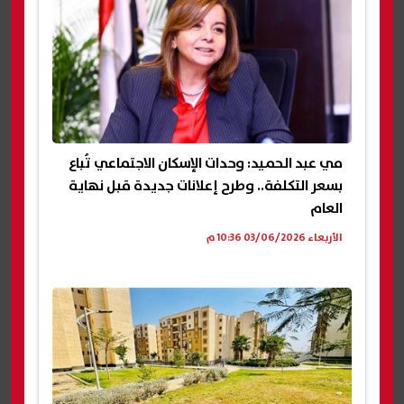
مي عبد الحميد: وحدات الإسكان الاجتماعي تُباع
بسعر التكلفة.. وطرح إعلانات جديدة قبل نهاية
العام
الأربعاء 03/06/2026 10:36 م