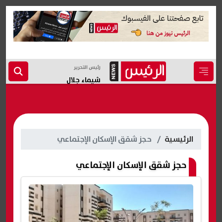
رئيس التحرير
شيماء جلال
الرئيسية
حجز شقق الإسكان الإجتماعي
حجز شقق الإسكان الإجتماعي