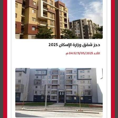
حجز شقق وزارة الإسكان 2025
الأحد 11/05/2025 04:52 م