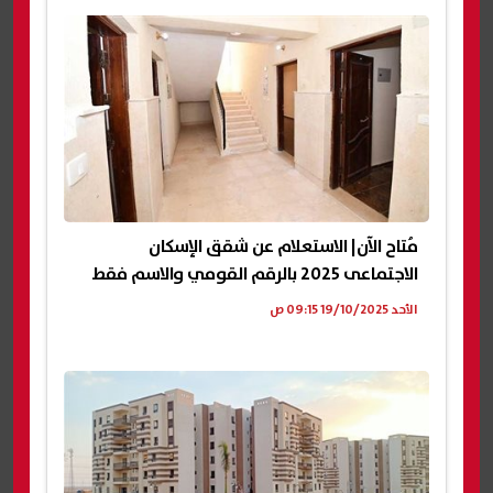
مُتاح الآن| الاستعلام عن شقق الإسكان
الاجتماعى 2025 بالرقم القومي والاسم فقط
الأحد 19/10/2025 09:15 ص