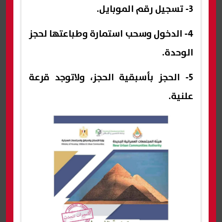
3- تسجيل رقم الموبايل.
4- الدخول وسحب استمارة وطباعتها لحجز
الوحدة.
5- الحجز بأسبقية الحجز، ولاتوجد قرعة
علنية.