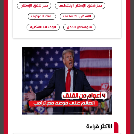
حجز شقق الإسكان الإجتماعي
حجز شقق الإسكان
الإسكان الاجتماعي
البنك المركزي
متوسطي الدخل
الوحدات السكنية
شارك
الأكثر قراءة