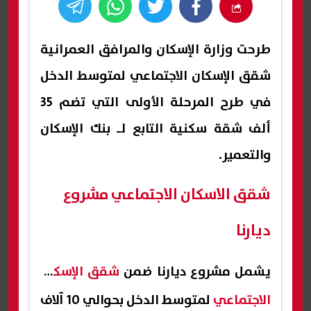
طرحت وزارة الإسكان والمرافق العمرانية
شقق الإسكان الاجتماعي لمتوسط الدخل
في طرح المرحلة الأولى التي تضم 35
ألف شقة سكنية التابع لـ بنك الإسكان
والتعمير.
شقق الاسكان الاجتماعي مشروع
ديارنا
يشمل مشروع ديارنا ضمن
شقق الإسكان
الاجتماعي
لمتوسط الدخل بحوالي 10 آلاف