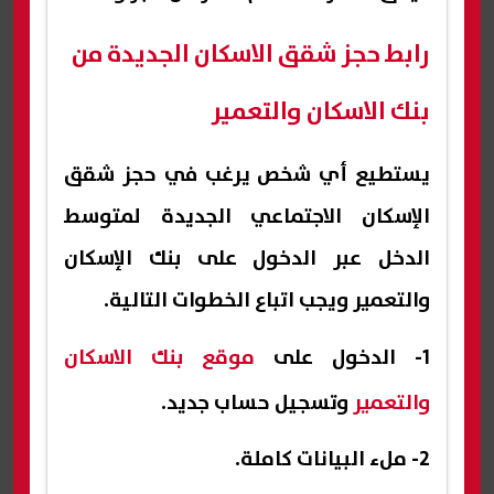
رابط حجز شقق الاسكان الجديدة من
بنك الاسكان والتعمير
يستطيع أي شخص يرغب في حجز شقق
الإسكان الاجتماعي الجديدة لمتوسط
الدخل عبر الدخول على بنك الإسكان
والتعمير ويجب اتباع الخطوات التالية.
1- الدخول على
موقع بنك الاسكان
والتعمير
وتسجيل حساب جديد.
2- ملء البيانات كاملة.