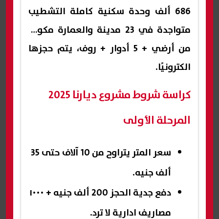
686 ألف وحدة سكنية كاملة التشطيب
متواجدة في 23 مدينة والعمارة مكونة
من أرضي + 5 أدوار + روف، يتم حجزها
الكترونيًا.
كراسة شروط مشروع ديارنا 2025
المرحلة الأولى
سعر المتر يتراوح من 10 آلاف حتى 35
ألف جنيه.
دفع جدية الحجز 200 ألف جنيه + ١٠٠٠
مصاريف ادارية لا ترد.