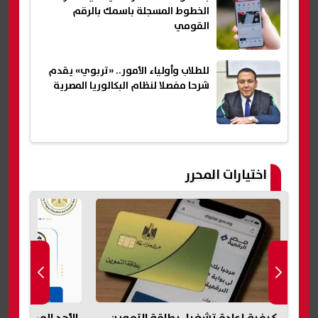
الخطوط المسجلة باسمك بالرقم
القومي
للطلاب وأولياء الأمور.. «تربوي» يقدم
شرحا مفصلا لنظام البكالوريا المصرية
اختيارات المحرر