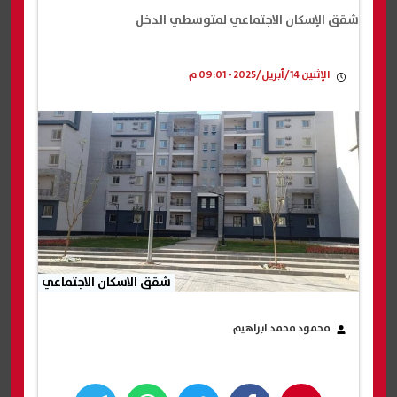
شقق الإسكان الاجتماعي لمتوسطي الدخل
الإثنين 14/أبريل/2025 - 09:01 م
شقق الاسكان الاجتماعي
محمود محمد ابراهيم