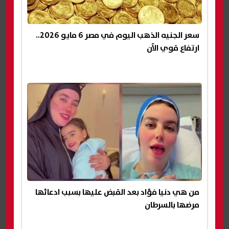
سعر الجنيه الذهب اليوم في مصر 6 مايو 2026..
ارتفاع قوي الآن
من هي دنيا فؤاد بعد القبض عليها بسبب ادعائها
مرضها بالسرطان