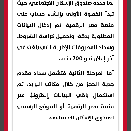
لما حدده صندوق الإسكان الاجتماعي، حيث
تبدأ الخطوة الأولى بإنشاء حساب على
منصة مصر الرقمية، ثم إدخال البيانات
المطلوبة بدقة، وتحميل كراسة الشروط،
وسداد المصروفات الإدارية التي بلغت في
آخر إعلان نحو 700 جنيه.
أما المرحلة الثانية فتشمل سداد مقدم
جدية الحجز من خلال مكاتب البريد، ثم
استكمال باقي البيانات إلكترونيًا عبر
منصة مصر الرقمية أو الموقع الرسمي
لصندوق الإسكان الاجتماعي.