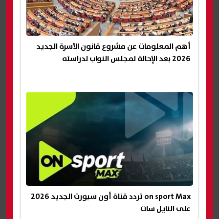
أهم المعلومات عن مشروع قانون الأسرة الجديد
2026 بعد الإحالة لمجلس النواب لدراسته
on sport Max تردد قناة أون سبورت الجديد 2026
على النايل سات