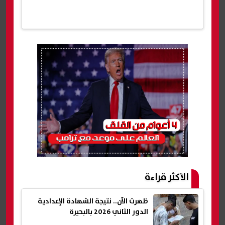
الأكثر قراءة
ظهرت الآن.. نتيجة الشهادة الإعدادية
الدور الثاني 2026 بالبحيرة