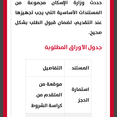
حددت وزارة الإسكان مجموعة من
المستندات الأساسية التي يجب تجهيزها
عند التقديم، لضمان قبول الطلب بشكل
صحيح.
جدول الأوراق المطلوبة
المستند
التفاصيل
موقعة من
استمارة
المتقدم من
الحجز
كراسة الشروط