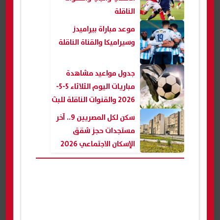
الناقلة
موعد مباراة بيراميدز
وسيراميكا والقناة الناقلة
جدول مواعيد مشاهدة
مباريات اليوم الثلاثاء 5-5-
2026 والقنوات الناقلة للبث
المباشر
سكن لكل المصريين 9.. آخر
مستجدات حجز شقق
الإسكان الاجتماعي 2026