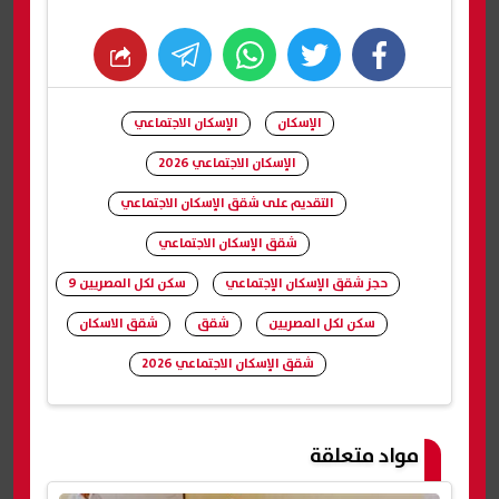
whats
twitter
facebook
الإسكان
الإسكان الاجتماعي
الإسكان الاجتماعي 2026
التقديم على شقق الإسكان الاجتماعي
شقق الإسكان الاجتماعي
حجز شقق الإسكان الإجتماعي
سكن لكل المصريين 9
سكن لكل المصريين
شقق
شقق الاسكان
شقق الإسكان الاجتماعي 2026
شارك
مواد متعلقة