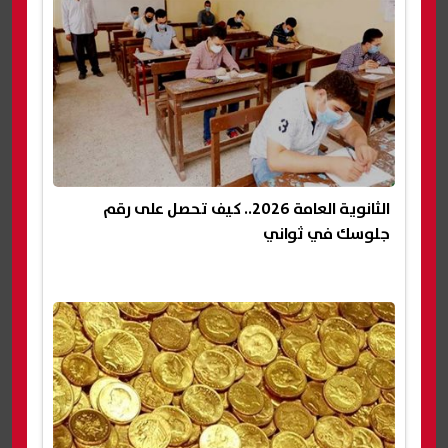
الثانوية العامة 2026.. كيف تحصل على رقم
جلوسك في ثواني