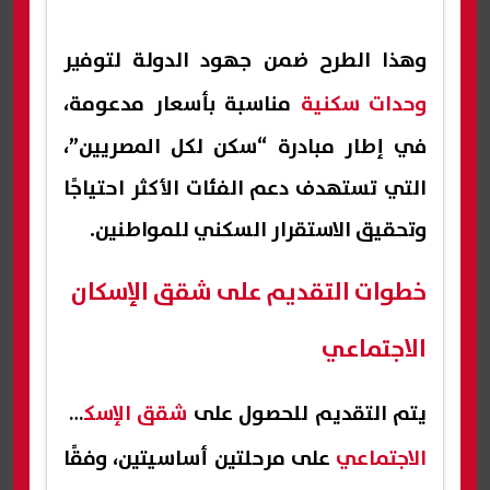
وهذا الطرح ضمن جهود الدولة لتوفير
وحدات سكنية
مناسبة بأسعار مدعومة،
في إطار مبادرة “سكن لكل المصريين”،
التي تستهدف دعم الفئات الأكثر احتياجًا
وتحقيق الاستقرار السكني للمواطنين.
خطوات التقديم على شقق الإسكان
الاجتماعي
يتم التقديم للحصول على
شقق الإسكان
الاجتماعي
على مرحلتين أساسيتين، وفقًا