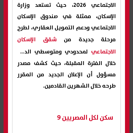
الاجتماعي 2026، حيث تستعد وزارة
الإسكان، ممثلة في صندوق الإسكان
الاجتماعي ودعم التمويل العقاري، لطرح
مرحلة جديدة من
شقق الإسكان
الاجتماعي
لمحدودي ومتوسطي الدخل
خلال الفترة المقبلة، حيث كشف مصدر
مسؤول أن الإعلان الجديد من المقرر
طرحه خلال الشهرين القادمين.
سكن لكل المصريين 9