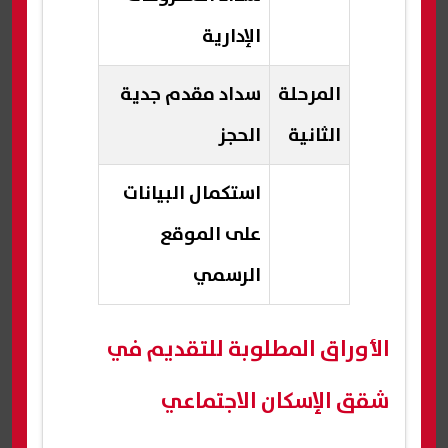
الإدارية
المرحلة
سداد مقدم جدية
الثانية
الحجز
استكمال البيانات
على الموقع
الرسمي
الأوراق المطلوبة للتقديم في
شقق الإسكان الاجتماعي