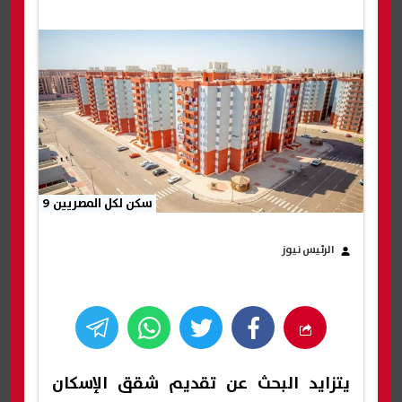
سكن لكل المصريين 9
الرئيس نيوز
يتزايد البحث عن تقديم شقق الإسكان