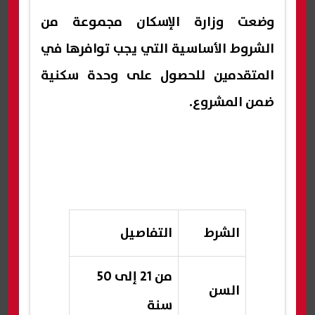
وضعت وزارة الإسكان مجموعة من
الشروط الأساسية التي يجب توافرها في
المتقدمين للحصول على وحدة سكنية
ضمن المشروع.
الشرط
التفاصيل
من 21 إلى 50
السن
سنة