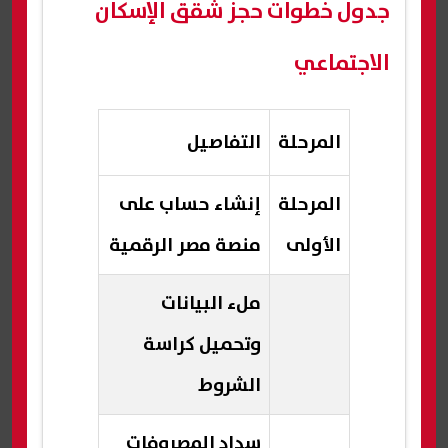
جدول خطوات حجز شقق الإسكان
الاجتماعي
المرحلة
التفاصيل
المرحلة
إنشاء حساب على
الأولى
منصة مصر الرقمية
ملء البيانات
وتحميل كراسة
الشروط
سداد المصروفات