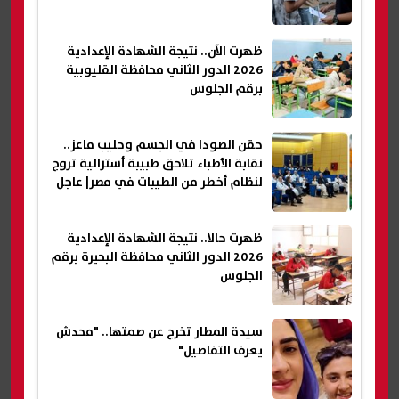
ظهرت الآن.. نتيجة الشهادة الإعدادية
2026 الدور الثاني محافظة القليوبية
برقم الجلوس
حقن الصودا في الجسم وحليب ماعز..
نقابة الأطباء تلاحق طبيبة أسترالية تروج
لنظام أخطر من الطيبات في مصر| عاجل
ظهرت حالا.. نتيجة الشهادة الإعدادية
2026 الدور الثاني محافظة البحيرة برقم
الجلوس
سيدة المطار تخرج عن صمتها.. "محدش
يعرف التفاصيل"