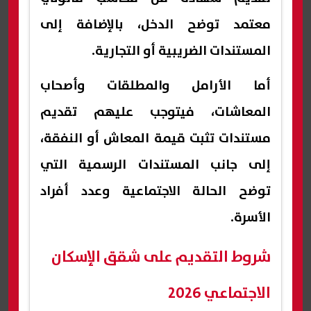
معتمد توضح الدخل، بالإضافة إلى
المستندات الضريبية أو التجارية.
أما الأرامل والمطلقات وأصحاب
المعاشات، فيتوجب عليهم تقديم
مستندات تثبت قيمة المعاش أو النفقة،
إلى جانب المستندات الرسمية التي
توضح الحالة الاجتماعية وعدد أفراد
الأسرة.
شروط التقديم على شقق الإسكان
الاجتماعي 2026