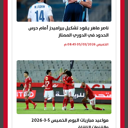
ناصر ماهر يقود تشكيل بيراميدز أمام حرس
الحدود في الدوري الممتاز
الخميس 05/03/2026 08:45 م
مواعيد مباريات اليوم الخميس 5-3-2026
والقنوات الناقلة