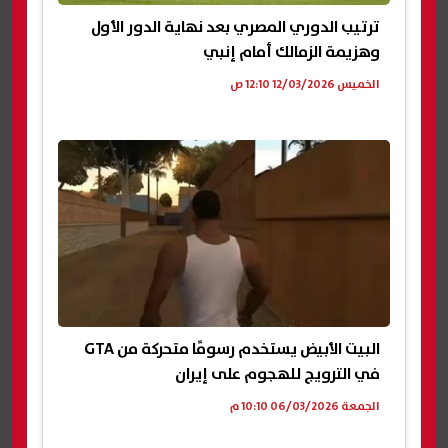
ترتيب الدوري المصري بعد نهاية الدور الأول
وهزيمة الزمالك أمام إنبي
الخميس 12/03/2026 12:10 ص
البيت الأبيض يستخدم رسومًا متحركة من GTA
في الترويج للهجوم على إيران
الجمعة 06/03/2026 10:10 م