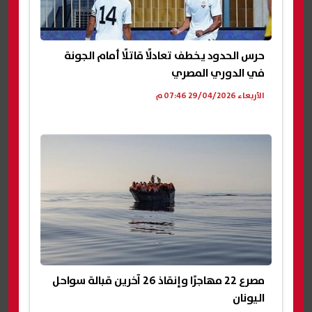
حرس الحدود يخطف تعادلًا قاتلًا أمام الجونة
في الدوري المصري
الأربعاء 29/04/2026 07:46 م
مصرع 22 مهاجرًا وإنقاذ 26 آخرين قبالة سواحل
اليونان