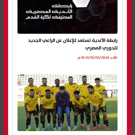
رابطة الأندية تستعد للإعلان عن الراعي الجديد
للدوري المصري
الأحد 31/05/2026 10:02 م