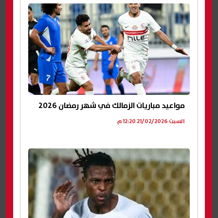
مواعيد مباريات الزمالك في شهر رمضان 2026
السبت 21/02/2026 12:20 م