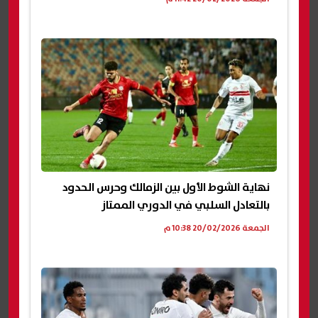
نهاية الشوط الأول بين الزمالك وحرس الحدود
بالتعادل السلبي في الدوري الممتاز
الجمعة 20/02/2026 10:38 م