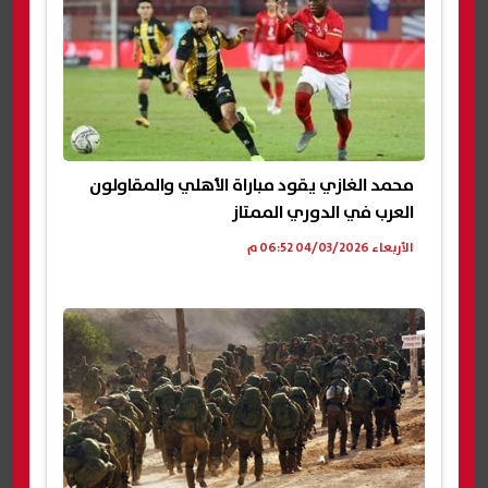
محمد الغازي يقود مباراة الأهلي والمقاولون
العرب في الدوري الممتاز
الأربعاء 04/03/2026 06:52 م