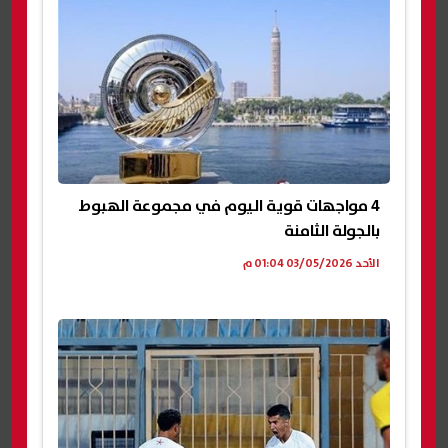
4 مواجهات قوية اليوم في مجموعة الهبوط
بالجولة الثامنة
الأحد 03/05/2026 01:04 م