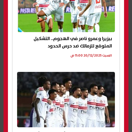
بيزيرا وعمرو ناصر في الهجوم.. التشكيل
المتوقع للزمالك ضد حرس الحدود
السبت 20/12/2025 11:00 ص