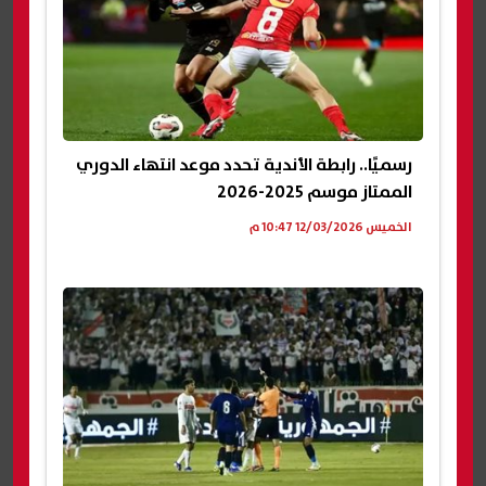
رسميًا.. رابطة الأندية تحدد موعد انتهاء الدوري
الممتاز موسم 2025-2026
الخميس 12/03/2026 10:47 م