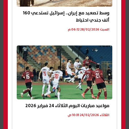
وسط تصعيد مع إيران.. إسرائيل تستدعي 160
ألف جندي احتياط
السبت 28/02/2026 06:12 م
مواعيد مباريات اليوم الثلاثاء 24 فبراير 2026
الثلاثاء 24/02/2026 10:33 ص