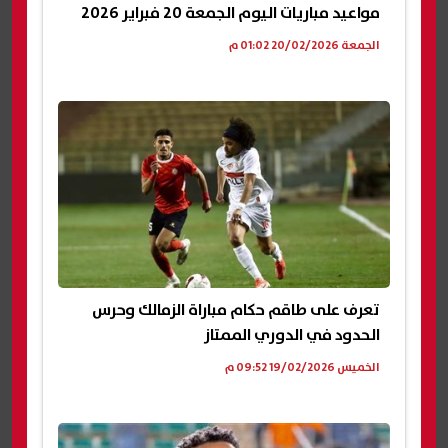
مواعيد مباريات اليوم الجمعة 20 فبراير 2026
الجمعة 20/02/2026 01:02 م
تعرف على طاقم حكام مباراة الزمالك وحرس
الحدود في الدوري الممتاز
الخميس 19/02/2026 09:52 م