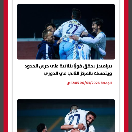
بيراميدز يحقق فوزًا بثلاثية على حرس الحدود
ويتمسك بالمركز الثاني في الدوري
الجمعة 06/03/2026 12:05 ص