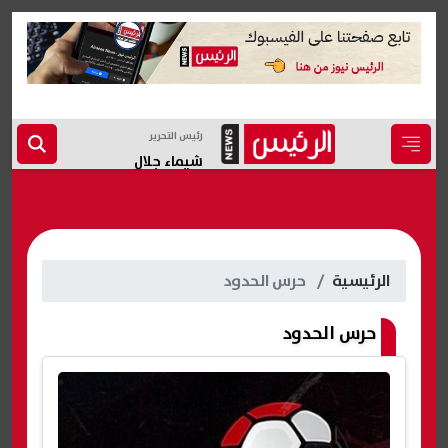
رئيس التحرير
شيماء جلال
الرئيسية
حرس الحدود
حرس الحدود