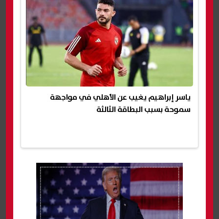
ياسر إبراهيم يغيب عن الأهلي في مواجهة
سموحة بسبب البطاقة الثالثة