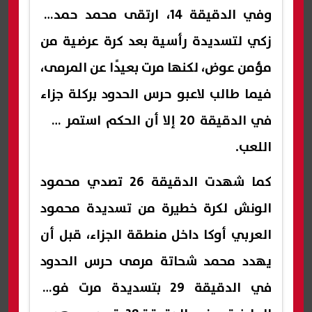
وفي الدقيقة 14، ارتقى محمد حمدي
زكي لتسديدة رأسية بعد كرة عرضية من
مؤمن عوض، لكنها مرت بعيدًا عن المرمى،
فيما طالب لاعبو حرس الحدود بركلة جزاء
في الدقيقة 20 إلا أن الحكم استمر في
اللعب.
كما شهدت الدقيقة 26 تصدي محمود
الونش لكرة خطيرة من تسديدة محمود
العربي أوكا داخل منطقة الجزاء، قبل أن
يهدد محمد شحاتة مرمى حرس الحدود
في الدقيقة 29 بتسديدة مرت فوق