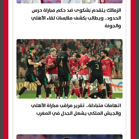
الزمالك يتقدم بشكوى ضد حكم مباراة حرس
الحدود.. ويطالب بكشف ملابسات لقاء الأهلي
والجونة
اتهامات متبادلة.. تقرير مراقب مباراة الأهلي
والجيش الملكي يشعل الجدل في المغرب