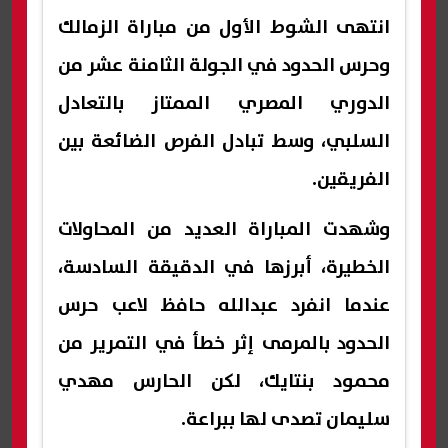
انتهى الشوط الأول من مباراة الزمالك
وحرس الحدود في الجولة الثامنة عشر من
الدوري المصري الممتاز بالتعادل
السلبي، وسط تبادل الفرص الضائعة بين
الفريقين.
وشهدت المباراة العديد من المحاولات
الخطيرة، أبرزها في الدقيقة السادسة،
عندما انفرد عبدالله حافظ لاعب حرس
الحدود بالمرمى إثر خطأ في التمرير من
محمود بنتايك، لكن الحارس مهدي
سليمان تصدى لها ببراعة.