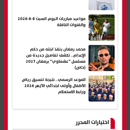
مواعيد مباريات اليوم السبت 8-8-2026
والقنوات الناقلة
محمد رمضان ينقذ ابنته من حكم
الإعدام.. نكشف تفاصيل جديدة من
مسلسل “عشماوي” برمضان 2027
(خاص)
الموعد الرسمي.. نتيجة تنسيق رياض
الأطفال وأولى ابتدائي الأزهر 2026
ورابط الاستعلام
اختيارات المحرر