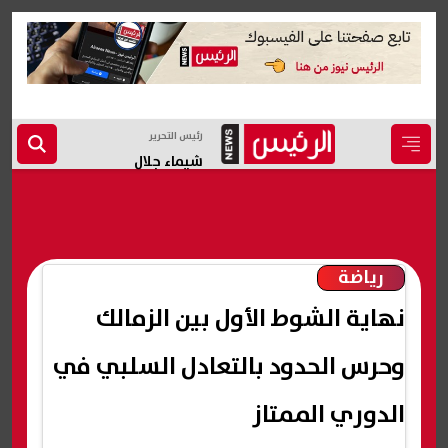
رئيس التحرير
شيماء جلال
رياضة
نهاية الشوط الأول بين الزمالك
وحرس الحدود بالتعادل السلبي في
الدوري الممتاز