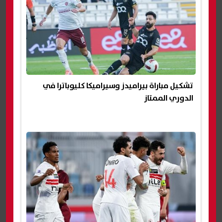
تشكيل مباراة بيراميدز وسيراميكا كليوباترا في
الدوري الممتاز