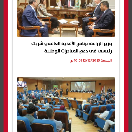
وزير الزراعة: برنامج الأغذية العالمي شريك
رئيسي في دعم المبادرات الوطنية
الجمعة 12/12/2025 10:03 ص