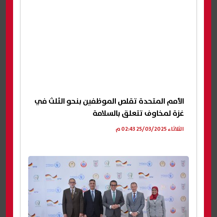
الأمم المتحدة تقلص الموظفين بنحو الثلث في
غزة لمخاوف تتعلق بالسلامة
الثلاثاء 25/03/2025 02:43 م