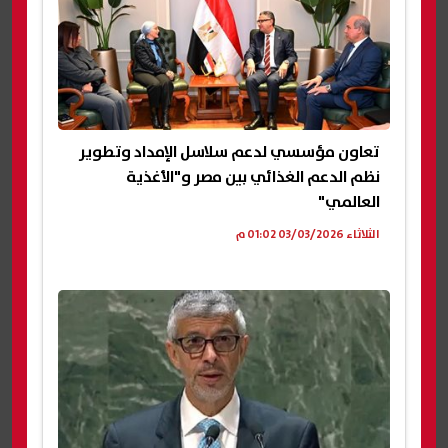
تعاون مؤسسي لدعم سلاسل الإمداد وتطوير
نظم الدعم الغذائي بين مصر و"الأغذية
العالمي"
الثلاثاء 03/03/2026 01:02 م