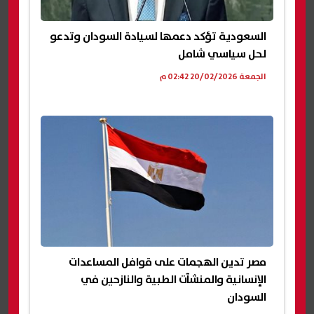
السعودية تؤكد دعمها لسيادة السودان وتدعو
لحل سياسي شامل
الجمعة 20/02/2026 02:42 م
مصر تدين الهجمات على قوافل المساعدات
الإنسانية والمنشآت الطبية والنازحين في
السودان