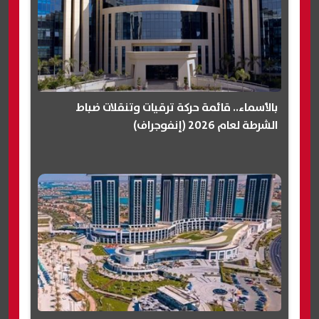
بالأسماء.. قائمة حركة ترقيات وتنقلات ضباط
الشرطة لعام 2026 (إنفوجراف)