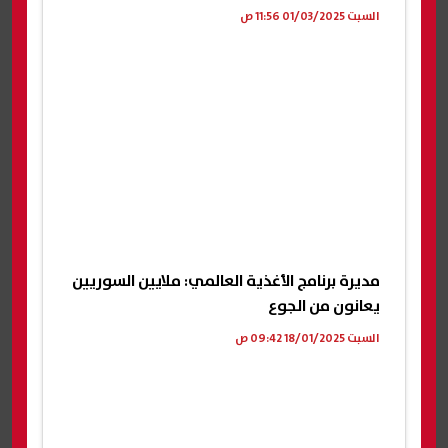
السبت 01/03/2025 11:56 ص
مديرة برنامج الأغذية العالمي: ملايين السوريين
يعانون من الجوع
السبت 18/01/2025 09:42 ص