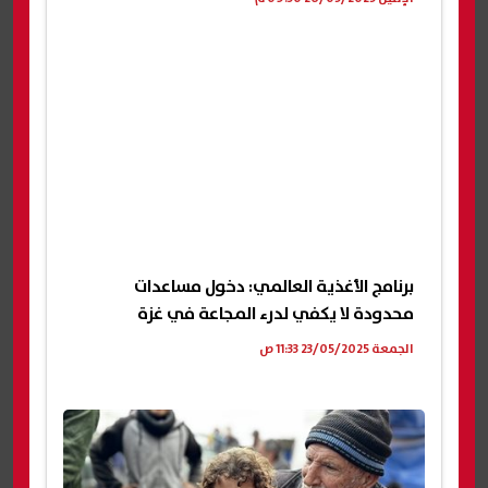
برنامج الأغذية العالمي: دخول مساعدات
محدودة لا يكفي لدرء المجاعة في غزة
الجمعة 23/05/2025 11:33 ص