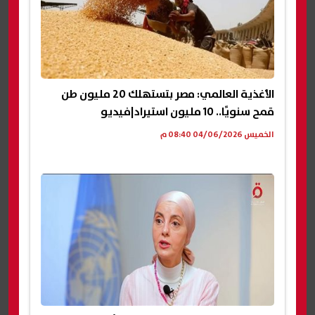
الأغذية العالمي: مصر بتستهلك 20 مليون طن
قمح سنويًا.. 10 مليون استيراد|فيديو
الخميس 04/06/2026 08:40 م