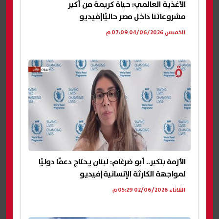
الأغذية العالمي: حياة كريمة من أكبر
مشروعاتنا داخل مصر حاليًا|فيديو
الخميس 04/06/2026 07:09 م
الأزمة بتكبر.. أبو ضرغام: لبنان يحتاج دعمًا دوليًا
لمواجهة الكارثة الإنسانية|فيديو
الثلاثاء 02/06/2026 05:29 م