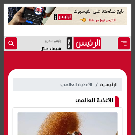
رئيس التحرير
شيماء جلال
الرئيسية
الأغذية العالمي
الأغذية العالمي