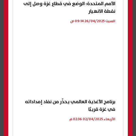
الأمم المتحدة: الوضع في قطاع غزة وصل إلى
نقطة الانهيار
السبت 26/04/2025 09:14 ص
برنامج الأغذية العالمي يحذّر من نفاد إمداداته
في غزة قريبًا
الأربعاء 02/04/2025 02:36 م