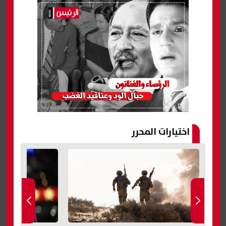
اختيارات المحرر