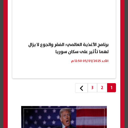
برنامج الأغذية العالمي: الفقر والجوع لا يزال
لهما تأثير على سكان سوريا
الأحد 05/01/2025 12:50 م
3
2
1