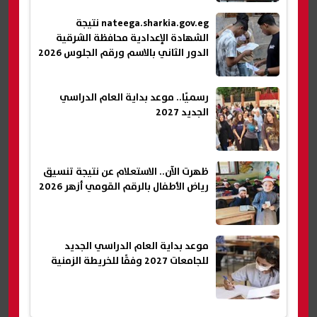
nateega.sharkia.gov.eg نتيجة
الشهادة الإعدادية محافظة الشرقية
الدور الثاني بالاسم ورقم الجلوس 2026
رسميًا.. موعد بداية العام الدراسي
الجديد 2027
ظهرت الآن.. الاستعلام عن نتيجة تنسيق
رياض الأطفال بالرقم القومي أزهر 2026
موعد بداية العام الدراسي الجديد
للجامعات 2027 وفقًا للخريطة الزمنية