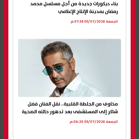
بناء ديكورات جديدة من أجل مسلسل محمد
رمضان بمدينة الإنتاج الإعلامي
الجمعة 03/07/2026 07:34 م
مخاوف من الجلطة القلبية.. نقل الفنان فضل
شاكر إلى المستشفى بعد تدهور حالته الصحية
الجمعة 03/07/2026 06:20 م