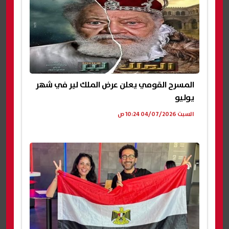
المسرح القومي يعلن عرض الملك لير في شهر
يوليو
السبت 04/07/2026 10:24 ص