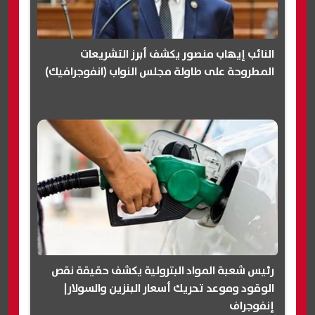
النائب إيهاب منصور يكشف أبرز التشريعات
المطروحة على طاولة مجلس النواب (انفوجرافيك)
رئيس شعبة المواد البترولية يكشف حقيقة نقص
الوقود وموعد تحريك أسعار البنزين والسولار|
إنفوجراف