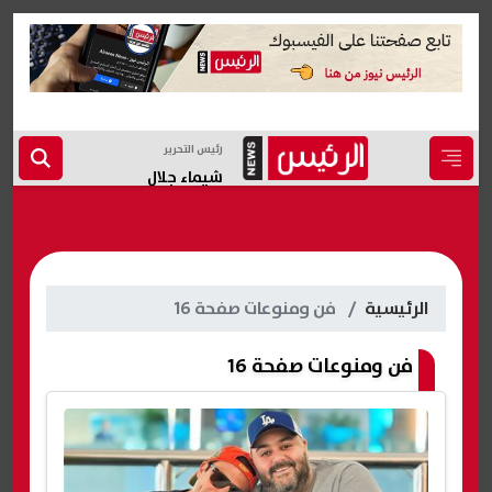
رئيس التحرير
شيماء جلال
الرئيسية
فن ومنوعات صفحة 16
فن ومنوعات صفحة 16