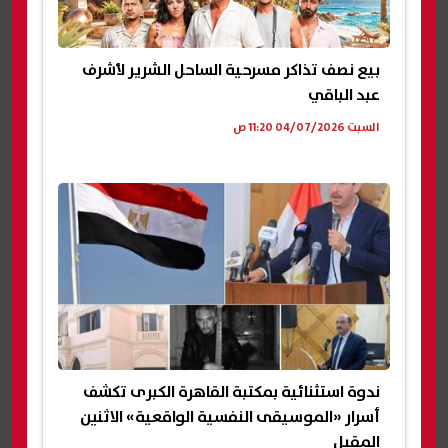
بيع نصف تذاكر مسرحية الساحل الشرير لأشرف
عبد الباقي
السبت 04/07/2026 11:20 ص
ندوة استثنائية بمكتبة القاهرة الكبرى تكشف
أسرار «الموسيقى النفسية الواقعية» الاثنين
المقبل