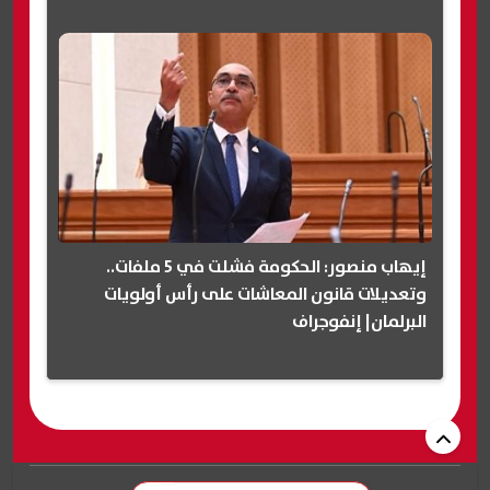
إيهاب منصور: الحكومة فشلت في 5 ملفات..
وتعديلات قانون المعاشات على رأس أولويات
البرلمان| إنفوجراف