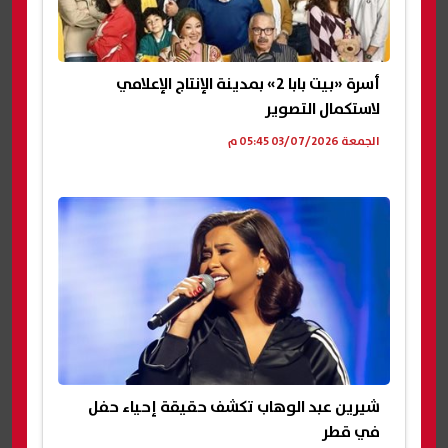
أسرة «بيت بابا 2» بمدينة الإنتاج الإعلامي
لاستكمال التصوير
الجمعة 03/07/2026 05:45 م
شيرين عبد الوهاب تكشف حقيقة إحياء حفل
في قطر