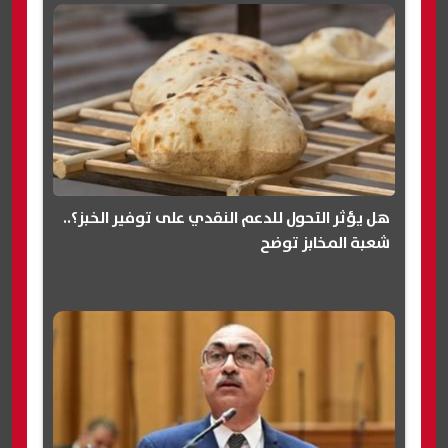
هل يؤثر التحول للدعم النقدي على توفير الخبز؟..
شعبة المخابز توضح