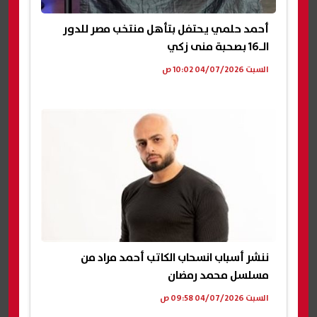
أحمد حلمي يحتفل بتأهل منتخب مصر للدور
الـ16 بصحبة منى زكي
السبت 04/07/2026 10:02 ص
ننشر أسباب انسحاب الكاتب أحمد مراد من
مسلسل محمد رمضان
السبت 04/07/2026 09:58 ص