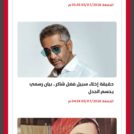
الجمعة 03/07/2026 05:45 م
حقيقة إخلاء سبيل فضل شاكر.. بيان رسمي
يحسم الجدل
الجمعة 03/07/2026 04:34 م