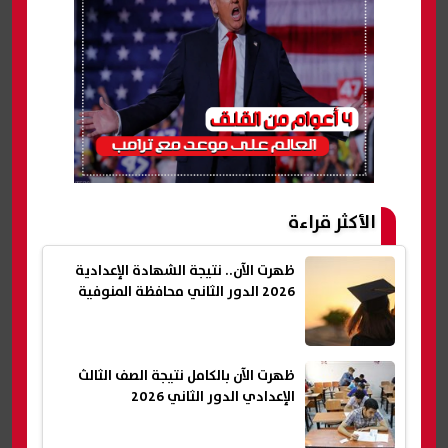
الأكثر قراءة
ظهرت الآن.. نتيجة الشهادة الإعدادية
2026 الدور الثاني محافظة المنوفية
ظهرت الآن بالكامل نتيجة الصف الثالث
الإعدادي الدور الثاني 2026