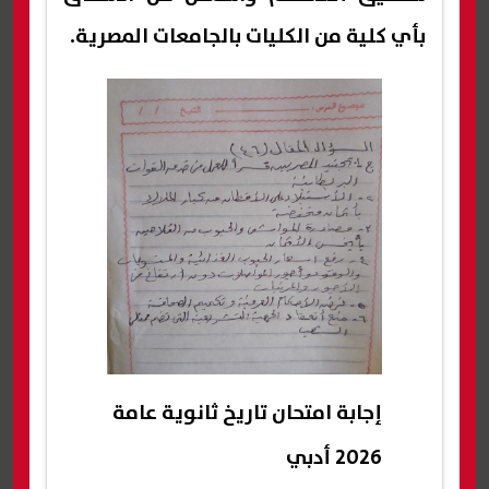
بأي كلية من الكليات بالجامعات المصرية.
إجابة امتحان تاريخ ثانوية عامة
2026 أدبي