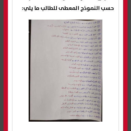
حسب النموذج المعطى للطالب ما يلي: