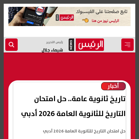
رئيس التحرير
شيماء جلال
أخبار
تاريخ ثانوية عامة.. حل امتحان
التاريخ للثانوية العامة 2026 أدبي
حل امتحان التاريخ للثانوية العامة 2026 أدبي