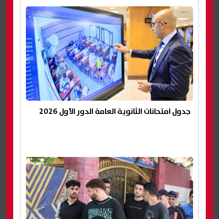
جدول امتحانات الثانوية العامة الدور الأول 2026