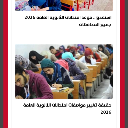
استعدوا.. موعد امتحانات الثانوية العامة 2026
جميع المحافظات
حقيقة تغيير مواصفات امتحانات الثانوية العامة
2026