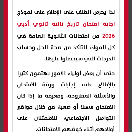
لذا يحرص الطلاب على الإطلاع على نموذج
اجابة امتحان تاريخ تالته ثانوي أدبي
2026
من امتحانات الثانوية العامة في
كل المواد، للتأكد من صحة الحل وحساب
الدرجات التي سيحصلوا عليها.
حتى أن بعض أولياء الأمور يهتمون كثيرا
بالإطلاع على إجابات ورقة الامتحان
والأسئلة المطروحة، ومعرفة ما إذا كان
الامتحان سهلا أو صعبا، من خلال مواقع
التواصل الاجتماعي، للاطمئنان على
أولادهم أثناء خوضهم الامتحانات.