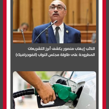
النائب إيهاب منصور يكشف أبرز التشريعات
المطروحة على طاولة مجلس النواب (انفوجرافيك)