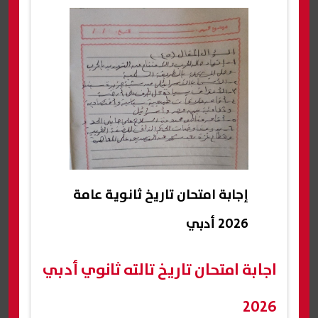
إجابة امتحان تاريخ ثانوية عامة
2026 أدبي
اجابة امتحان تاريخ تالته ثانوي أدبي
2026