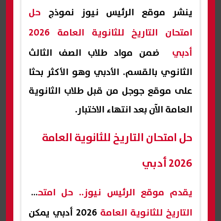
ينشر موقع الرئيس نيوز نموذج
حل
امتحان التاريخ للثانوية العامة 2026
أدب
ي ضمن مواد طلاب الصف الثالث
الثانوي بالقسم. الأدبي وهو الأكثر بحثا
على موقع جوجل من قبل طلاب الثانوية
العامة الآن بعد انتهاء الاختبار.
حل امتحان التاريخ للثانوية العامة
2026 أدبي
يقدم
موقع الرئيس نيوز
..
حل امتحان
التاريخ للثانوية العامة
2026 أدبي يمكن