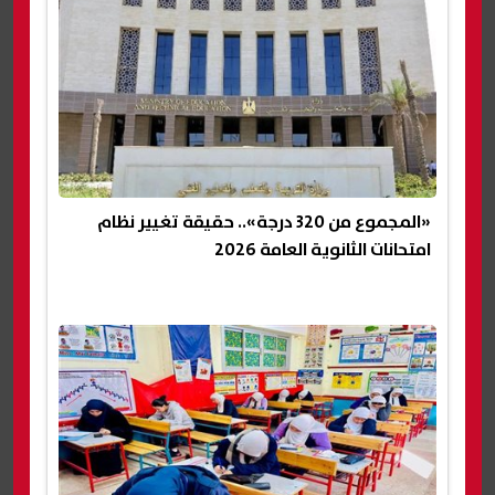
«المجموع من 320 درجة».. حقيقة تغيير نظام
امتحانات الثانوية العامة 2026