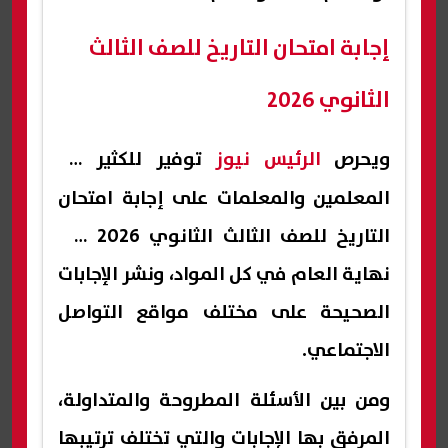
إجابة امتحان التاريخ للصف الثالث
الثانوي 2026
ويحرص
الرئيس نيوز
توفير للكثير من
المعلمين والمعلمات على إجابة امتحان
التاريخ للصف الثالث الثانوي 2026 في
نهاية العام في كل المواد، ونشر الإجابات
الصحيحة على مختلف مواقع التواصل
الاجتماعي.
ومن بين الأسئلة المطروحة والمتداولة،
المرفق بها الإجابات والتي تختلف ترتيبها