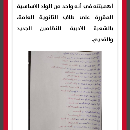
أهميتته في أنه واحد من الواد الأساسية
المقررة على طلاب الثانوية العامة،
بالشعبة الأدبية للنظامين الجديد
والقديم.