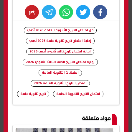
whats
twitter
facebook
حل امتحان التاريخ للثانوية العامة 2026 أدبي
إجابة امتحان تاريخ ثانوية عامة 2026 أدبي
اجابة امتحان تاريخ تالته ثانوي أدبي 2026
إجابة امتحان التاريخ للصف الثالث الثانوي 2026
امتحانات الثانوية العامة
امتحان التاريخ للثانوية العامة 2026
امتحان التاريخ للثانوية العامة
تاريخ ثانوية عامة
شارك
مواد متعلقة