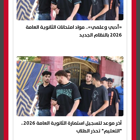
«أدبي وعلمي».. مواد امتحانات الثانوية العامة
2026 بالنظام الجديد
آخر موعد لتسجيل استمارة الثانوية العامة 2026..
"التعليم" تحذر الطلاب