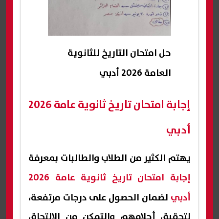
حل امتحان التاريخ للثانوية
العامة 2026 أدبي
إجابة امتحان تاريخ ثانوية عامة 2026
أدبي
يهتم الكثير من الطلاب والطالبات بمعرفة
إجابة امتحان تاريخ ثانوية عامة 2026
أدبي
لضمان الحصول على درجات مرتفعة،
لتحقيق أحلامهم والتمكن من الالتحاق