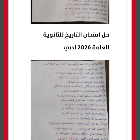
حل امتحان التاريخ للثانوية
العامة 2026 أدبي