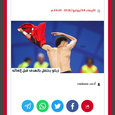
الأربعاء 08/يوليو/2026 - 04:03 م
زيكو يحتفل بالهدف قبل إلغائه
أحمد مصطفى