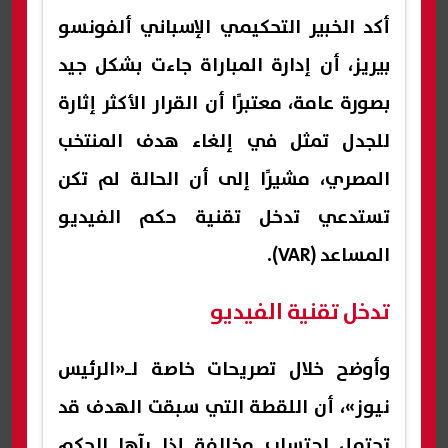
أكد الخبير التحكيمي الإسباني ألفونسو
بيريز، أن إدارة المباراة جاءت بشكل جيد
بصورة عامة، معتبرًا أن القرار الأكثر إثارة
للجدل تمثل في إلغاء هدف المنتخب
المصري، مشيرًا إلى أن الحالة لم تكن
تستدعي تدخل تقنية حكم الفيديو
المساعد (VAR).
تدخل تقنية الفيديو
وأوضح خلال تصريحات خاصة لـ«الرئيس
نيوز»، أن اللقطة التي سبقت الهدف قد
تحتمل احتساب مخالفة إذا رآها الحكم