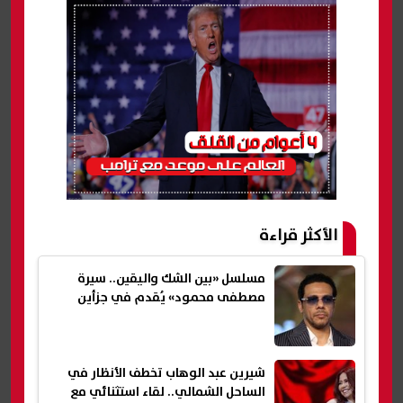
الأكثر قراءة
مسلسل «بين الشك واليقين.. سيرة
مصطفى محمود» يُقدم في جزأين
شيرين عبد الوهاب تخطف الأنظار في
الساحل الشمالي.. لقاء استثنائي مع