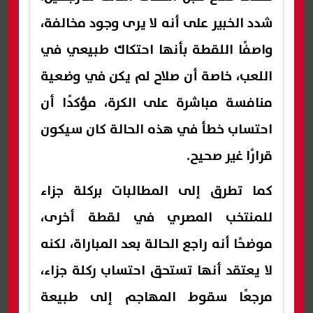
شدد الخبير على أنه لا يرى وجود مخالفة،
واصفًا اللقطة بأنها احتكاك طبيعي في
اللعب، خاصة أن صلاح لم يكن في وضعية
منافسة مباشرة على الكرة، مؤكدًا أن
احتساب خطأ في هذه الحالة كان سيكون
قرارًا غير صحيح.
كما تطرق إلى المطالبات بركلة جزاء
للمنتخب المصري في لقطة أخرى،
موضحًا أنه راجع الحالة بعد المباراة، لكنه
لا يعتقد أنها تستحق احتساب ركلة جزاء،
مرجعًا سقوط المهاجم إلى طبيعة