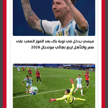
ميسي يدخل في نوبة بكاء بعد الفوز الصعب على
مصر والتأهل لربع نهائي مونديال 2026