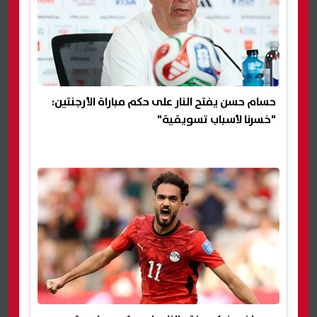
حسام حسن يفتح النار على حكم مباراة الأرجنتين:
"خسرنا لأسباب تسويقية"