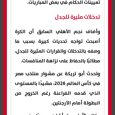
تعيينات الحكام في بعض المباريات.
تدخلات مثيرة للجدل
وأضاف نجم الأهلي السابق أن الكرة
أصبحت تواجه تحديات كبيرة بسبب ما
وصفه بالتدخلات والقرارات المثيرة للجدل،
مطالبًا بالحفاظ على نزاهة المنافسات.
وتحدث أبو تريكة عن مشوار منتخب مصر
في كأس العالم 2026، مشيدًا بالمستوى
الذي قدمه الفراعنة رغم الخروج من
البطولة أمام الأرجنتين.