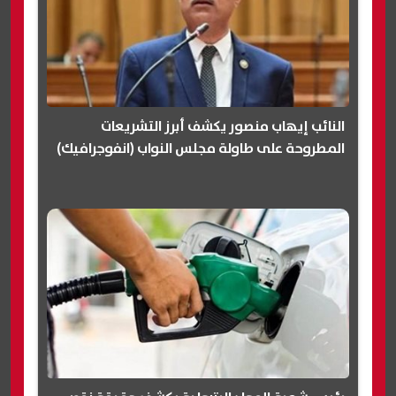
النائب إيهاب منصور يكشف أبرز التشريعات
المطروحة على طاولة مجلس النواب (انفوجرافيك)