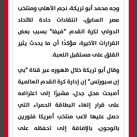
وجه محمد أبو تريكة، نجم الأهلي ومنتخب
مصر السابق، انتقادات حادة للاتحاد
الدولي لكرة القدم "فيفا" بسبب بعض
القرارات الأخيرة، مؤكدًا أن ما يحدث يثير
القلق على مستقبل اللعبة.
وقال أبو تريكة خلال ظهوره عبر قناة "بي
إن سبورتس" إن إدارة كرة القدم العالمية
أصبحت محل جدل، مشيرًا إلى اعتراضه
على قرار إلغاء البطاقة الحمراء التي
حصل عليها لاعب منتخب أمريكا فلورين
بالوجون، بالإضافة إلى تحفظه على