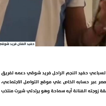
حفيد الفنان فريد شوقي
السباعي حفيد النجم الراحل فريد شوقي دعمه لفريق
مصر عبر حسابه الخاص علي موقع التواصل الاجتماعي،
فقة زوجته الفنانة آيه سماحة وهو يرتدتي شيرت منتخب