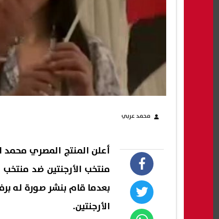
محمد عربي
أعلن المنتج المصري محمد 
منتخب الأرجنتين ضد منتخب 
بعدما قام بنشر صورة له بر
الأرجنتين.