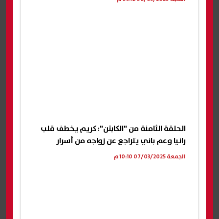
الحلقة الثامنة من "الكابتن": كريم يخطف قلب
رانيا وعم باني يتراجع عن زواجه من أسرار
الجمعة 07/03/2025 10:10 م