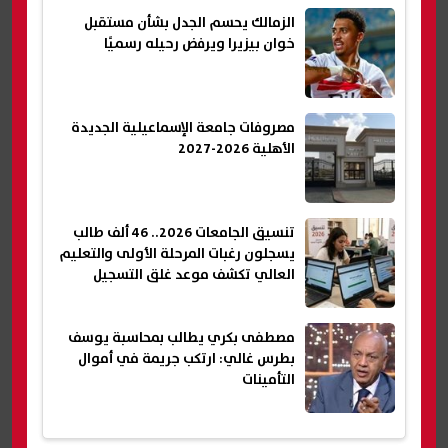
الزمالك يحسم الجدل بشأن مستقبل
خوان بيزيرا ويرفض رحيله رسميًا
مصروفات جامعة الإسماعيلية الجديدة
الأهلية 2026-2027
تنسيق الجامعات 2026.. 46 ألف طالب
يسجلون رغبات المرحلة الأولى والتعليم
العالي تكشف موعد غلق التسجيل
مصطفى بكري يطالب بمحاسبة يوسف
بطرس غالي: ارتكب جريمة في أموال
التأمينات