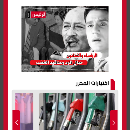
اختيارات المحرر