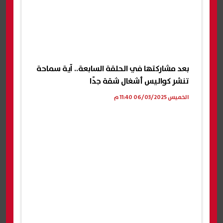
بعد مشاركتها في الحلقة السابعة.. آية سماحة
تنشر كواليس أشغال شقة جدًا
الخميس 06/03/2025 11:40 م