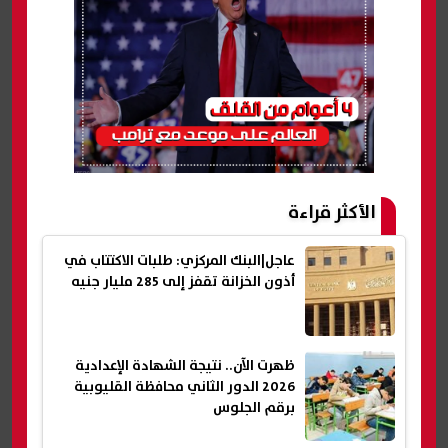
الأكثر قراءة
عاجل|البنك المركزي: طلبات الاكتتاب في
أذون الخزانة تقفز إلى 285 مليار جنيه
ظهرت الآن.. نتيجة الشهادة الإعدادية
2026 الدور الثاني محافظة القليوبية
برقم الجلوس