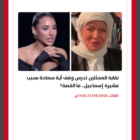
نقابة الممثلين تدرس وقف آية سماحة بسبب
مشيرة إسماعيل.. ما القصة؟
الثلاثاء 27/05/2025 11:42 ص