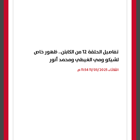
تفاصيل الحلقة 12 من الكابتن.. ظهور خاص
لشيكو ومي الغيطي ومحمد أنور
الثلاثاء 11/03/2025 11:54 م