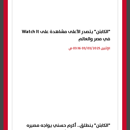
"الكابتن" يتصدر الأعلى مشاهدة على Watch It
في مصر والعالم
الإثنين 03/03/2025 03:16 ص
"الكابتن" ينطلق.. أكرم حسني يواجه مصيره