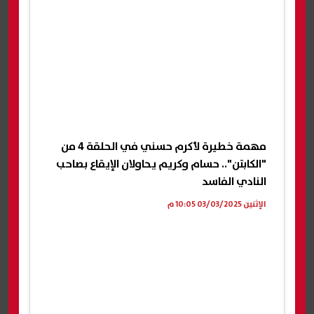
مهمة خطيرة لأكرم حسني في الحلقة 4 من
"الكابتن".. حسام وكريم يحاولان الإيقاع بصاحب
النادي الفاسد
الإثنين 03/03/2025 10:05 م