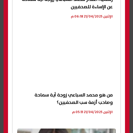
عن الإساءة للصحفيين
الإثنين 21/04/2025 06:18 م
من هو محمد السباعي زوجة آية سماحة
وصاحب أزمة سب الصحفيين؟
الإثنين 21/04/2025 05:13 م