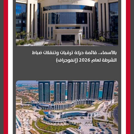
بالأسماء.. قائمة حركة ترقيات وتنقلات ضباط
الشرطة لعام 2026 (إنفوجراف)