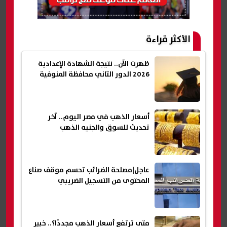
الأكثر قراءة
ظهرت الآن.. نتيجة الشهادة الإعدادية
2026 الدور الثاني محافظة المنوفية
أسعار الذهب في مصر اليوم.. آخر
تحديث للسوق والجنيه الذهب
عاجل|مصلحة الضرائب تحسم موقف صناع
المحتوى من التسجيل الضريبي
متى ترتفع أسعار الذهب مجددًا؟.. خبير