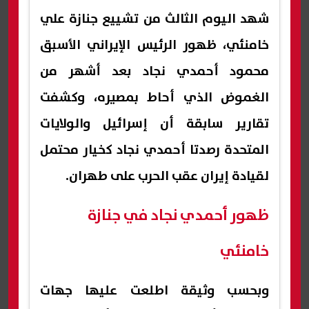
شهد اليوم الثالث من تشييع جنازة علي
خامنئي، ظهور الرئيس الإيراني الأسبق
محمود أحمدي نجاد بعد أشهر من
الغموض الذي أحاط بمصيره، وكشفت
تقارير سابقة أن إسرائيل والولايات
المتحدة رصدتا أحمدي نجاد كخيار محتمل
لقيادة إيران عقب الحرب على طهران.
ظهور أحمدي نجاد في جنازة
خامنئي
وبحسب وثيقة اطلعت عليها جهات