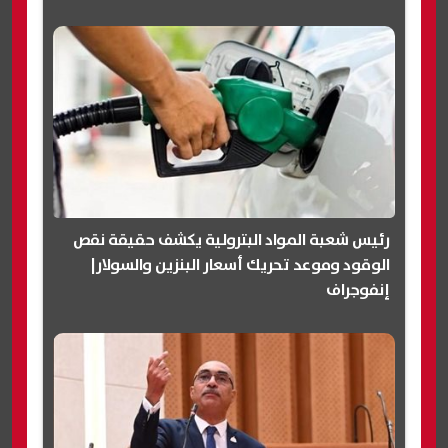
رئيس شعبة المواد البترولية يكشف حقيقة نقص
الوقود وموعد تحريك أسعار البنزين والسولار|
إنفوجراف