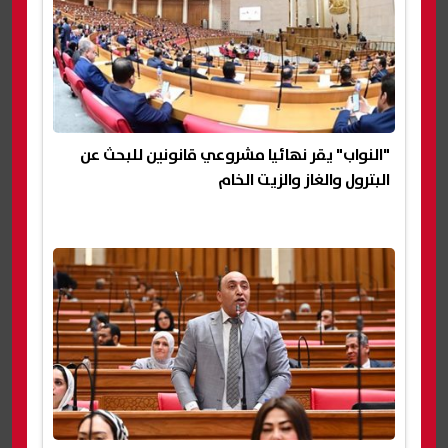
"النواب" يقر نهائيا مشروعي قانونين للبحث عن
البترول والغاز والزيت الخام