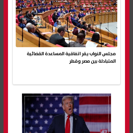
مجلس النواب يقر اتفاقية المساعدة القضائية
المتبادلة بين مصر وقطر