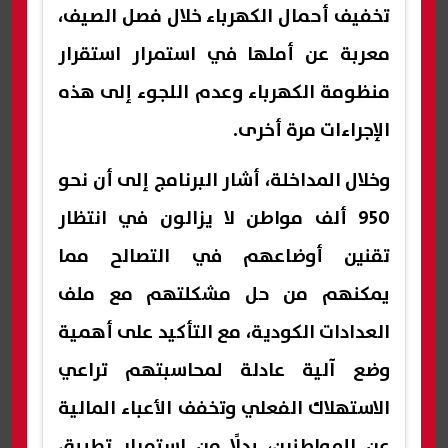
تخفيف أحمال الكهرباء خلال فصل الصيف،
معربة عن أملها في استمرار استقرار
منظومة الكهرباء وعدم اللجوء إلى هذه
الإجراءات مرة أخرى.
وخلال المداخلة، أشار البرنامج إلى أن نحو
950 ألف مواطن لا يزالون في انتظار
تقنين أوضاعهم في التصالح مما
يمكنهم من حل مشكلتهم مع ملف
العدادات الكودية، مع التأكيد على أهمية
وضع آلية عادلة لمحاسبتهم تراعي
الاستهلاك الفعلي وتخفف الأعباء المالية
عن المواطنين، بدلًا من استمرار تطبيق