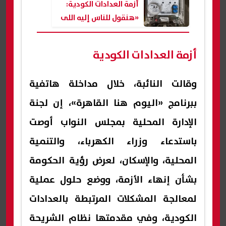
أزمة العدادات الكودية:
«هنقول للناس إليه اللى
بتسألنا كل يوم»
أزمة العدادات الكودية
وقالت النائبة، خلال مداخلة هاتفية
ببرنامج «اليوم هنا القاهرة»، إن لجنة
الإدارة المحلية بمجلس النواب أوصت
باستدعاء وزراء الكهرباء، والتنمية
المحلية، والإسكان، لعرض رؤية الحكومة
بشأن إنهاء الأزمة، ووضع حلول عملية
لمعالجة المشكلات المرتبطة بالعدادات
الكودية، وفي مقدمتها نظام الشريحة