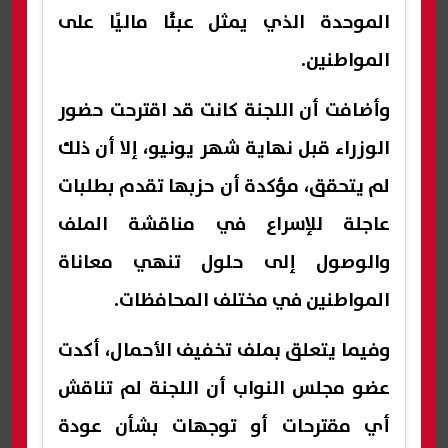
الموحدة الذي يمثل عبئًا ماليًا على
المواطنين.
وأضافت أن اللجنة كانت قد اقترحت حضور
الوزراء قبل نهاية شهر يونيو، إلا أن ذلك
لم يتحقق، مؤكدة أن حزبها تقدم بطلبات
عاجلة للإسراع في مناقشة الملف
والوصول إلى حلول تنهي معاناة
المواطنين في مختلف المحافظات.
وفيما يتعلق بملف تخفيف الأحمال، أكدت
عضو مجلس النواب أن اللجنة لم تناقش
أي مقترحات أو توجهات بشأن عودة