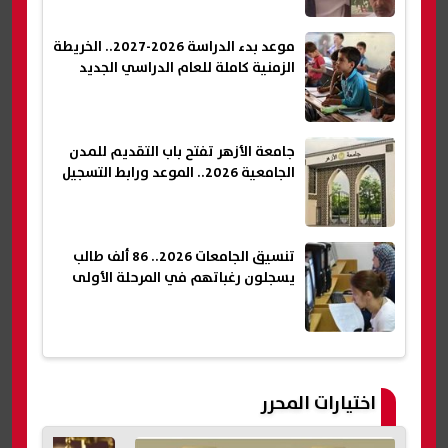
موعد بدء الدراسة 2026-2027.. الخريطة
الزمنية كاملة للعام الدراسي الجديد
جامعة الأزهر تفتح باب التقديم للمدن
الجامعية 2026.. الموعد ورابط التسجيل
تنسيق الجامعات 2026.. 86 ألف طالب
يسجلون رغباتهم في المرحلة الأولى
اختيارات المحرر