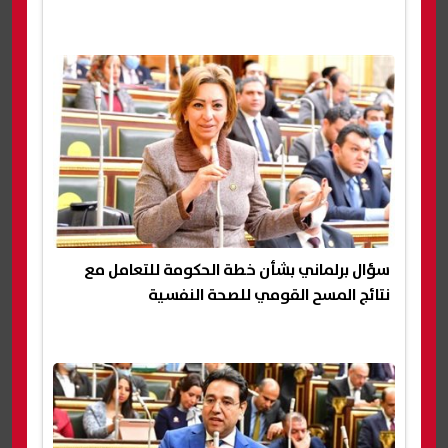
سؤال برلماني بشأن خطة الحكومة للتعامل مع
نتائج المسح القومي للصحة النفسية