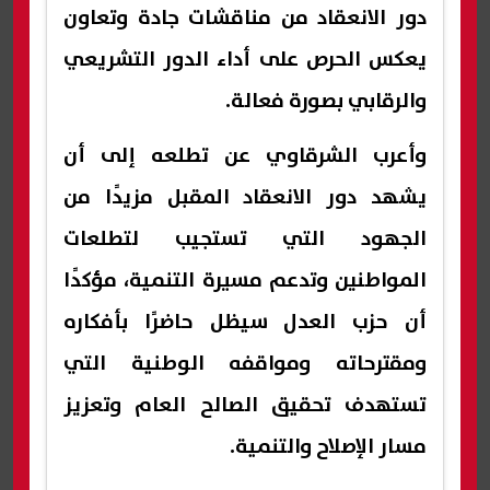
دور الانعقاد من مناقشات جادة وتعاون
يعكس الحرص على أداء الدور التشريعي
والرقابي بصورة فعالة.
وأعرب الشرقاوي عن تطلعه إلى أن
يشهد دور الانعقاد المقبل مزيدًا من
الجهود التي تستجيب لتطلعات
المواطنين وتدعم مسيرة التنمية، مؤكدًا
أن حزب العدل سيظل حاضرًا بأفكاره
ومقترحاته ومواقفه الوطنية التي
تستهدف تحقيق الصالح العام وتعزيز
مسار الإصلاح والتنمية.