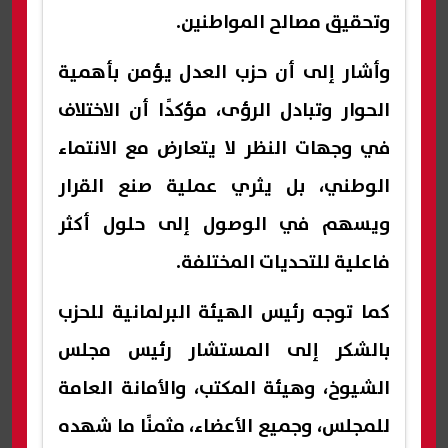
وتحقيق مصالح المواطنين.
وأشار إلى أن حزب العدل يؤمن بأهمية
الحوار وتبادل الرؤى، مؤكدًا أن الاختلاف
في وجهات النظر لا يتعارض مع الانتماء
الوطني، بل يثري عملية صنع القرار
ويسهم في الوصول إلى حلول أكثر
فاعلية للتحديات المختلفة.
كما توجه رئيس الهيئة البرلمانية للحزب
بالشكر إلى المستشار رئيس مجلس
الشيوخ، وهيئة المكتب، والأمانة العامة
للمجلس، وجميع الأعضاء، مثمنًا ما شهده