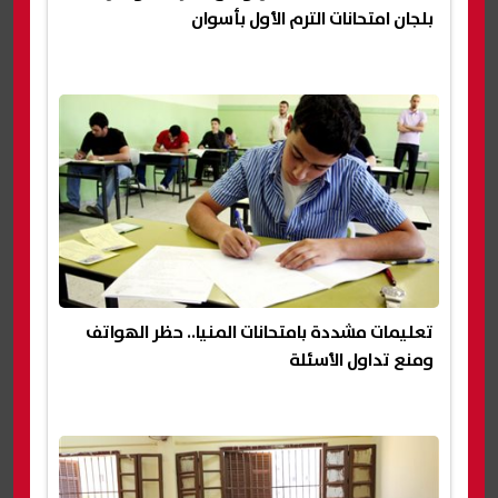
بلجان امتحانات الترم الأول بأسوان
تعليمات مشددة بامتحانات المنيا.. حظر الهواتف
ومنع تداول الأسئلة