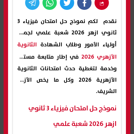
نقدم لكم نموذج حل امتحان فيزياء 3
ثانوي ازهر 2026 شعبة علمي لجميع
أولياء الأمور وطلاب الشهادة
الثانوية
الأزهري 2026
في إطار متابعة مستمر
وخدمة لتغطية حدث امتحانات الثانوية
الأزهرية 2026 وكل ما يخص الأزهر
الشريف.
نموذج حل امتحان فيزياء 3 ثانوي
ازهر 2026 شعبة علمي