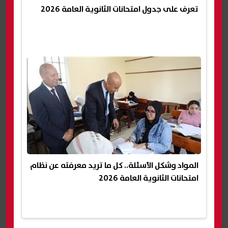
تعرف على جدول امتحانات الثانوية العامة 2026
المواد وشكل الأسئلة.. كل ما تريد معرفته عن نظام
امتحانات الثانوية العامة 2026