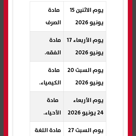
يوم الاثنين 15
مادة
يونيو 2026
الصرف
يوم الأربعاء 17
مادة
يونيو 2026
الفقه.
يوم السبت 20
مادة
يونيو 2026
الكيمياء.
يوم الأربعاء
مادة
24 يونيو 2026
الأحياء.
يوم السبت 27
مادة اللغة