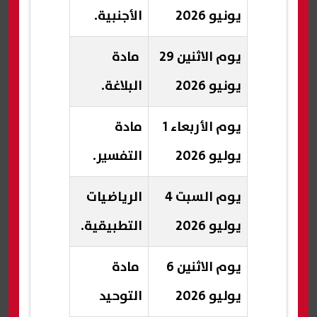
يونيو 2026
الأجنبية.
يوم الاثنين 29
مادة
يونيو 2026
البلاغة.
يوم الأربعاء 1
مادة
يوليو 2026
التفسير.
يوم السبت 4
الرياضيات
يوليو 2026
التطبيقية.
يوم الاثنين 6
مادة
يوليو 2026
التوحيد