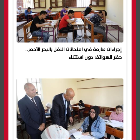
إجراءات صارمة في امتحانات النقل بالبحر الأحمر..
حظر الهواتف دون استثناء