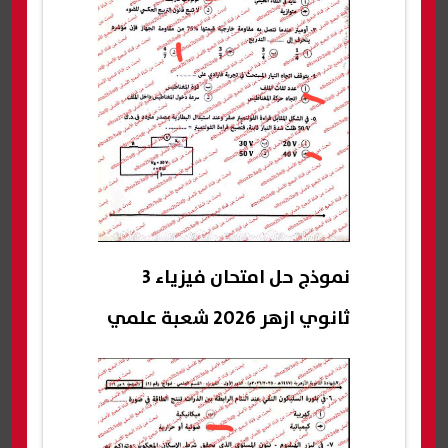
نموذج حل امتحان فيزياء 3
ثانوي ازهر 2026 شعبة علمي