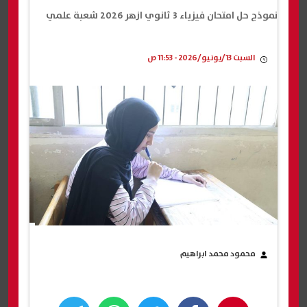
نموذج حل امتحان فيزياء 3 ثانوي ازهر 2026 شعبة علمي
السبت 13/يونيو/2026 - 11:53 ص
محمود محمد ابراهيم