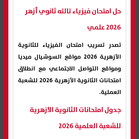
حل امتحان فيزياء تالته ثانوي أزهر
2026 علمي
تصدر تسريب امتحان الفيزياء للثانوية
الأزهرية 2026 مواقع السوشيال ميديا
ومواقع التواصل الاجتماعي مع انطلاق
امتحانات الثانوية الأزهرية 2026 للشعبة
العملية.
جدول امتحانات الثانوية الأزهرية
للشعبة العلمية 2026