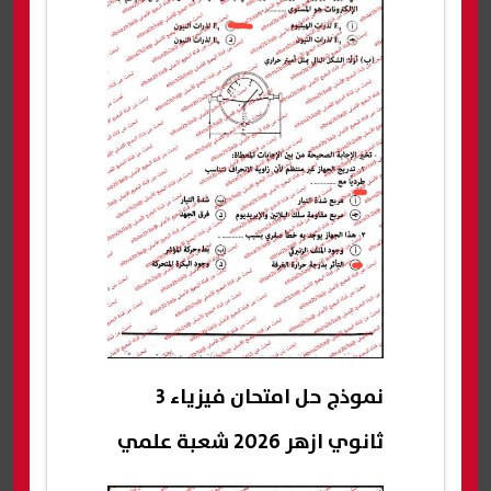
نموذج حل امتحان فيزياء 3
ثانوي ازهر 2026 شعبة علمي