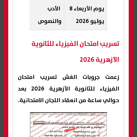
يوم الأربعاء 8
الأدب
يوليو 2026
والنصوص
تسريب امتحان الفيزياء للثانوية
الأزهرية 2026
زعمت جروبات الغش تسريب امتحان
الفيزياء للثانوية الأزهرية 2026 بعد
حوالي ساعة من انعقاد اللجان الامتحانية.