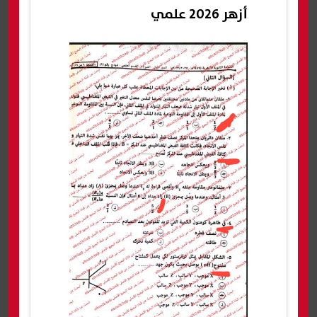
أزهر 2026 علمي