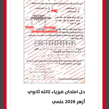
حل امتحان فيزياء تالته ثانوي
أزهر 2026 علمي