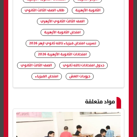
الثانوية الأزهرية
طلاب الصف الثالث الثانوي
الصف الثالث الثانوي الأزهري
امتحان الثانوية الأزهرية
تسريب امتحان فيزياء تالته ثانوي ازهر 2026
امتحانات الثانوية الأزهرية 2026
جدول امتحانات تالته ثانوي
الصف الثالث الثانوي
جروبات الغش
امتحان الفيزياء
شارك
مواد متعلقة