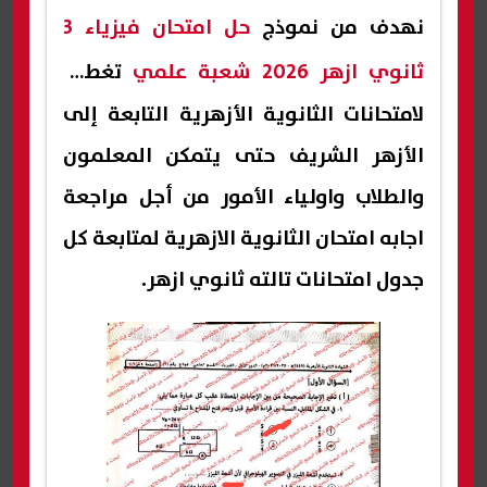
نهدف من نموذج
حل امتحان فيزياء 3
ثانوي ازهر 2026 شعبة علمي
تغطية
لامتحانات الثانوية الأزهرية التابعة إلى
الأزهر الشريف حتى يتمكن المعلمون
والطلاب واولياء الأمور من أجل مراجعة
اجابه امتحان الثانوية الازهرية لمتابعة كل
جدول امتحانات تالته ثانوي ازهر.