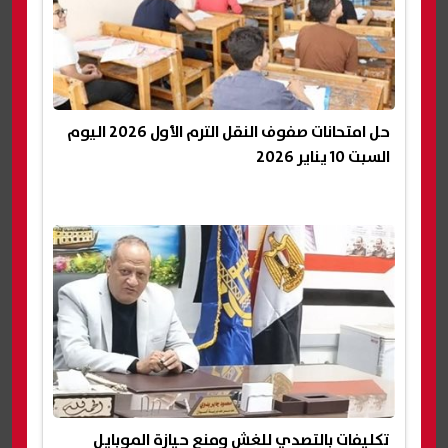
حل امتحانات صفوف النقل الترم الأول 2026 اليوم
السبت 10 يناير 2026
تكليفات بالتصدي للغش ومنع حيازة الموبايل