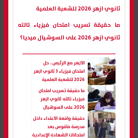
ثانوي ازهر 2026 للشعبة العلمية
ما حقيقة تسريب امتحان فيزياء تالته
ثانوي ازهر 2026 على السوشيال ميديا؟
الازهر مع الرئيس.. حل
امتحان فيزياء 3 ثانوي ازهر
2026 للشعبة العلمية
ما حقيقة تسريب امتحان
فيزياء تالته ثانوي ازهر
2026 على السوشيال
ميديا؟
حقيقة واقعة الاعتداء داخل
مدرسة فاقوس بعد
امتحانات الشهادة الإعدادية