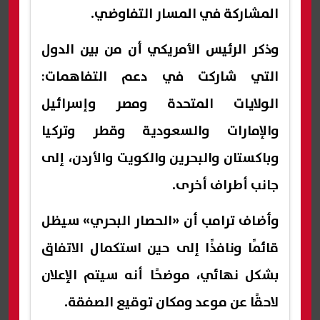
المشاركة في المسار التفاوضي.
وذكر الرئيس الأمريكي أن من بين الدول
التي شاركت في دعم التفاهمات:
الولايات المتحدة ومصر وإسرائيل
والإمارات والسعودية وقطر وتركيا
وباكستان والبحرين والكويت والأردن، إلى
جانب أطراف أخرى.
وأضاف ترامب أن «الحصار البحري» سيظل
قائمًا ونافذًا إلى حين استكمال الاتفاق
بشكل نهائي، موضحًا أنه سيتم الإعلان
لاحقًا عن موعد ومكان توقيع الصفقة.