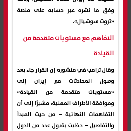
وفق ما نشره عبر حسابه على منصة
«تروث سوشيال».
التفاهم مع مستويات متقدمة من
القيادة
وقال ترامب في منشوره إن القرار جاء بعد
وصول المحادثات مع إيران إلى
«مستويات متقدمة من القيادة»
وموافقة الأطراف المعنية، مشيرًا إلى أن
التفاهمات النهائية – من حيث المبدأ
والتفاصيل – حظيت بقبول عدد من الدول