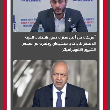
أمريكي من أصل مصري يفوز بانتخابات الحزب
الديمقراطي في ميشيغان ويقترب من مجلس
الشيوخ (انفوجرافيك)