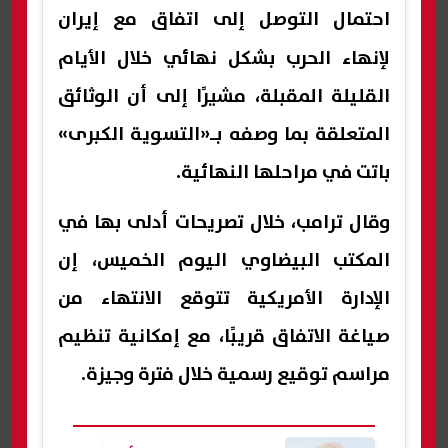
احتمال التوصل إلى اتفاق مع
إيران
لإنهاء الحرب بشكل نهائي خلال الأيام
القليلة المقبلة، مشيرًا إلى أن الوثائق
المتعلقة بما وصفه بـ«التسوية الكبرى»
باتت في مراحلها النهائية.
وقال ترامب، خلال تصريحات أدلى بها في
المكتب البيضاوي اليوم الخميس، إن
الإدارة الأمريكية تتوقع الانتهاء من
صياغة الاتفاق قريبًا، مع إمكانية تنظيم
مراسم توقيع رسمية خلال فترة وجيزة.