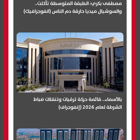
مصطفى بكري: الطبقة المتوسطة تآكلت..
والسوشيال ميديا حارقة دم الناس (انفوجرافيك)
بالأسماء.. قائمة حركة ترقيات وتنقلات ضباط
الشرطة لعام 2026 (إنفوجراف)