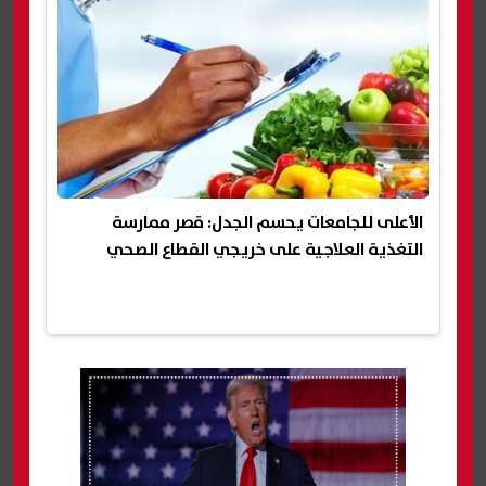
الأعلى للجامعات يحسم الجدل: قصر ممارسة
التغذية العلاجية على خريجي القطاع الصحي