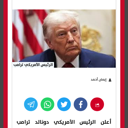
الرئيس الأمريكي ترامب
إيمان أحمد
أعلن الرئيس الأمريكي دونالد ترامب