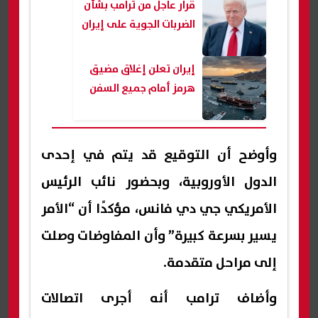
قرار عاجل من ترامب بشأن
الضربات الجوية على إيران
إيران تعلن إغلاق مضيق
هرمز أمام جميع السفن
وأوضح أن التوقيع قد يتم في إحدى
الدول الأوروبية، وبحضور نائب الرئيس
الأمريكي جي دي فانس، مؤكدًا أن “الأمر
يسير بسرعة كبيرة” وأن المفاوضات وصلت
إلى مراحل متقدمة.
وأضاف ترامب أنه أجرى اتصالات