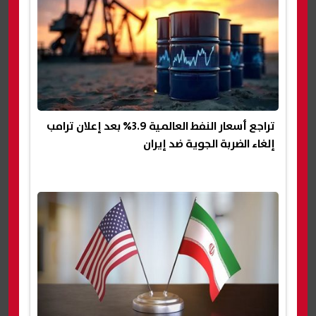
تراجع أسعار النفط العالمية 3.9% بعد إعلان ترامب
إلغاء الضربة الجوية ضد إيران