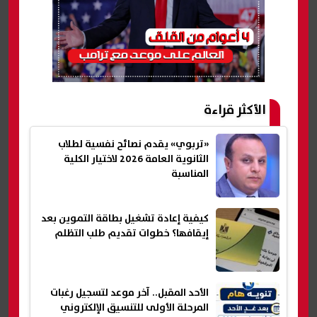
الأكثر قراءة
«تربوي» يقدم نصائح نفسية لطلاب
الثانوية العامة 2026 لاختيار الكلية
المناسبة
كيفية إعادة تشغيل بطاقة التموين بعد
إيقافها؟ خطوات تقديم طلب التظلم
الأحد المقبل.. آخر موعد لتسجيل رغبات
المرحلة الأولى للتنسيق الإلكتروني