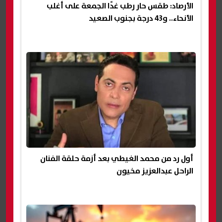
الأرصاد: طقس حار رطب غدًا الجمعة على أغلب
الأنحاء.. و43 درجة بجنوب الصعيد
أول رد من محمد الغيطي بعد أزمة حلقة الفنان
الراحل عبدالعزيز مخيون