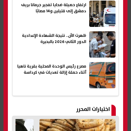
ارتفاع حصيلة ضحايا تفجير جرمانا بريف
دمشق إلى قتيلين و14 مصابًا
ظهرت الآن.. نتيجة الشهادة الإعدادية
الدور الثاني 2026 بالبحيرة
مصرع رئيس الوحدة المحلية بقرية ناهيا
أثناء حملة إزالة تعديات في كرداسة
اختيارات المحرر