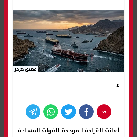
مضيق هرمز
أعلنت القيادة الموحدة للقوات المسلحة