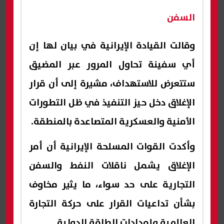
السفن
وقالت القيادة الإيرانية في بيان لها إن
أي سفينة تحاول المرور عبر المضيق
ستتعرض للاستهداف، مشيرة إلى أن قرار
الإغلاق دخل حيز التنفيذ في ظل التطورات
الأمنية والعسكرية المتصاعدة بالمنطقة.
وأكدت القوات المسلحة الإيرانية أن أمر
الإغلاق يشمل ناقلات النفط والسفن
التجارية على حد سواء، ما يثير مخاوف
بشأن تداعيات القرار على حركة التجارة
العالمية وإمدادات الطاقة الدولية.