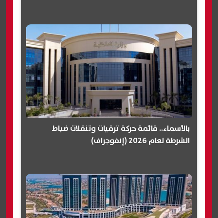
بالأسماء.. قائمة حركة ترقيات وتنقلات ضباط
الشرطة لعام 2026 (إنفوجراف)