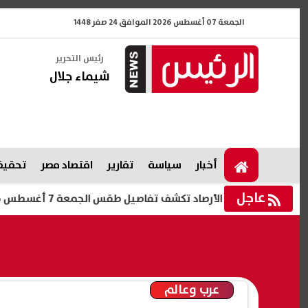
الجمعة 07 أغسطس 2026 الموافق 24 صفر 1448
رئيس التحرير
شيماء جلال
أخبار
سياسة
تقارير
اقتصاد مصر
تحقيقا
عاجل
الأرصاد تكشف تفاصيل طقس الجمعة 7 أغسطس 2026 ودرجات الحرارة المتوقعة
عرب وعالم