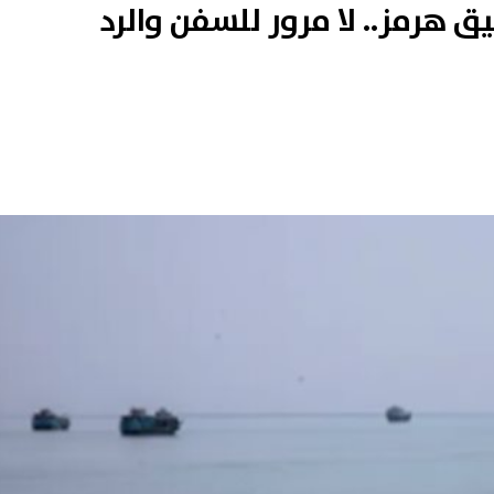
 هرمز.. لا مرور للسفن والرد