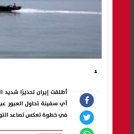
أطلقت إيران تحذيرًا شديد 
أي سفينة تحاول العبور عبر
في خطوة تعكس تصاعد التوتر