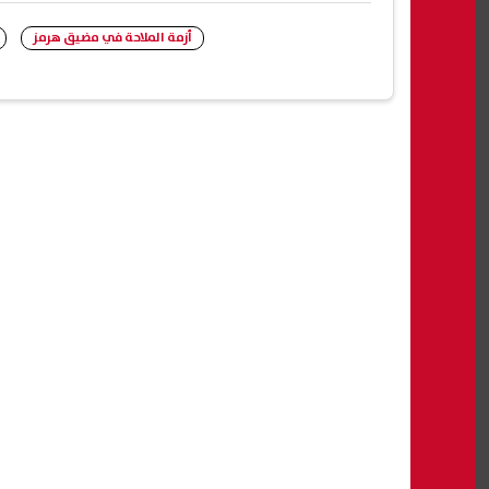
أزمة الملاحة في مضيق هرمز