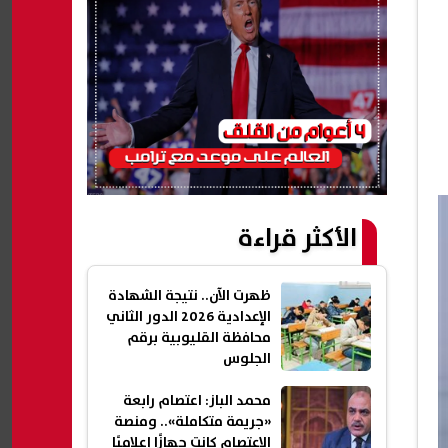
الأكثر قراءة
ظهرت الآن.. نتيجة الشهادة
الإعدادية 2026 الدور الثاني
محافظة القليوبية برقم
الجلوس
محمد الباز: اعتصام رابعة
«جريمة متكاملة».. ومنصة
الاعتصام كانت جهازًا إعلاميًا