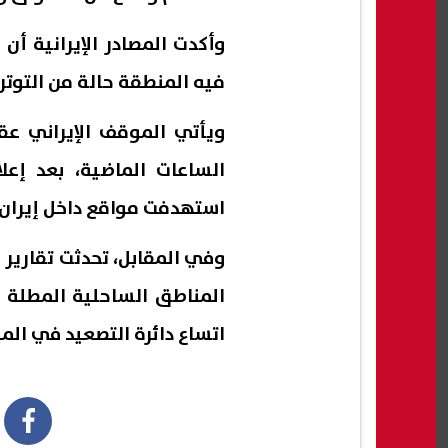
وأكدت المصادر الإيرانية أ
فيه المنطقة حالة من التوتر
ويأتي الموقف الإيراني عقب
الساعات الماضية، بعد إعلا
استهدفت مواقع داخل إيران.
وفي المقابل، تحدثت تقارير 
المناطق الساحلية المطلة ع
اتساع دائرة التصعيد في الم
book