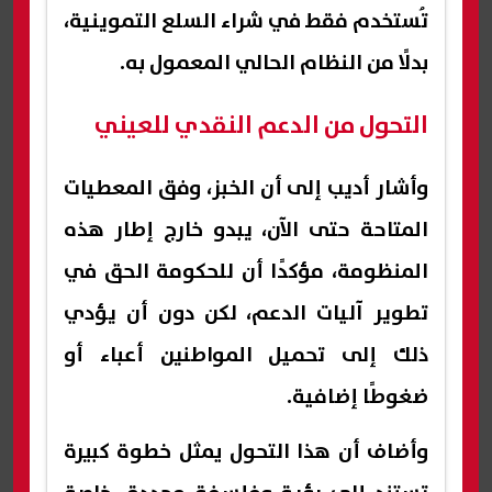
تُستخدم فقط في شراء السلع التموينية،
بدلًا من النظام الحالي المعمول به.
التحول من الدعم النقدي للعيني
وأشار أديب إلى أن الخبز، وفق المعطيات
المتاحة حتى الآن، يبدو خارج إطار هذه
المنظومة، مؤكدًا أن للحكومة الحق في
تطوير آليات الدعم، لكن دون أن يؤدي
ذلك إلى تحميل المواطنين أعباء أو
ضغوطًا إضافية.
وأضاف أن هذا التحول يمثل خطوة كبيرة