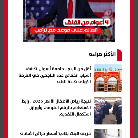
الأكثر قراءة
أقل من الربع.. جامعة أسوان تكشف
أسباب انخفاض عدد الناجحين في الفرقة
الأولى بكلية الطب
نتيجة رياض الأطفال الأزهر 2026.. رابط
الاستعلام بالرقم القومي وأوراق
استكمال التقديم
خزينة البنك بكام؟ أسعار خزائن الأمانات