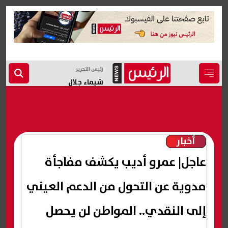
رئيس التحرير
شيماء جلال
أخبار
عاجل| عمرو أديب يكشف مفاجأة
مدوية عن التحول من الدعم العيني
إلى النقدي.. المواطن لن يحصل