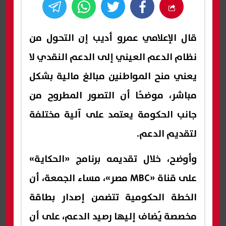
قال الإعلامي عمرو أديب إن التحول من
نظام الدعم العيني إلى الدعم النقدي لا
يعني منح المواطنين مبالغ مالية بشكل
مباشر، موضحًا أن التصور المطروح من
جانب الحكومة يعتمد على آلية مختلفة
لتقديم الدعم.
وأوضح، خلال تقديمه برنامج «الحكاية»
على قناة «MBC مصر»، مساء الجمعة، أن
الخطة الحكومية تتضمن إصدار بطاقة
مخصصة يُضاف إليها رصيد الدعم، على أن