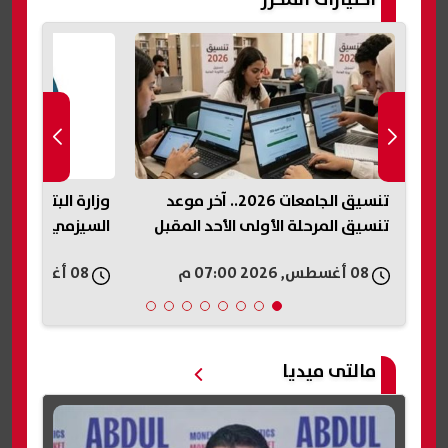
اختيارات المحرر
تنسيق الجامعات 2026.. آخر موعد
وزارة البترول ت
تنسيق المرحلة الأولى الأحد المقبل
السيزمي في شر
08 أغسطس, 2026 07:00 م
08 أغسطس, 2026 06:57 م
مالتى ميديا