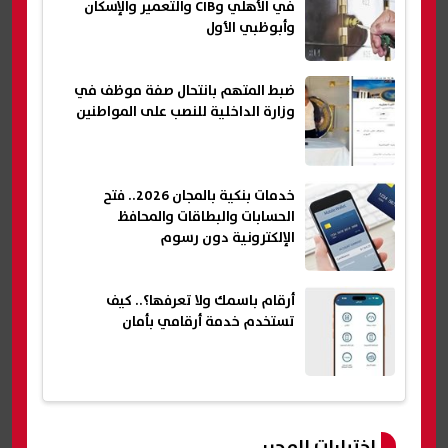
في الأهلي وCIB والتعمير والإسكان
وأبوظبي الأول
ضبط المتهم بانتحال صفة موظف في
وزارة الداخلية للنصب على المواطنين
خدمات بنكية بالمجان 2026.. فتح
الحسابات والبطاقات والمحافظ
الإلكترونية دون رسوم
أرقام باسمك ولا تعرفها؟.. كيف
تستخدم خدمة أرقامي بأمان