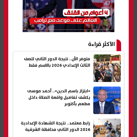
الأكثر قراءة
متوفر الآن.. نتيجة الدور الثاني للصف
الثالث الإعدادي 2026 بالاسم فقط
«ابتزاز باسم الدين».. أحمد موسى
يكشف تفاصيل واقعة الصلاة داخل
مطعم بأكتوبر
رابط معتمد.. نتيجة الشهادة الإعدادية
2026 الدور الثاني محافظة الشرقية