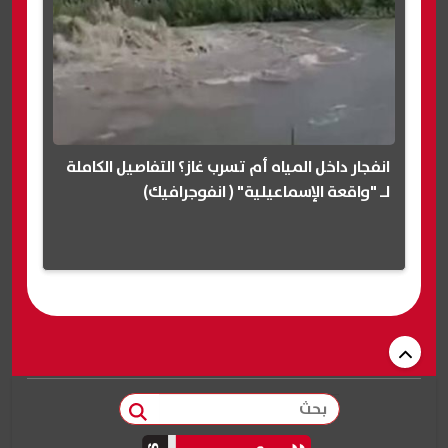
انفجار داخل المياه أم تسرب غاز؟ التفاصيل الكاملة
لـ "واقعة الإسماعيلية" ( انفوجرافيك)
بحث