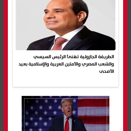
الطريقة الجازولية تهنئ الرئيس السيسي
والشعب المصري والأمتين العربية والإسلامية بعيد
الأضحى