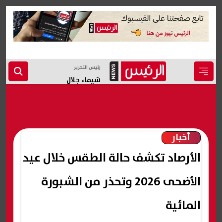
رئيس التحرير
شيماء جلال
أخبار
الأرصاد تكشف حالة الطقس خلال عيد
الأضحى 2026 وتحذر من الشبورة
المائية