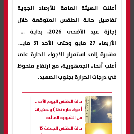
أعلنت الهيئة العامة للأرصاد الجوية
تفاصيل
حالة الطقس
المتوقعة خلال
إجازة عيد الأضحى 2026، بداية من
الأربعاء 27 مايو وحتى الأحد 31 مايو،
مشيرة إلى استمرار الأجواء الحارة على
أغلب أنحاء الجمهورية، مع ارتفاع ملحوظ
في درجات الحرارة بجنوب الصعيد.
حالة الطقس اليوم الأحد..
أجواء حارة نهارًا وتحذيرات
من الشبورة المائية
حالة الطقس الجمعة 15