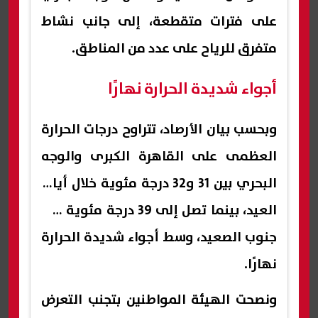
على فترات متقطعة، إلى جانب نشاط
متفرق للرياح على عدد من المناطق.
أجواء شديدة الحرارة نهارًا
وبحسب بيان الأرصاد، تتراوح درجات الحرارة
العظمى على القاهرة الكبرى والوجه
البحري بين 31 و32 درجة مئوية خلال أيام
العيد، بينما تصل إلى 39 درجة مئوية في
جنوب الصعيد، وسط أجواء شديدة الحرارة
نهارًا.
ونصحت الهيئة المواطنين بتجنب التعرض