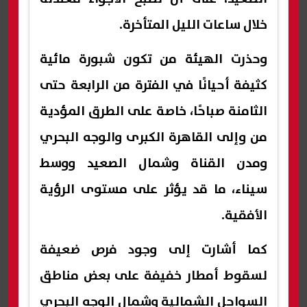
خلال ساعات الليل المتأخرة.
وحذرت الهيئة من تكون شبورة مائية
كثيفة أحيانًا في الفترة من الرابعة حتى
الثامنة صباحًا، خاصة على الطرق المؤدية
من وإلى القاهرة الكبرى والوجه البحري
ومدن القناة وشمال الصعيد ووسط
سيناء، ما قد يؤثر على مستوى الرؤية
الأفقية.
كما أشارت إلى وجود فرص ضعيفة
لسقوط أمطار خفيفة على بعض مناطق
السواحل الشمالية وشمال الوجه البحري