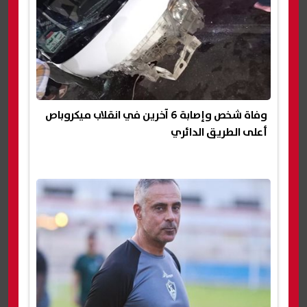
وفاة شخص وإصابة 6 آخرين في انقلاب ميكروباص
أعلى الطريق الدائري