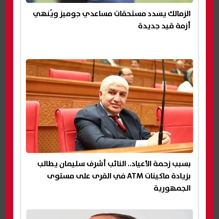
الزمالك يسدد مستحقات مساعدي جوميز ويُنهي
أزمة قيد جديدة
بسبب زحمة الأعياد.. النائب أشرف سليمان يطالب
بزيادة ماكينات ATM في القرى على مستوى
الجمهورية