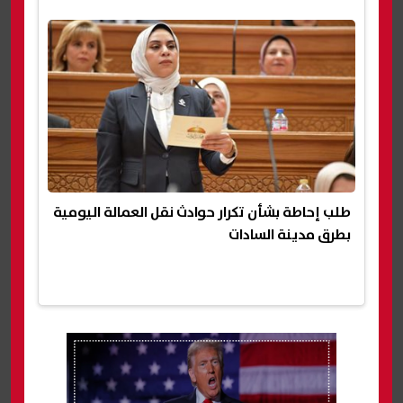
طلب إحاطة بشأن تكرار حوادث نقل العمالة اليومية
بطرق مدينة السادات