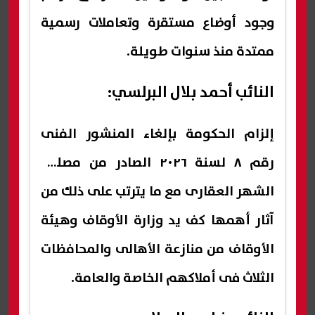
وجود أوضاع مستقرة وتعاملات رسمية
ممتدة منذ سنوات طويلة.
النائب أحمد بلال البرلسي:
إلزام الحكومة بإلغاء المنشور الفنى
رقم ٨ لسنة ٢٠٢٦ الصادر من مصلحة
الشهر العقارى مع ما يترتب على ذلك من
آثار أهمها كف يد وزارة الأوقاف وهيئة
الأوقاف من منازعة الأهالى والمحافظات
الثلاث فى أملاكهم الخاصة والعامة.