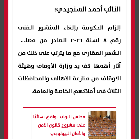
النائب أحمد السنجيدي:
إلزام الحكومة بإلغاء المنشور الفنى
رقم ٨ لسنة ٢٠٢٦ الصادر من مصلحة
الشهر العقارى مع ما يترتب على ذلك من
آثار أهمها كف يد وزارة الأوقاف وهيئة
الأوقاف من منازعة الأهالى والمحافظات
الثلاث فى أملاكهم الخاصة والعامة.
مجلس النواب يوافق نهائيًا
على مشروع قانون الأمن
والأمان البيولوجي