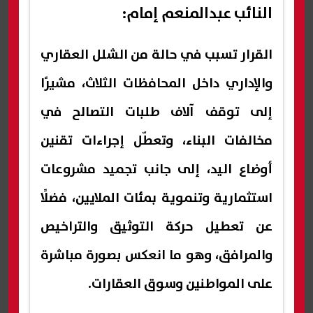
النائب عبدالمنعم إمام:
القرار تسبب في حالة من الشلل العقاري
والإداري داخل المحافظات الثلاث، مشيرًا
إلى توقف آلاف طلبات التصالح في
مخالفات البناء، وتعطّل إجراءات تقنين
أوضاع اليد، إلى جانب تجميد مشروعات
استثمارية وتنموية بمئات الملايين، فضلًا
عن تعطيل حركة التوثيق والتراخيص
والمرافق، وهو ما انعكس بصورة مباشرة
على المواطنين وسوق العقارات.