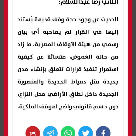
النائب رضا عبدالسلام:
الحديث عن وجود حجة وقف قديمة يُستند
إليها في القرار لم يصاحبه أي بيان
رسمي من هيئة الأوقاف المصرية، ما زاد
من حالة الغموض، متسائلا عن كيفية
استمرار تنفيذ قرارات تتعلق بإنشاء مدن
جديدة مثل دمياط الجديدة والمنصورة
الجديدة داخل نطاق الأراضي محل النزاع،
دون حسم قانوني واضح لموقف الملكية.