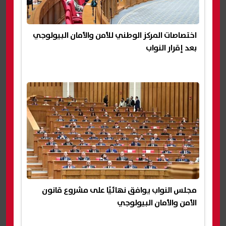
اختصاصات المركز الوطني للأمن والأمان البيولوجي
بعد إقرار النواب
مجلس النواب يوافق نهائيًا على مشروع قانون
الأمن والأمان البيولوجي