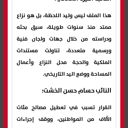
هذا الملف ليس وليد اللحظة، بل هو نزاع
ممتد منذ سنوات طويلة، سبق بحثه
ودراسته من خلال جهات ولجان فنية
ورسمية متعددة، تناولت مستندات
الملكية والحجة محل النزاع وأعمال
المساحة ووضع اليد التاريخي.
النائب حسام حسن الخشت:
القرار تسبب في تعطيل مصالح مئات
الآلاف من المواطنين، ووقف إجراءات