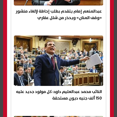
عبدالمنعم إمام يتقدم بطلب إحاطة لإلغاء منشور
«وقف المنان» ويحذر من شلل عقاري
النائب محمد عبدالعليم داود: كل مولود جديد عليه
150 ألف جنيه ديون مستحقة