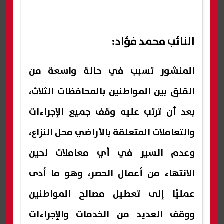
النائب محمد فؤاد:
المنشور تسبب في حالة واسعة من
القلق بين المواطنين بالمحافظات الثلاث،
بعد أن ترتب عليه وقف جميع الإجراءات
والتعاملات المتعلقة بالأراضي محل النزاع،
وعدم السير في أي معاملات لحين
الانتهاء من أعمال الحصر، وهو ما أدى
عمليًا إلى تعطيل مصالح المواطنين
ووقف العديد من الخدمات والإجراءات