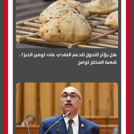
هل يؤثر التحول للدعم النقدي على توفير الخبز؟..
شعبة المخابز توضح