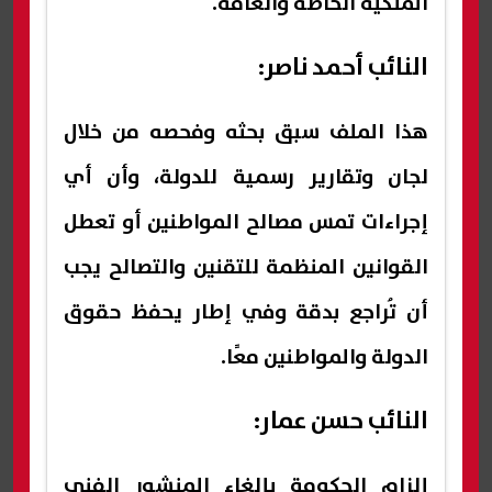
الملكية الخاصة والعامة.
النائب أحمد ناصر:
هذا الملف سبق بحثه وفحصه من خلال
لجان وتقارير رسمية للدولة، وأن أي
إجراءات تمس مصالح المواطنين أو تعطل
القوانين المنظمة للتقنين والتصالح يجب
أن تُراجع بدقة وفي إطار يحفظ حقوق
الدولة والمواطنين معًا.
النائب حسن عمار:
إلزام الحكومة بإلغاء المنشور الفنى