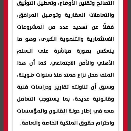
التصالح وتقنين الأوضاع، وتعطيل التوثيق
والتعاملات العقارية وتوصيل المرافق،
فضلًا عن تهديد عدد من المشروعات
الاستثمارية والتنموية الكبرى، وهو ما
ينعكس بصورة مباشرة على السلم
الأهلي والأمن الاجتماعي. كما أن هذا
الملف محل نزاع ممتد منذ سنوات طويلة،
وسبق أن تناولته تقارير ودراسات فنية
وقانونية عديدة، بما يستوجب التعامل
معه في إطار دولة القانون والمؤسسات
واحترام حقوق الملكية الخاصة والعامة.