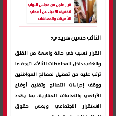
قرار عاجل من مجلس النواب
لتخفيف الأعباء عن أصحاب
التأمينات والمعاشات
النائب حسين هريدي:
القرار تسبب في حالة واسعة من القلق
والغضب داخل المحافظات الثلاث، نتيجة ما
ترتب عليه من تعطيل لمصالح المواطنين
ووقف إجراءات التصالح وتقنين أوضاع
الأراضي والتعاملات العقارية، بما يهدد
الاستقرار الاجتماعي ويمس حقوق