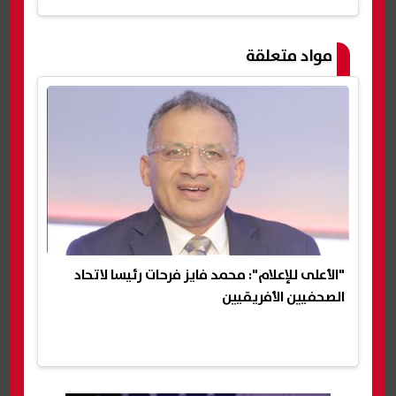
مواد متعلقة
"الأعلى للإعلام": محمد فايز فرحات رئيسا لاتحاد
الصحفيين الأفريقيين