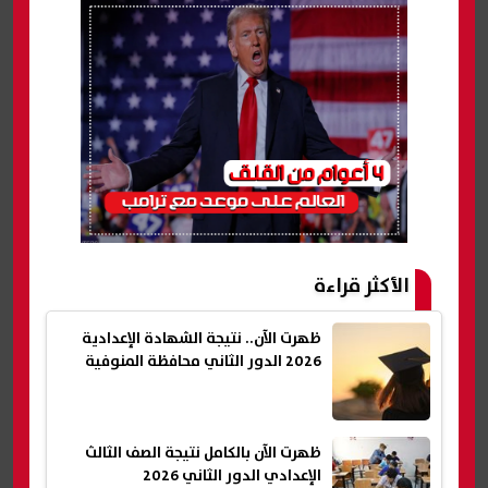
الأكثر قراءة
ظهرت الآن.. نتيجة الشهادة الإعدادية
2026 الدور الثاني محافظة المنوفية
ظهرت الآن بالكامل نتيجة الصف الثالث
الإعدادي الدور الثاني 2026