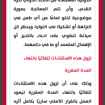
الدولية المعتمدة من الاتحاد الدولي لكرة
القدم، وأن تتم المعالجة بصورة
موضوعية تخلو تمامًا من أي طعن في
النزاهة أو تشكيك في النوايا، ويحظر كل
صياغة تنطوي على ادعاء بالتحيز أو
الإهمال المتعمد أو ما في حكمهما.
تزول هذه الاستثناءات تلقائيًا بانتهاء
المدة المقررة
وذلك على أن تزول هذه الاستثناءات
تلقائيًا بانتهاء المدة المقررة ليعود
العمل بالقرار الأصلي ساريًا بكامل أثره