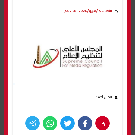
الثلاثاء 19/مايو/2026 - 02:28 م
إيمان أحمد