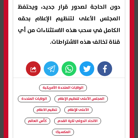
دون الحاجة لصدور قرار جديد، ويحتفظ
المجلس الأعلى لتنظيم الإعلام بحقه
الكامل في سحب هذه الاستثناءات من أي
قناة تخالف هذه الاشتراطات.
whats
twitter
facebook
الولايات المتحدة الأمريكية
المجلس الأعلى لتنظيم الإعلام
الولايات المتحدة
الأعلى للإعلام
تنظيم الاعلام
الاتحاد الدولي لكرة القدم
كأس العالم
المكسيك
شارك