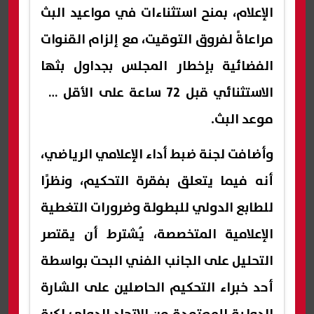
الإعلام، بمنح استثناءات في مواعيد البث
مراعاةً لفروق التوقيت، مع إلزام القنوات
الفضائية بإخطار المجلس بجداول بثها
الاستثنائي قبل 72 ساعة على الأقل من
موعد البث.
وأضافت لجنة ضبط أداء الإعلامي الرياضي،
أنه فيما يتعلق بفقرة التحكيم، ونظرًا
للطابع الدولي للبطولة وضرورات التغطية
الإعلامية المتخصصة، يُشترط أن يقتصر
التحليل على الجانب الفني البحت بواسطة
أحد خبراء التحكيم الحاصلين على الشارة