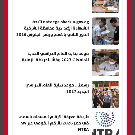
nateega.sharkia.gov.eg نتيجة
الشهادة الإعدادية محافظة الشرقية
الدور الثاني بالاسم ورقم الجلوس 2026
موعد بداية العام الدراسي الجديد
للجامعات 2027 وفقًا للخريطة الزمنية
رسميًا.. موعد بداية العام الدراسي
الجديد 2027
طريقة معرفة الأرقام المسجلة باسمي
في مصر 2026 بالرقم القومي عبر My
NTRA