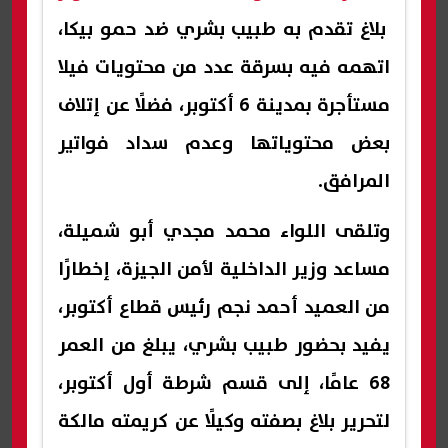
بلاغ تقدم به طبيب بشري ضد حمو بيكا،
اتهمه فيه بسرقة عدد من محتويات فيلا
مستأجرة بمدينة 6 أكتوبر، فضلًا عن إتلاف
بعض محتوياتها وعدم سداد فواتير
المرافق.
وتلقى اللواء محمد مجدي أبو شميلة،
مساعد وزير الداخلية لأمن الجيزة، إخطارًا
من العميد أحمد نجم رئيس قطاع أكتوبر،
يفيد بحضور طبيب بشري، يبلغ من العمر
68 عامًا، إلى قسم شرطة أول أكتوبر،
لتحرير بلاغ بصفته وكيلًا عن كريمته مالكة