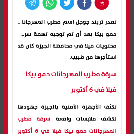
تصدر تريند جوجل اسم
مطرب المهرجانات
حمو بيكا
بعد أن تم توجيه تهمة سرقة
محتويات فيلا في محافظة الجيزة كان قد
استأجرها من طبيب.
سرقة مطرب المهرجانات حمو بيكا
فيلا في 6 أكتوبر
تكثف الأجهزة الأمنية بالجيزة جهودها
لكشف ملابسات واقعة
سرقة مطرب
المهرجانات حمو بيكا فيلا في 6 أكتوبر