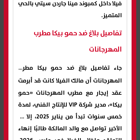
فيلا داخل كمبوند مينا جاردن سيتي بالحي
المتميز.
تفاصيل بلاغ ضد حمو بيكا مطرب
المهرجانات
جاء تفاصيل بلاغ ضد
حمو بيكا مطرب
المهرجانات
أن مالك الفيلا كانت قد أبرمت
عقد إيجار مع مطرب المهرجانات «حمو
بيكا»، مدير شركة VIP للإنتاج الفني، لمدة
خمس سنوات تبدأ من يناير 2025، إلا أن
الأخير تواصل مع والد المالكة طالبًا إنهاء