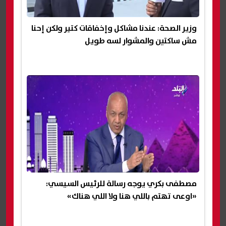
وزير الصحة: عندنا مشاكل وإخفاقات كتير ولكن إحنا
مش ساكتين والمشوار لسه طويل
مصطفى بكري يوجه رسالة للرئيس السيسي:
«اوعى تهتم باللي هنا ولا اللي هناك»