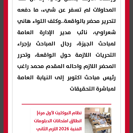
المحاولات لم تسفر عن شيء، ما دفعه
لتحرير محضر بالواقعة..وكلف اللواء هاني
شعراوي، نائب مدير الإدارة العامة
لمباحث الجيزة، رجال المباحث بإجراء
التحريات اللازمة حول الواقعة، وتحرر
المحضر اللازم واحاله المقدم محمد راغب
رئيس مباحث اكتوبر إلى النيابة العامة
لمباشرة التحقيقات
نظام البوكليت لأول مرة|
انطلاق امتحانات الدبلومات
الفنية 2026 الترم الثاني