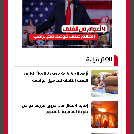
الأكثر قراءة
أزمة الطفلة مكة ضحية الخطأ الطبي..
القصة الكاملة لتفاصيل الواقعة
إصابة 4 عمال فى حريق مزرعة دواجن
بقرية العامرية بالفيوم