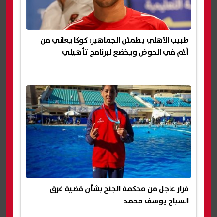
طبيب الأهلي يطمئن الجماهير: كوكا يعاني من
آلام في الحوض ويخضع لبرنامج تأهيلي
قرار عاجل من محكمة الجنح بشأن قضية غرق
السباح يوسف محمد