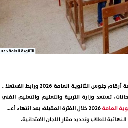
الثانوية العامة 2026
يرتفع البحث عن كيفية معرفة أرقام جلوس الثانوية العامة 2026 ورابط الاستعلام
انات، تستعد وزارة التربية والتعليم والتعليم الفني
وية العامة
2026 خلال الفترة المقبلة، بعد انتهاء أعمال
النهائية للطلاب وتحديد مقار اللجان الامتحانية.