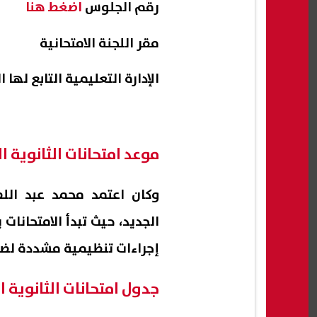
رقم الجلوس
اضغط هنا
مقر اللجنة الامتحانية
الإدارة التعليمية التابع لها 
موعد امتحانات الثانوية العام
وكان اعتمد محمد عبد اللط
إجراءات تنظيمية مشددة لضم
جدول امتحانات الثانوية العامة 2026 