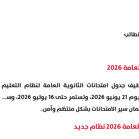
الطالب
ة 2026
يف جدول امتحانات الثانوية العامة لنظام التعليم
الجديد، حيث تبدأ الامتحانات يوم 21 يونيو 2026، وتستمر حتى 16 يوليو 2026، وسط
ان سير الامتحانات بشكل منتظم وآمن.
نظام جديد