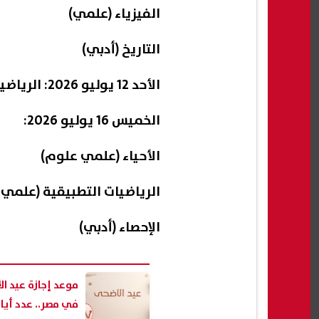
الفيزياء (علمي)
التاريخ (أدبي)
الأحد 12 يوليو 2026: الرياضيات البحتة
الخميس 16 يوليو 2026:
الأحياء (علمي علوم)
الرياضيات التطبيقية (علمي 
الإحصاء (أدبي)
في مصر.. عدد أيا