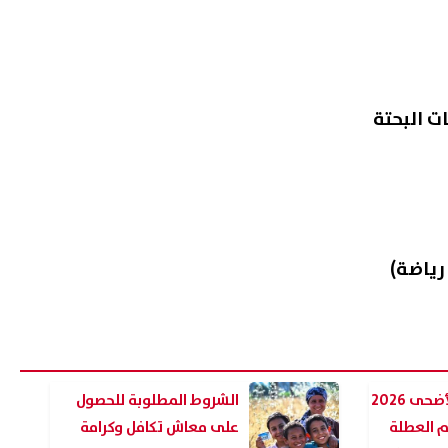
رياضة)
موعد إجازة عيد الأضحى 2026
الشروط المطلوبة للحصول
م العطلة
على معاش تكافل وكرامة