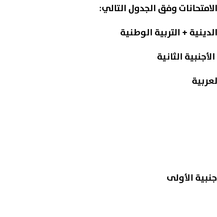
لامتحانات وفق الجدول التالي: