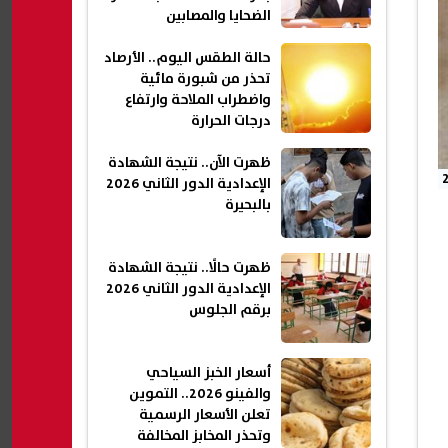
الضحايا والمصابين
حالة الطقس اليوم.. الأرصاد
تحذر من شبورة مائية
واضطراب الملاحة وارتفاع
درجات الحرارة
ظهرت الآن.. نتيجة الشهادة
الإعدادية الدور الثاني 2026
بالبحيرة
ظهرت حالًا.. نتيجة الشهادة
الإعدادية الدور الثاني 2026
برقم الجلوس
أسعار الخبز السياحي
والفينو 2026.. التموين
تعلن الأسعار الرسمية
وتحذر المخابز المخالفة