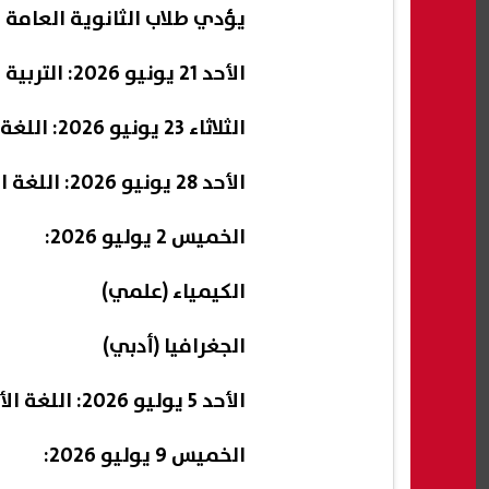
يؤدي طلاب الثانوية العامة ا
الأحد 21 يونيو 2026: التربية الدينية + التربية الوطنية
الثلاثاء 23 يونيو 2026: اللغة الأجنبية الثانية
الأحد 28 يونيو 2026: اللغة العربية
الخميس 2 يوليو 2026:
الكيمياء (علمي)
الجغرافيا (أدبي)
الأحد 5 يوليو 2026: اللغة الأجنبية الأولى
الخميس 9 يوليو 2026: