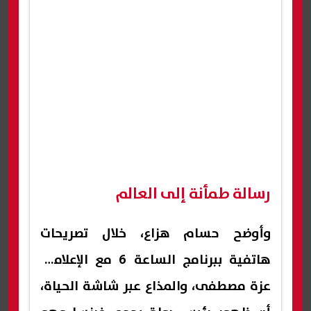
رسالة طمأنة إلى العالم
وأوضح حسام هزاع، خلال تصريحات
هاتفية ببرنامج الساعة 6 مع الإعلامية
عزة مصطفى، والمذاع عبر شاشة الحياة،