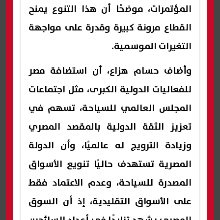
المؤتمرات، موضحًا أن هذا التنوع يمنح
القطاع مرونة كبيرة وقدرة على مواجهة
التغيرات الموسمية.
وأضاف حسام هزاع، أن استضافة مصر
للفعاليات الدولية الكبرى، مثل اجتماعات
المجلس العالمي للسياحة، تسهم في
تعزيز الثقة الدولية بالمقصد المصري
وزيادة الترويج له عالميًا، وأن الدولة
المصرية تستهدف حاليًا تنويع الأسواق
المصدرة للسياحة، وعدم الاعتماد فقط
على الأسواق التقليدية، إذ أن السوق