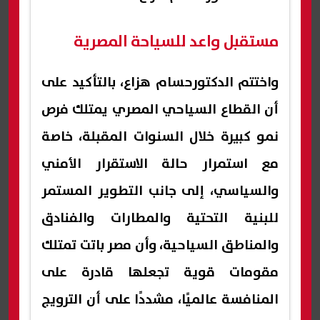
مستقبل واعد للسياحة المصرية
واختتم الدكتورحسام هزاع، بالتأكيد على
أن القطاع السياحي المصري يمتلك فرص
نمو كبيرة خلال السنوات المقبلة، خاصة
مع استمرار حالة الاستقرار الأمني
والسياسي، إلى جانب التطوير المستمر
للبنية التحتية والمطارات والفنادق
والمناطق السياحية، وأن مصر باتت تمتلك
مقومات قوية تجعلها قادرة على
المنافسة عالميًا، مشددًا على أن الترويج