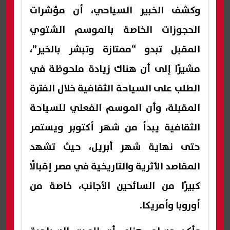
وكشف الخبير السياحي، أن مؤشرات
الحجوزات الخاصة بالموسم الشتوي
المقبل تبدو “ممتازة وتبشر بالخير”،
مشيرًا إلى أن هناك زيادة ملحوظة في
الطلب على السياحة الثقافية خلال الفترة
المقبلة، وأن الموسم الفعلي للسياحة
الثقافية يبدأ من شهر أكتوبر ويستمر
حتى نهاية شهر أبريل، حيث تشهد
المقاصد الأثرية والتاريخية في مصر إقبالًا
كبيرًا من السائحين الأجانب، خاصة من
أوروبا وأمريكا.