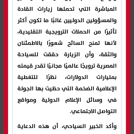
المباشرة التي تحملها زيارات القادة
والمسؤولين الدوليين غالبًا ما تكون أكثر
تأثيرًا من الحملات الترويجية التقليدية،
لأنها تمنح السائح شعورًا بالاطمئنان
والثقة، وأن الزيارة حققت للسياحة
المصرية ترويجًا عالميًا مجانيًا تقدر قيمته
بمليارات الدولارات، نظرًا للتغطية
الإعلامية الضخمة التي حظيت بها الجولة
في وسائل الإعلام الدولية ومواقع
التواصل الاجتماعي.
وأكد الخبير السياحي، أن هذه الدعاية