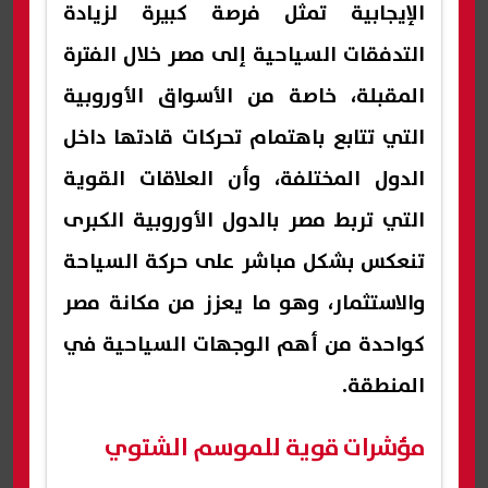
الإيجابية تمثل فرصة كبيرة لزيادة
التدفقات السياحية إلى مصر خلال الفترة
المقبلة، خاصة من الأسواق الأوروبية
التي تتابع باهتمام تحركات قادتها داخل
الدول المختلفة، وأن العلاقات القوية
التي تربط مصر بالدول الأوروبية الكبرى
تنعكس بشكل مباشر على حركة السياحة
والاستثمار، وهو ما يعزز من مكانة مصر
كواحدة من أهم الوجهات السياحية في
المنطقة.
مؤشرات قوية للموسم الشتوي