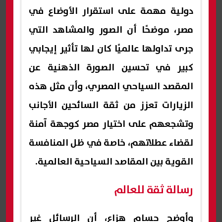
دولية مهمة على استقرار الأوضاع في
مصر، موضحًا أن الصور والمشاهد التي
جرى تداولها عالميًا كان لها تأثير إيجابي
كبير في تحسين الصورة الذهنية عن
المقصد السياحي المصري، وأن مثل هذه
الزيارات تعزز من ثقة السائحين الأجانب
وتشجعهم على اختيار مصر كوجهة آمنة
لقضاء عطلاتهم، خاصة في ظل المنافسة
القوية بين المقاصد السياحية العالمية.
رسالة ثقة للعالم
وأوضح حسام هزاع، أن الرسائل غير