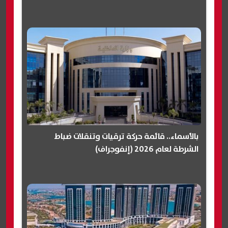
بالأسماء.. قائمة حركة ترقيات وتنقلات ضباط
الشرطة لعام 2026 (إنفوجراف)