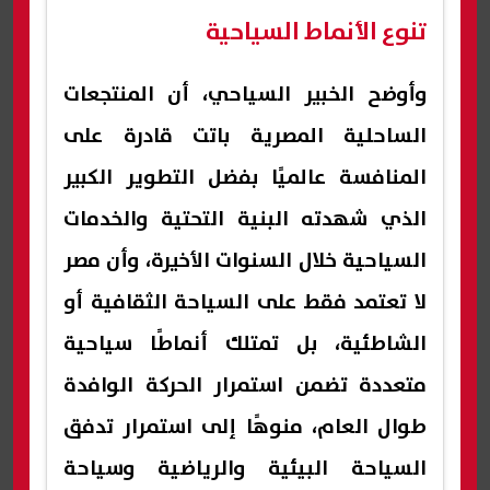
تنوع الأنماط السياحية
وأوضح الخبير السياحي، أن المنتجعات
الساحلية المصرية باتت قادرة على
المنافسة عالميًا بفضل التطوير الكبير
الذي شهدته البنية التحتية والخدمات
السياحية خلال السنوات الأخيرة، وأن مصر
لا تعتمد فقط على السياحة الثقافية أو
الشاطئية، بل تمتلك أنماطًا سياحية
متعددة تضمن استمرار الحركة الوافدة
طوال العام، منوهًا إلى استمرار تدفق
السياحة البيئية والرياضية وسياحة