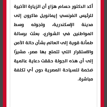
أكد الدكتور حسام هزاع أن الزيارة الأخيرة
للرئيس الفرنسي إيمانويل ماكرون إلى
مدينة الإسكندرية، وتجوله وسط
المواطنين في الشوارع، بعثت برسالة
طمأنة قوية إلى العالم بشأن حالة الأمن
والاستقرار التي تتمتع بها مصر، مشيرًا
إلى أن هذه الجولة حققت دعاية عالمية
ضخمة للسياحة المصرية دون أي تكلفة
مباشرة.