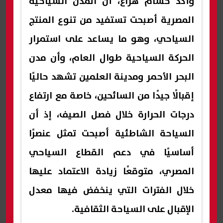
وأكد حسام هزاع، أن المدن السياحية
المصرية أصبحت تستفيد من تنوع المنتج
السياحي، وهو ما يساعد على استمرار
الحركة السياحية طوال العام، وأن مدن
البحر الأحمر ومدينة العلمين تشهد حاليًا
إقبالًا جيدًا من السائحين، خاصة مع ارتفاع
درجات الحرارة خلال فصل الصيف، إذ أن
السياحة الشاطئية أصبحت تمثل عنصرًا
أساسيًا في دعم القطاع السياحي
المصري، متوقعًا زيادة الاعتماد عليها
خلال الفترات التي ينخفض فيها معدل
الإقبال على السياحة الثقافية.