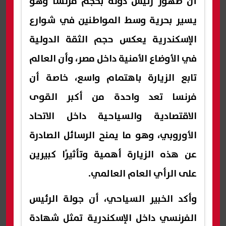
أن ظهور رئيس دولة بحجم فرنسا وهو
يسير بحرية وسط المواطنين في شوارع
الإسكندرية يعكس حجم الثقة الدولية
في الأوضاع الأمنية داخل مصر، وأن العالم
تابع الزيارة باهتمام واسع، خاصة أن
فرنسا تعد واحدة من أكبر القوى
الاقتصادية والسياحية داخل الاتحاد
الأوروبي، وهو ما يمنح الرسائل الصادرة
عن هذه الزيارة أهمية وتأثيرًا كبيرين
على الرأي العام العالمي.
وأكد الخبير السياحي، أن جولة الرئيس
الفرنسي داخل الإسكندرية تمثل شهادة