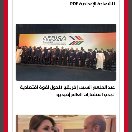
للشهادة الإعدادية PDF
عبد المنعم السيد: إفريقيا تتحول لقوة اقتصادية
تجذب استثمارات العالم|فيديو