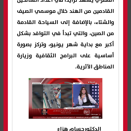
المصري يشهد تزايدًا في أعداد السائحين
القادمين من الهند خلال موسمي الصيف
والشتاء، بالإضافة إلى السياحة القادمة
من الصين، والتي تبدأ في التوافد بشكل
أكبر مع بداية شهر يونيو، وتركز بصورة
أساسية على البرامج الثقافية وزيارة
المناطق الأثرية.
الدكتورحسام هزاع