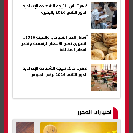
ظهرت الآن.. نتيجة الشهادة الإعدادية
الدور الثاني 2026 بالبحيرة
أسعار الخبز السياحي والفينو 2026..
التموين تعلن الأسعار الرسمية وتحذر
المخابز المخالفة
ظهرت حالًا.. نتيجة الشهادة الإعدادية
الدور الثاني 2026 برقم الجلوس
اختيارات المحرر