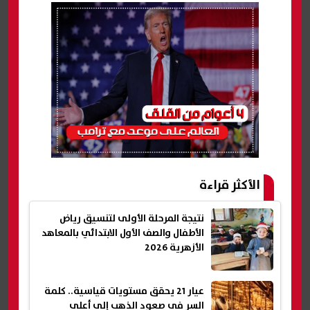
الأكثر قراءة
نتيجة المرحلة الأولى لتنسيق رياض
الأطفال والصف الأول الابتدائي بالمعاهد
الأزهرية 2026
عيار 21 يحقق مستويات قياسية.. كلمة
السر في صعود الذهب إلى أعلى