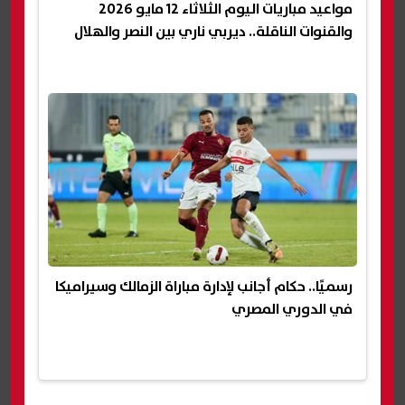
مواعيد مباريات اليوم الثلاثاء 12 مايو 2026
والقنوات الناقلة.. ديربي ناري بين النصر والهلال
رسميًا.. حكام أجانب لإدارة مباراة الزمالك وسيراميكا
في الدوري المصري