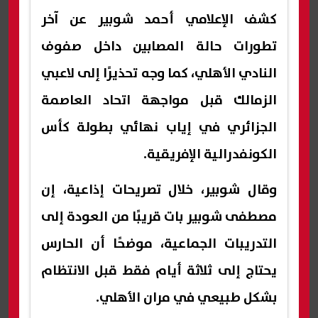
كشف الإعلامي أحمد شوبير عن آخر
تطورات حالة المصابين داخل صفوف
النادي الأهلي، كما وجه تحذيرًا إلى لاعبي
الزمالك قبل مواجهة اتحاد العاصمة
الجزائري في إياب نهائي بطولة كأس
الكونفدرالية الإفريقية.
وقال شوبير، خلال تصريحات إذاعية، إن
مصطفى شوبير بات قريبًا من العودة إلى
التدريبات الجماعية، موضحًا أن الحارس
يحتاج إلى ثلاثة أيام فقط قبل الانتظام
بشكل طبيعي في مران الأهلي.