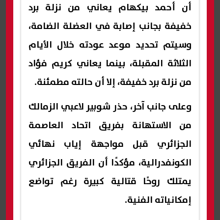
أن أحمد بيكهام يعاني من نزلة برد
خفيفة بجانب إصابة في العضلة الضامة،
وسيتم تحديد موعد عودته خلال الأيام
الثلاثة المقبلة، بينما يعاني كريم فؤاد
من نزلة برد خفيفة، إلا أن حالته مطمئنة.
وعلى جانب آخر، حذر شوبير لاعبي الزمالك
من الاستهانة بفريق اتحاد العاصمة
الجزائري قبل مواجهة إياب نهائي
الكونفدرالية، مؤكدًا أن الفريق الجزائري
يمتلك روحًا قتالية كبيرة رغم تواضع
إمكانياته الفنية.