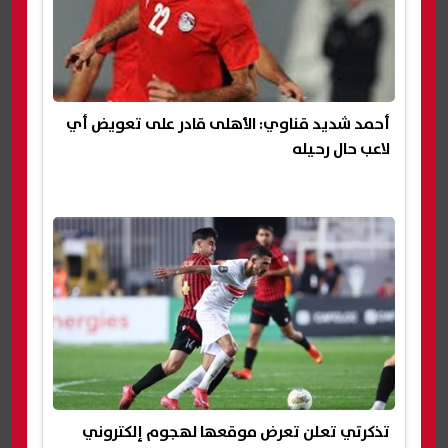
أحمد شديد قناوي: الأهلى قادر على تعويض أي
لاعب حال رحيله
تذكرتي تعلن تعرض موقعها لهجوم إلكتروني