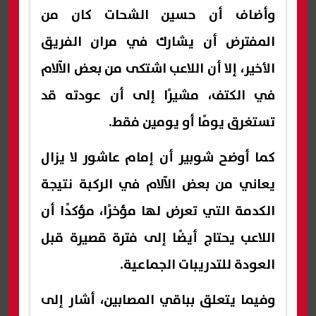
وأضاف أن حسين الشحات كان من
المفترض أن يشارك في مران الفريق
الأخير، إلا أن اللاعب اشتكى من بعض الآلام
في الكتف، مشيرًا إلى أن عودته قد
تستغرق يومًا أو يومين فقط.
كما أوضح شوبير أن إمام عاشور لا يزال
يعاني من بعض الآلام في الركبة نتيجة
الكدمة التي تعرض لها مؤخرًا، مؤكدًا أن
اللاعب يحتاج أيضًا إلى فترة قصيرة قبل
العودة للتدريبات الجماعية.
وفيما يتعلق بباقي المصابين، أشار إلى