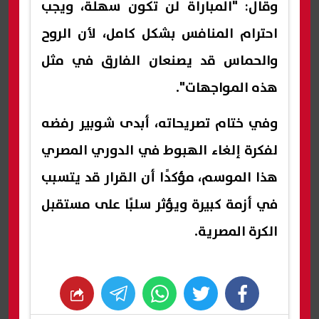
وقال: "المباراة لن تكون سهلة، ويجب
احترام المنافس بشكل كامل، لأن الروح
والحماس قد يصنعان الفارق في مثل
هذه المواجهات".
وفي ختام تصريحاته، أبدى شوبير رفضه
لفكرة إلغاء الهبوط في الدوري المصري
هذا الموسم، مؤكدًا أن القرار قد يتسبب
في أزمة كبيرة ويؤثر سلبًا على مستقبل
الكرة المصرية.
whats
twitter
facebook