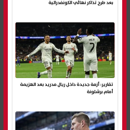
بعد طرح تذاكر نهائي الكونفدرالية
تقارير: أزمة جديدة داخل ريال مدريد بعد الهزيمة
أمام برشلونة