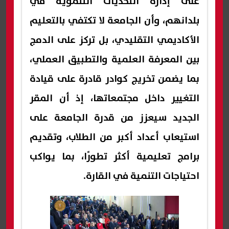
على إدارة التحديات التنموية في
بلدانهم، وأن الجامعة لا تكتفي بالتعليم
الأكاديمي التقليدي، بل تركز على الدمج
بين المعرفة العلمية والتطبيق العملي،
بما يضمن تخريج كوادر قادرة على قيادة
التغيير داخل مجتمعاتها، إذ أن المقر
الجديد سيعزز من قدرة الجامعة على
استيعاب أعداد أكبر من الطلاب، وتقديم
برامج تعليمية أكثر تطورًا، بما يواكب
احتياجات التنمية في القارة.