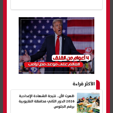
الأكثر قراءة
ظهرت الآن.. نتيجة الشهادة الإعدادية
2026 الدور الثاني محافظة القليوبية
برقم الجلوس