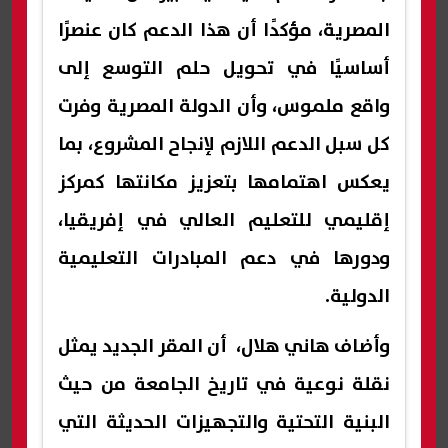
المصرية، مؤكدًا أن هذا الدعم كان عنصرًا
أساسيًا في تحويل حلم التوسع إلى
واقع ملموس، وأن الدولة المصرية وفرت
كل سبل الدعم اللازم لإنجاح المشروع، بما
يعكس اهتمامها بتعزيز مكانتها كمركز
إقليمي للتعليم العالي في إفريقيا،
ودورها في دعم المبادرات التعليمية
الدولية.
وأضاف هاني هلال، أن المقر الجديد يمثل
نقلة نوعية في تاريخ الجامعة من حيث
البنية التحتية والتجهيزات الحديثة التي