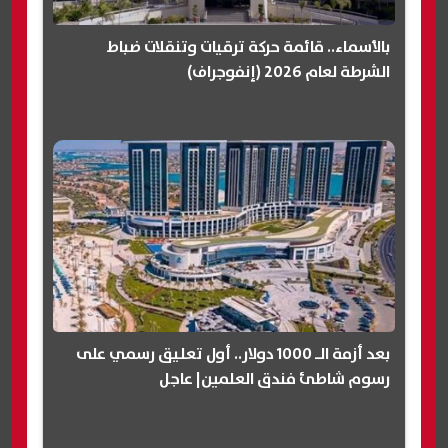
بالأسماء.. قائمة حركة ترقيات وتنقلات ضباط
الشرطة لعام 2026 (إنفوجراف)
بعد أزمة الـ 1000 دولار.. أول تعليق رسمي على
رسوم شاطئ فندق العلمين| عاجل