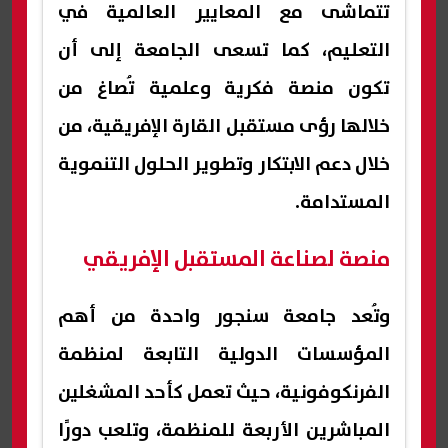
تتماشى مع المعايير العالمية في
التعليم، كما تسعى الجامعة إلى أن
تكون منصة فكرية وعلمية تُصاغ من
خلالها رؤى مستقبل القارة الإفريقية، من
خلال دعم الابتكار وتطوير الحلول التنموية
المستدامة.
منصة لصناعة المستقبل الإفريقي
وتُعد جامعة سنجور واحدة من أهم
المؤسسات الدولية التابعة لمنظمة
الفرنكوفونية، حيث تعمل كأحد المشغلين
المباشرين الأربعة للمنظمة، وتلعب دورًا