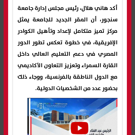
أكد هاني هلال، رئيس مجلس إدارة جامعة
سنجور، أن المقر الجديد للجامعة يمثل
مركز تميز متكامل لإعداد وتأهيل الكوادر
الإفريقية، في خطوة تعكس تطور الدور
المصري في دعم التعليم العالي داخل
القارة السمراء وتعزيز التعاون الأكاديمي
مع الدول الناطقة بالفرنسية، ووجاء ذلك
بحضور عدد من الشخصيات الدولية.