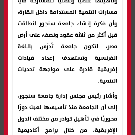
وتأهيلها علميًا وعمليًا للمشاركة في
مسارات التنمية المستدامة داخل القارة،
وأن فكرة إنشاء جامعة سنجور انطلقت
قبل أكثر من ثلاثة عقود ونصف، على أرض
مصر، لتكون جامعة تُدرّس باللغة
الفرنسية وتستهدف إعداد قيادات
إفريقية قادرة على مواجهة تحديات
التنمية.
وأشار رئيس مجلس إدارة جامعة سنجور،
إلى أن الجامعة منذ تأسيسها لعبت دورًا
محوريًا في تأهيل كوادر من مختلف الدول
الإفريقية، من خلال برامج أكاديمية