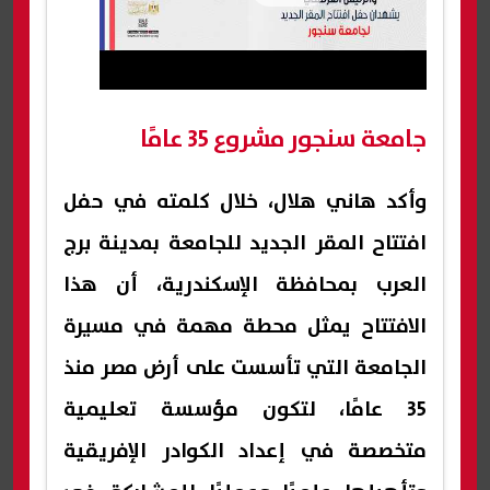
جامعة سنجور مشروع 35 عامًا
وأكد هاني هلال، خلال كلمته في حفل
افتتاح المقر الجديد للجامعة بمدينة برج
العرب بمحافظة الإسكندرية، أن هذا
الافتتاح يمثل محطة مهمة في مسيرة
الجامعة التي تأسست على أرض مصر منذ
35 عامًا، لتكون مؤسسة تعليمية
متخصصة في إعداد الكوادر الإفريقية