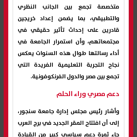
متخصصة تجمع بين الجانب النظري
والتطبيقي، بما يضمن إعداد خريجين
قادرين على إحداث تأثير حقيقي في
مجتمعاتهم، وأن استمرار الجامعة في
أداء رسالتها طوال هذه السنوات يعكس
نجاح التجربة التعليمية الفريدة التي
تجمع بين مصر والدول الفرنكوفونية.
دعم مصري وراء الحلم
وأشار رئيس مجلس إدارة جامعة سنجور،
إلى أن افتتاح المقر الجديد في برج العرب
جاء ثمرة دعم سياسي كبير من القيادة