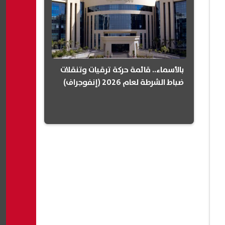
بالأسماء.. قائمة حركة ترقيات وتنقلات
ضباط الشرطة لعام 2026 (إنفوجراف)