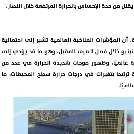
 يقلل من حدة الإحساس بالحرارة المرتفعة خلال النهار.
 أن المؤشرات المناخية العالمية تشير إلى احتمالية
النينيو خلال فصل الصيف المقبل، وهو ما قد يؤدي إلى
رة عالميًا، وظهور موجات شديدة الحرارة في عدد من
 ترتبط بتغيرات في درجات حرارة سطح المحيطات، ما
ميًا.