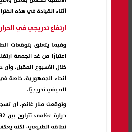
الأفقية تتحسن بشكل واضح
أثناء القيادة في هذه الفترا
ارتفاع تدريجي في الحرار
وفيما يتعلق بتوقعات الط
اعتبارًا من غد الجمعة ارتفاع
أنحاء الجمهورية، خاصة في 
الصيفي تدريجيًا.
وتوقعت منار غانم، أن تسجل 
نطاقه الطبيعي، لكنه يعكس ب