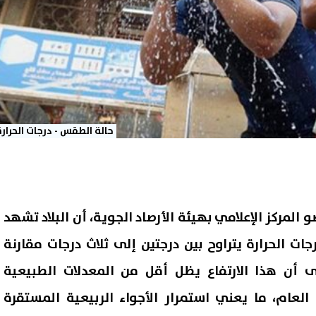
حالة الطقس - درجات الحرارة
 المركز الإعلامي بهيئة الأرصاد الجوية، أن البلاد تشهد
جات الحرارة يتراوح بين درجتين إلى ثلاث درجات مقارنة
لى أن هذا الارتفاع يظل أقل من المعدلات الطبيعية
العام، ما يعني استمرار الأجواء الربيعية المستقرة