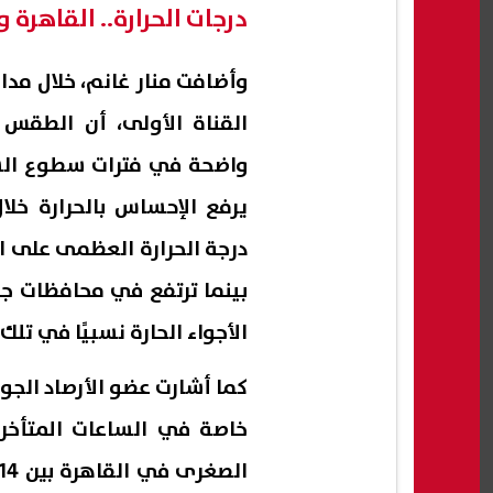
درجات الحرارة.. القاهرة 
وأضافت منار غانم، خلال مداخ
القناة الأولى، أن الطقس
واضحة في فترات سطوع الشمس
يرفع الإحساس بالحرارة خل
الأجواء الحارة نسبيًا في تلك
كما أشارت عضو الأرصاد الجو
خاصة في الساعات المتأخرة 