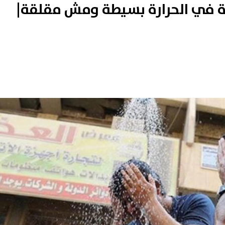
دة في الحرارة بسيطة ومش مقلقة|