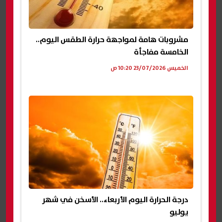
مشروبات هامة لمواجهة حرارة الطقس اليوم..
الخامسة مفاجأة
الخميس 23/07/2026 10:20 ص
درجة الحرارة اليوم الأربعاء.. الأسخن في شهر
يوليو