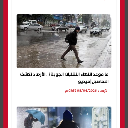
ما موعد انتهاء التقلبات الجوية؟.. الأرصاد تكشف
التفاصيل|فيديو
الأربعاء 08/04/2026 03:52 م