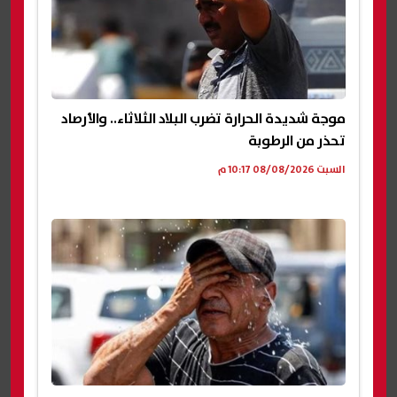
موجة شديدة الحرارة تضرب البلاد الثلاثاء.. والأرصاد
تحذر من الرطوبة
السبت 08/08/2026 10:17 م