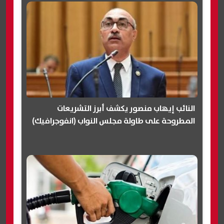
النائب إيهاب منصور يكشف أبرز التشريعات
المطروحة على طاولة مجلس النواب (انفوجرافيك)