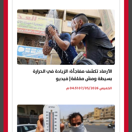
الأرصاد تكشف مفاجأة: الزيادة في الحرارة
بسيطة ومش مقلقة| فيديو
الخميس 07/05/2026 04:51 م