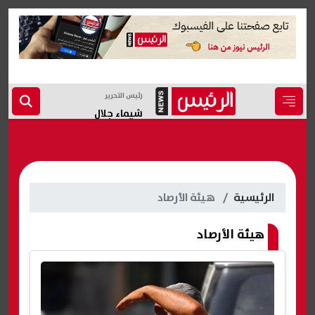
رئيس التحرير
شيماء جلال
الرئيسية
هيئة الأرصاد
هيئة الأرصاد