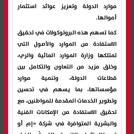
موارد الدولة وتعزيز عوائد استثمار
أموالها.
كما تسهم هذه البروتوكولات في تحقيق
الاستفادة من الموارد والأصول التي
تمتلكها وزارة الموارد المائية والري،
وخلق مزيد من التعاون والتكامل بين
قطاعات الدولة، وتنمية موارد
مؤسساتها، بما يسهم في تحسين
وتطوير الخدمات المقدمة للمواطنين، مع
تحقيق الاستفادة من الإمكانات الفنية
والبشرية المتوافرة في شركة «إم أو