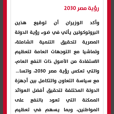
رؤية مصر 2030
وأكد الوزيران أن توقيع هذين
البروتوكولين يأتي في ضوء رؤية الدولة
المصرية لتحقيق التنمية الشاملة،
وتماشيا مع التوجهات العامة لتعظيم
الاستفادة من الأصول ذات النفع العام،
والتي تعكس رؤية مصر 2030، واتساقا
مع سياسة التعاون والتكامل بين أجهزة
الدولة المختلفة لتحقيق أفضل العوائد
الممكنة التي تعود بالنفع على
المواطنين، وبما يسهم في تعظيم