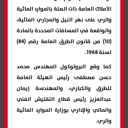
الأملاك العامة ذات الصلة بالموارد المائية
والري على نهر النيل والمجاري المائية،
والواقعة في المسافات المحددة بالمادة
(10) من قانون الطرق العامة رقم (84)
لسنة 1968.
كما وقع البروتوكول المهندس محمد
حسن مصطفى رئيس الهيئة العامة
للطرق والكباري، والمهندسة إيمان
عبدالعزيز رئيس قطاع التفتيش الفني
والمالي والإداري بوزارة الموارد المائية
والري.