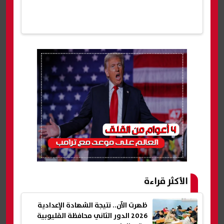
الأكثر قراءة
ظهرت الآن.. نتيجة الشهادة الإعدادية
2026 الدور الثاني محافظة القليوبية