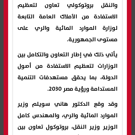
والنقل بروتوكولي تعاون لتعظيم
الاستفادة من الأملاك العامة التابعة
لوزارة الموارد المائية والري على
مستوى الجمهورية.
يأتي ذلك في إطار التعاون والتكامل بين
الوزارات لتعظيم الاستفادة من أصول
الدولة، بما يحقق مستهدفات التنمية
المستدامة ورؤية مصر 2030.
وقد وقع الدكتور هاني سويلم وزير
الموارد المائية والري، والمهندس كامل
الوزير وزير النقل، بروتوكول تعاون بين