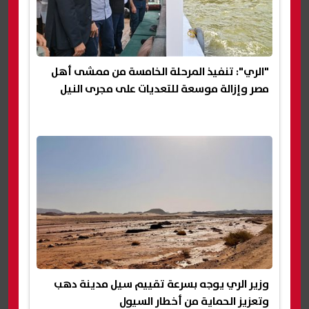
"الري": تنفيذ المرحلة الخامسة من ممشى أهل
مصر وإزالة موسعة للتعديات على مجرى النيل
وزير الري يوجه بسرعة تقييم سيل مدينة دهب
وتعزيز الحماية من أخطار السيول