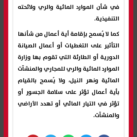
في شأن الموارد المائية والري ولائحته
التنفيذية.
كما لا يُسمح بإقامة أية أعمال من شأنها
التأثير على التغطيات أو أعمال الصيانة
الدورية أو الطارئة التي تقوم بها وزارة
الموارد المائية والري للمجاري والمنشآت
المائية ونهر النيل، ولا يُسمح بالقيام
بأية أعمال تؤثر على سلامة الجسور أو
تؤثر في التيار المائي أو تهدد الأراضي
والمنشآت.