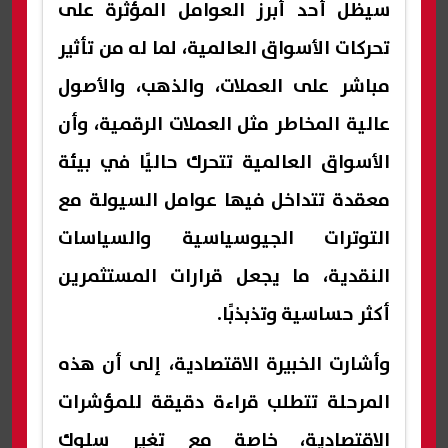
سيظل أحد أبرز العوامل المؤثرة على
تحركات الأسواق العالمية، لما له من تأثير
مباشر على العملات، والذهب، والأصول
عالية المخاطر مثل العملات الرقمية، وأن
الأسواق العالمية تتحرك حاليًا في بيئة
معقدة تتداخل فيها عوامل السيولة مع
التوترات الجيوسياسية والسياسات
النقدية، ما يجعل قرارات المستثمرين
أكثر حساسية وتذبذبًا.
وأشارت الخبيرة الاقتصادية، إلى أن هذه
المرحلة تتطلب قراءة دقيقة للمؤشرات
الاقتصادية، خاصة مع تغير سلوك