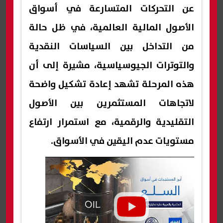
عن التحركات المتسارعة في أسواق
الأصول المالية العالمية، في ظل حالة
من التداخل بين السياسات النقدية
والتوترات الجيوسياسية، مشيرة إلى أن
هذه المرحلة تشهد إعادة تشكيل واضحة
لاتجاهات المستثمرين بين الأصول
التقليدية والرقمية، مع استمرار ارتفاع
مستويات عدم اليقين في الأسواق.