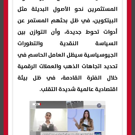
المستثمرين نحو الأصول البديلة مثل
البيتكوين، في ظل بحثهم المستمر عن
أدوات تحوط جديدة، وأن التوازن بين
السياسة النقدية والتطورات
الجيوسياسية سيظل العامل الحاسم في
تحديد اتجاهات الذهب والعملات الرقمية
خلال الفترة القادمة، في ظل بيئة
اقتصادية عالمية شديدة التقلب.