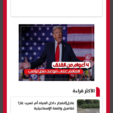
الأكثر قراءة
عاجل|انفجار داخل المياه أم تسرب غاز؟
تفاصيل واقعة الإسماعيلية