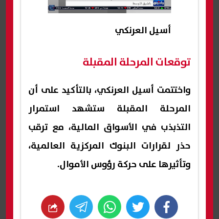
أسيل العرنكي
توقعات المرحلة المقبلة
واختتمت أسيل العرنكي، بالتأكيد على أن
المرحلة المقبلة ستشهد استمرار
التذبذب في الأسواق المالية، مع ترقب
حذر لقرارات البنوك المركزية العالمية،
وتأثيرها على حركة رؤوس الأموال.
whats
twitter
facebook