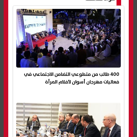
400 طالب من متطوعي التضامن الاجتماعي في
فعاليات مهرجان أسوان لأفلام المرأة