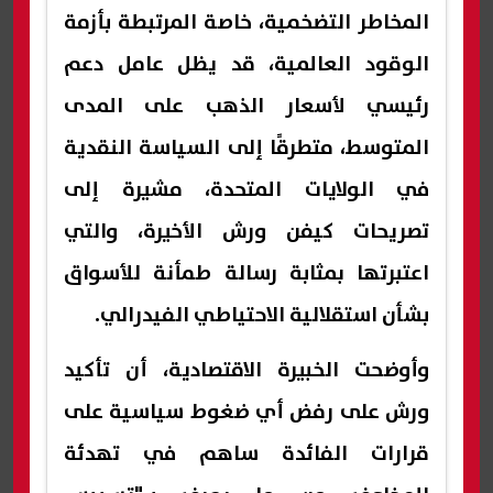
المخاطر التضخمية، خاصة المرتبطة بأزمة
الوقود العالمية، قد يظل عامل دعم
رئيسي لأسعار الذهب على المدى
المتوسط، متطرقًا إلى السياسة النقدية
في الولايات المتحدة، مشيرة إلى
تصريحات كيفن ورش الأخيرة، والتي
اعتبرتها بمثابة رسالة طمأنة للأسواق
بشأن استقلالية الاحتياطي الفيدرالي.
وأوضحت الخبيرة الاقتصادية، أن تأكيد
ورش على رفض أي ضغوط سياسية على
قرارات الفائدة ساهم في تهدئة