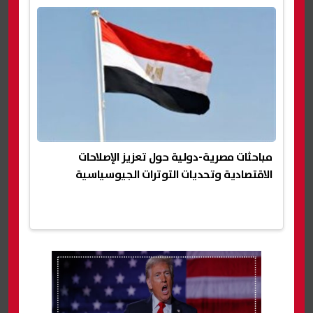
مباحثات مصرية-دولية حول تعزيز الإصلاحات
الاقتصادية وتحديات التوترات الجيوسياسية