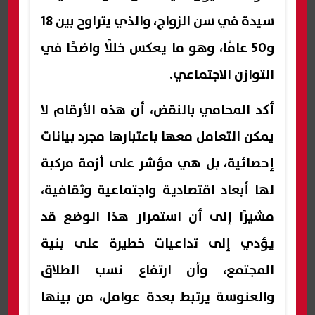
سيدة في سن الزواج، والذي يتراوح بين 18
و50 عامًا، وهو ما يعكس خللًا واضحًا في
التوازن الاجتماعي.
أكد المحامي بالنقض، أن هذه الأرقام لا
يمكن التعامل معها باعتبارها مجرد بيانات
إحصائية، بل هي مؤشر على أزمة مركبة
لها أبعاد اقتصادية واجتماعية وثقافية،
مشيرًا إلى أن استمرار هذا الوضع قد
يؤدي إلى تداعيات خطيرة على بنية
المجتمع، وأن ارتفاع نسب الطلاق
والعنوسة يرتبط بعدة عوامل، من بينها