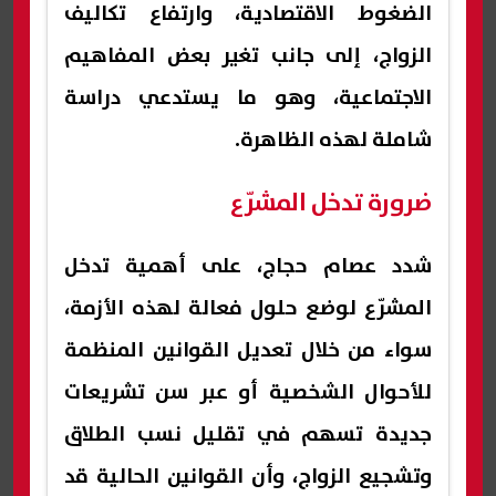
الضغوط الاقتصادية، وارتفاع تكاليف
الزواج، إلى جانب تغير بعض المفاهيم
الاجتماعية، وهو ما يستدعي دراسة
شاملة لهذه الظاهرة.
ضرورة تدخل المشرّع
شدد عصام حجاج، على أهمية تدخل
المشرّع لوضع حلول فعالة لهذه الأزمة،
سواء من خلال تعديل القوانين المنظمة
للأحوال الشخصية أو عبر سن تشريعات
جديدة تسهم في تقليل نسب الطلاق
وتشجيع الزواج، وأن القوانين الحالية قد