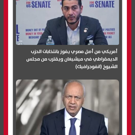
أمريكي من أصل مصري يفوز بانتخابات الحزب
الديمقراطي في ميشيغان ويقترب من مجلس
الشيوخ (انفوجرافيك)