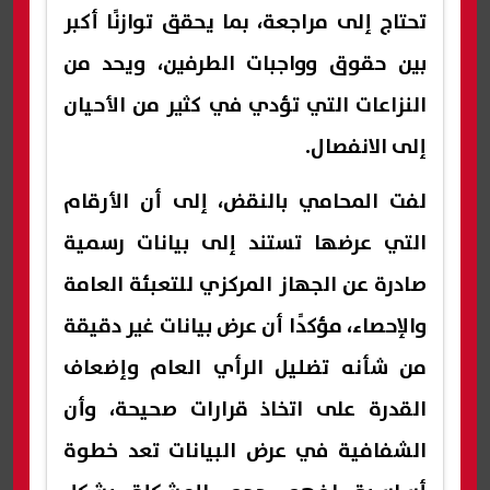
تحتاج إلى مراجعة، بما يحقق توازنًا أكبر
بين حقوق وواجبات الطرفين، ويحد من
النزاعات التي تؤدي في كثير من الأحيان
إلى الانفصال.
لفت المحامي بالنقض، إلى أن الأرقام
التي عرضها تستند إلى بيانات رسمية
صادرة عن الجهاز المركزي للتعبئة العامة
والإحصاء، مؤكدًا أن عرض بيانات غير دقيقة
من شأنه تضليل الرأي العام وإضعاف
القدرة على اتخاذ قرارات صحيحة، وأن
الشفافية في عرض البيانات تعد خطوة