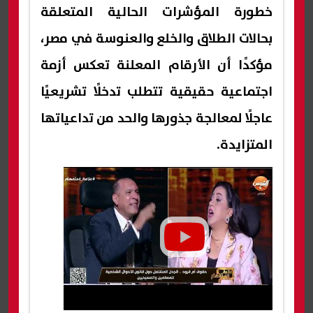
خطورة المؤشرات الحالية المتعلقة
بحالات الطلاق والخلع والعنوسة في مصر،
مؤكدًا أن الأرقام المعلنة تعكس أزمة
اجتماعية حقيقية تتطلب تدخلًا تشريعيًا
عاجلًا لمعالجة جذورها والحد من تداعياتها
المتزايدة.