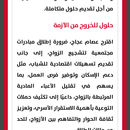
من أجل تقديم حلول متكاملة.
حلول للخروج من الأزمة
اقترح عصام عجاج، ضرورة إطلاق مبادرات
مجتمعية لتشجيع الزواج، إلى جانب
تقديم تسهيلات اقتصادية للشباب، مثل
دعم الإسكان وتوفير فرص العمل، بما
يسهم في تقليل الأعباء المادية
المرتبطة بالزواج، داعيًا إلى تكثيف حملات
التوعية بأهمية الاستقرار الأسري، وتعزيز
ثقافة الحوار والتفاهم بين الأزواج، للحد