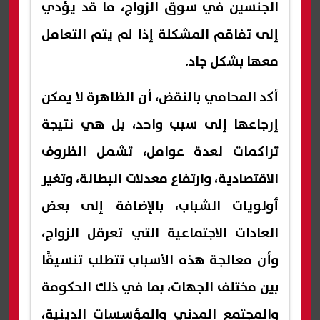
الجنسين في سوق الزواج، ما قد يؤدي
إلى تفاقم المشكلة إذا لم يتم التعامل
معها بشكل جاد.
أكد المحامي بالنقض، أن الظاهرة لا يمكن
إرجاعها إلى سبب واحد، بل هي نتيجة
تراكمات لعدة عوامل، تشمل الظروف
الاقتصادية، وارتفاع معدلات البطالة، وتغير
أولويات الشباب، بالإضافة إلى بعض
العادات الاجتماعية التي تعرقل الزواج،
وأن معالجة هذه الأسباب تتطلب تنسيقًا
بين مختلف الجهات، بما في ذلك الحكومة
والمجتمع المدني والمؤسسات الدينية،