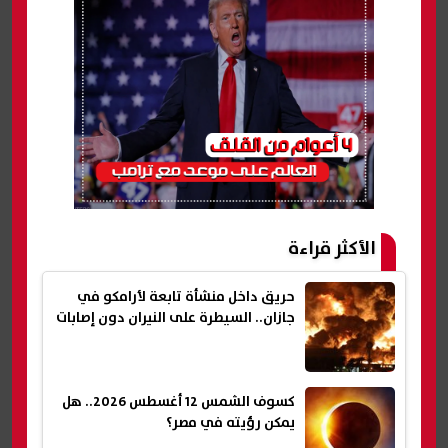
الأكثر قراءة
حريق داخل منشأة تابعة لأرامكو في
جازان.. السيطرة على النيران دون إصابات
كسوف الشمس 12 أغسطس 2026.. هل
يمكن رؤيته في مصر؟