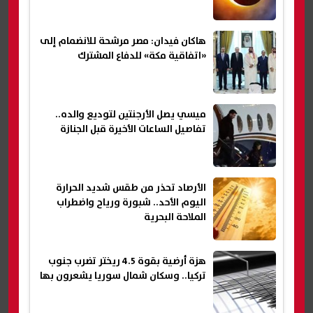
هاكان فيدان: مصر مرشحة للانضمام إلى
«اتفاقية مكة» للدفاع المشترك
ميسي يصل الأرجنتين لتوديع والده..
تفاصيل الساعات الأخيرة قبل الجنازة
الأرصاد تحذر من طقس شديد الحرارة
اليوم الأحد.. شبورة ورياح واضطراب
الملاحة البحرية
هزة أرضية بقوة 4.5 ريختر تضرب جنوب
تركيا.. وسكان شمال سوريا يشعرون بها