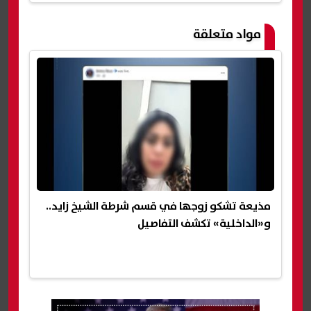
مواد متعلقة
مذيعة تشكو زوجها في قسم شرطة الشيخ زايد..
و«الداخلية» تكشف التفاصيل