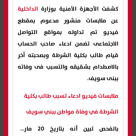
كشفت الأجهزة الأمنية بوزارة
الداخلية
عن ملابسات منشور مدعوم بمقطع
فيديو تم تداوله بمواقع التواصل
الاجتماعى تضمن ادعاء صاحب الحساب
قيام طالب بكلية الشرطة وبصحبته آخر
بالاصطدام بشقيقه والتسبب فى وفاته
ببنى سويف.
ملابسات فيديو ادعاء تسبب طالب بكلية
الشرطة في وفاة مواطن ببني سويف
بالفحص تبين أنه بتاريخ 20 مارس