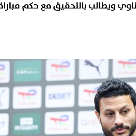
اوي ويطالب بالتحقيق مع حكم مباراة