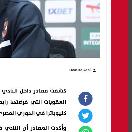
أحمد مصطفى
كشفت مصادر داخل النادي ا
العقوبات التي فرضتها رابط
كليوباترا في الدوري المصري
وأكدت المصادر أن النادي