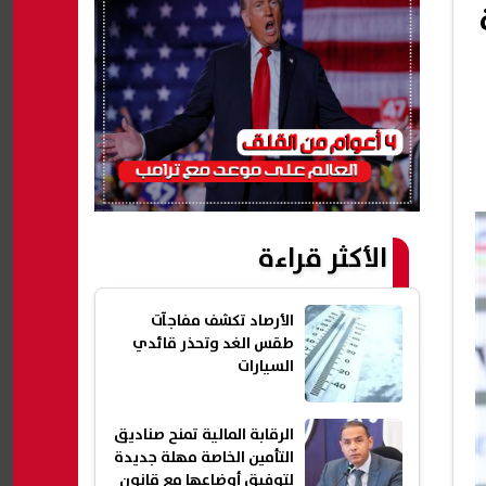
الأكثر قراءة
الأرصاد تكشف مفاجآت
طقس الغد وتحذر قائدي
السيارات
الرقابة المالية تمنح صناديق
التأمين الخاصة مهلة جديدة
لتوفيق أوضاعها مع قانون