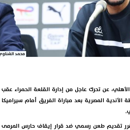
محمد الشناوي
لأهلي، عن تحرك عاجل من إدارة القلعة الحمراء عقب
ة الأندية المصرية بعد مباراة الفريق أمام سيراميكا
.
 قرر تقديم طعن رسمي ضد قرار إيقاف حارس المرمى