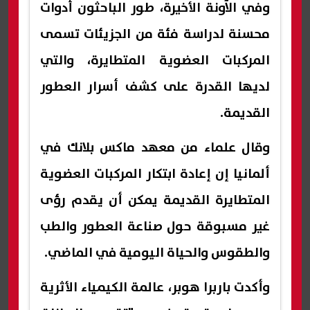
وفي الآونة الأخيرة، طور الباحثون أدوات
محسنة لدراسة فئة من الجزيئات تسمى
المركبات العضوية المتطايرة، والتي
لديها القدرة على كشف أسرار العطور
القديمة.
وقال علماء من معهد ماكس بلانك في
ألمانيا إن إعادة ابتكار المركبات العضوية
المتطايرة القديمة يمكن أن يقدم رؤى
غير مسبوقة حول صناعة العطور والطب
والطقوس والحياة اليومية في الماضي.
وأكدت باربرا هوبر، عالمة الكيمياء الأثرية