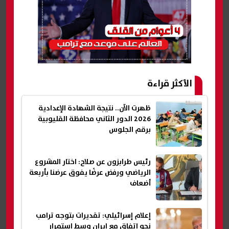
الأكثر قراءة
ظهرت الآن.. نتيجة الشهادة الإعدادية
2026 الدور الثاني محافظة القليوبية
برقم الجلوس
رئيس طرابزون عن صلاح: اختار المشروع
الرياضي ورفض عرضًا يفوق عرضنا بأربعة
أضعاف
إعلام إسرائيلي: تقديرات بتوجه ترامب
نحو اتفاق مع إيران وسط استمرار