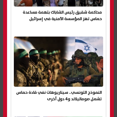
محاكمة شقيق رئيس الشاباك بتهمة مساعدة
حماس تهز المؤسسة الأمنية في إسرائيل
النموذج التونسي.. سيناريوهات نفي قادة حماس
تشمل صوماليلاند و4 دول أخرى