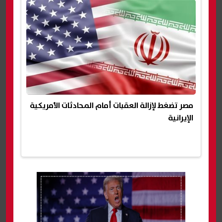
مصر تضغط لإزالة العقبات أمام المحادثات الأمريكية
الإيرانية