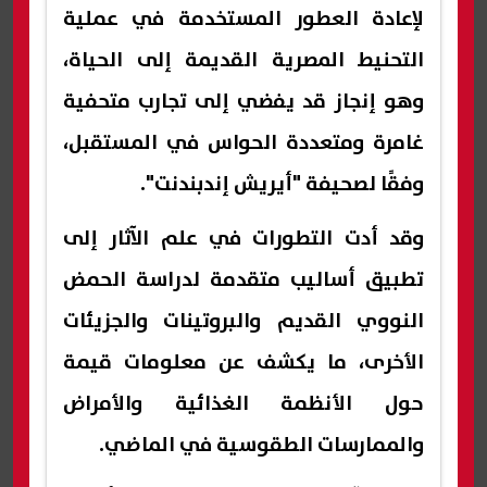
لإعادة العطور المستخدمة في عملية
التحنيط المصرية القديمة إلى الحياة،
وهو إنجاز قد يفضي إلى تجارب متحفية
غامرة ومتعددة الحواس في المستقبل،
وفقًا لصحيفة "أيريش إندبندنت".
وقد أدت التطورات في علم الآثار إلى
تطبيق أساليب متقدمة لدراسة الحمض
النووي القديم والبروتينات والجزيئات
الأخرى، ما يكشف عن معلومات قيمة
حول الأنظمة الغذائية والأمراض
والممارسات الطقوسية في الماضي.