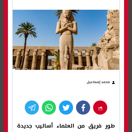
محمد إسماعيل
طور فريق من العلماء أساليب جديدة