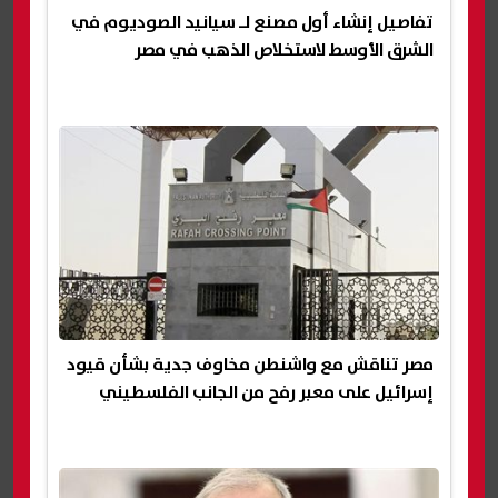
تفاصيل إنشاء أول مصنع لـ سيانيد الصوديوم في
الشرق الأوسط لاستخلاص الذهب في مصر
مصر تناقش مع واشنطن مخاوف جدية بشأن قيود
إسرائيل على معبر رفح من الجانب الفلسطيني