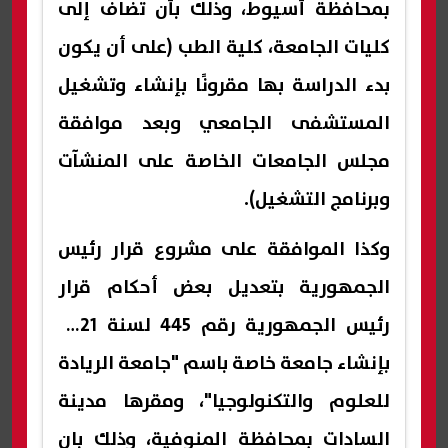
بمحافظة أسيوط، وذلك بأن تضاف إلى
كليات الجامعة، كلية الطب (على أن يكون
بدء الدراسة بها مقرونًا بإنشاء وتشغيل
المستشفى الجامعي وبعد موافقة
مجلس الجامعات الخاصة على المنشآت
وبرنامج التشغيل).
وكذا الموافقة على مشروع قرار رئيس
الجمهورية بتعديل بعض أحكام قرار
رئيس الجمهورية رقم 445 لسنة 2021
بإنشاء جامعة خاصة باسم "جامعة الريادة
للعلوم والتكنولوجيا"، ومقرها مدينة
السادات بمحافظة المنوفية، وذلك بان