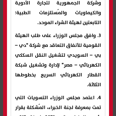
وشركة الجمهورية لتجارة الأدوية
والكيماويات والمُستلزمات الطبية؛
التابعتين لهيئة الشراء الموحد.
3. وافق مجلس الوزراء على طلب الهيئة
القومية للأنفاق التعاقد مع شركة "دي –
بي – السويدي لتشغيل النقل السككي
الكهربائي – مصر" لإدارة وتشغيل شبكة
القطار الكهربائي السريع بخطوطها
الثلاثة.
4. اعتمد مجلس الوزراء التسويات التي
تمت بمعرفة لجنة الخبراء، المُشكلة بقرار