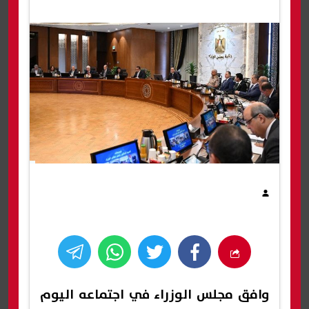
وافق مجلس الوزراء في اجتماعه اليوم