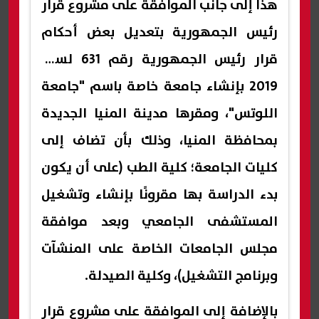
هذا إلى جانب الموافقة على مشروع قرار
رئيس الجمهورية بتعديل بعض أحكام
قرار رئيس الجمهورية رقم 631 لسنة
2019 بإنشاء جامعة خاصة باسم "جامعة
اللوتس"، ومقرها مدينة المنيا الجديدة
بمحافظة المنيا، وذلك بأن تضاف إلى
كليات الجامعة؛ كلية الطب (على أن يكون
بدء الدراسة بها مقرونًا بإنشاء وتشغيل
المستشفى الجامعي وبعد موافقة
مجلس الجامعات الخاصة على المنشآت
وبرنامج التشغيل)، وكلية الصيدلة.
بالإضافة إلى الموافقة على مشروع قرار