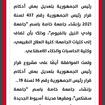
رئيس الجمهورية بتعديل بعض أحكام
قرار رئيس الجمهورية رقم 437 لسنة
2021 بإنشاء جامعة خاصة باسم "جامعة
وادي النيل بالفيوم"، وذلك بأن تضاف
إلى كليات الجامعة؛ كلية العلاج الطبيعي،
وكلية الحاسبات والذكاء الاصطناعي.
وتمت الموافقة أيضًا على مشروع قرار
رئيس الجمهورية بتعديل بعض أحكام
قرار رئيس الجمهورية رقم 36 لسنة 2019
بإنشاء جامعة خاصة باسم "جامعة
سفنكس"، ومقرها مدينة أسيوط الجديدة