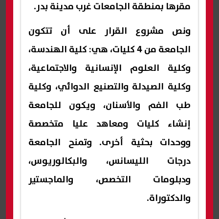
مقرها بمنطقة الجامعات غرب مدينة بدر.
ونص مشروع القرار على أن تتكون
الجامعة من 4 كليات، هي: كلية الهندسة،
وكلية العلوم الإنسانية والاجتماعية،
وكلية الصيدلة والتصنيع الدوائي، وكلية
طب الفم والأسنان، ويكون للجامعة
إنشاء كليات ومعاهد عليا متخصصة
ووحدات بحثية أخرى. وتمنح الجامعة
درجات الليسانس، والبكالوريوس،
ودبلومات التخصص، والماجستير
والدكتوراة.