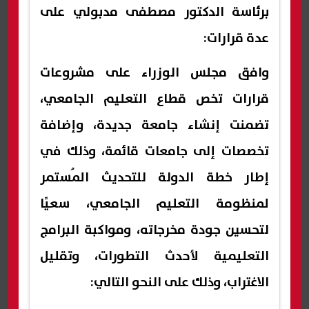
برئاسة الدكتور مصطفى مدبولي على
عدة قرارات:
وافق مجلس الوزراء على مشروعات
قرارات تخص قطاع التعليم الجامعي،
تضمنت إنشاء جامعة جديدة، وإضافة
تخصصات إلى جامعات قائمة، وذلك في
إطار خطة الدولة للتحديث المُستمر
لمنظومة التعليم الجامعي، سعيًا
لتحسين جودة مخرجاته، ومواكبة البرامج
التعليمية لأحدث التطورات، وتقليل
الاغتراب، وذلك على النحو التالي: