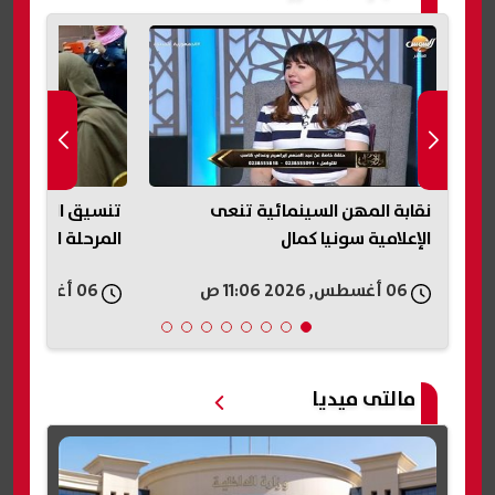
نقابة المهن السينمائية تنعى
الإعلامية سونيا كمال
المرحلة الثانية وا
06 أغسطس, 2026 11:06 ص
06 أغسطس, 2026 10:59 ص
مالتى ميديا