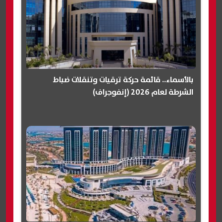
بالأسماء.. قائمة حركة ترقيات وتنقلات ضباط
الشرطة لعام 2026 (إنفوجراف)