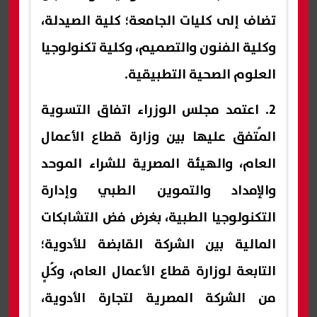
تضاف إلى كليات الجامعة؛ كلية الصيدلة،
وكلية الفنون والتصميم، وكلية تكنولوجيا
العلوم الصحية التطبيقية.
2. اعتمد مجلس الوزراء اتفاق التسوية
المُتفق عليها بين وزارة قطاع الأعمال
العام، والهيئة المصرية للشراء الموحد
والإمداد والتموين الطبي وإدارة
التكنولوجيا الطبية، بغرض فض التشابكات
المالية بين الشركة القابضة للأدوية؛
التابعة لوزارة قطاع الأعمال العام، وكُلٍ
من الشركة المصرية لتجارة الأدوية،