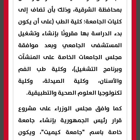
بمحافظة الشرقية، وذلك بأن تضاف إلى
كليات الجامعة؛ كلية الطب (على أن يكون
بدء الدراسة بها مقرونًا بإنشاء وتشغيل
المستشفى الجامعي وبعد موافقة
مجلس الجامعات الخاصة على المنشآت
وبرنامج التشغيل)، وكلية طب الفم
والأسنان، وكلية الصيدلة، وكلية
تكنولوجيا العلوم الصحية والتطبيقية.
كما وافق مجلس الوزراء على مشروع
قرار رئيس الجمهورية بإنشاء جامعة
خاصة باسم "جامعة كيميت"، ويكون