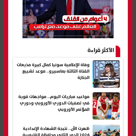
الأكثر قراءة
وفاة الإعلامية سونيا كمال كبيرة مذيعات
القناة الثالثة بماسبيرو.. موعد تشييع
الجنازة
مواعيد مباريات اليوم.. مواجهات قوية
في تصفيات الدوري الأوروبي ودوري
المؤتمر الأوروبي
ظهرت الآن.. نتيجة الشهادة الإعدادية
2026 الدور الثاني محافظة القليوبية