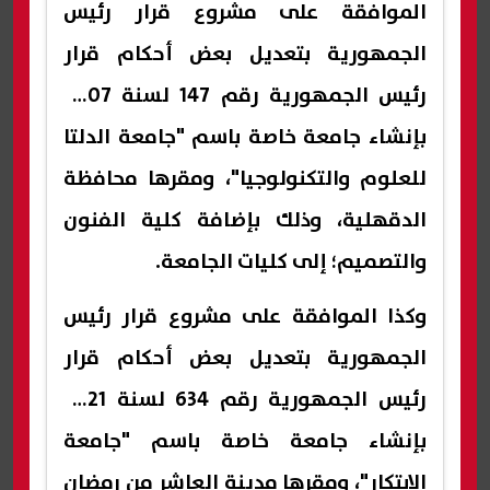
الموافقة على مشروع قرار رئيس
الجمهورية بتعديل بعض أحكام قرار
رئيس الجمهورية رقم 147 لسنة 2007
بإنشاء جامعة خاصة باسم "جامعة الدلتا
للعلوم والتكنولوجيا"، ومقرها محافظة
الدقهلية، وذلك بإضافة كلية الفنون
والتصميم؛ إلى كليات الجامعة.
وكذا الموافقة على مشروع قرار رئيس
الجمهورية بتعديل بعض أحكام قرار
رئيس الجمهورية رقم 634 لسنة 2021
بإنشاء جامعة خاصة باسم "جامعة
الابتكار"، ومقرها مدينة العاشر من رمضان